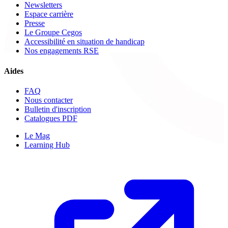
Newsletters
Espace carrière
Presse
Le Groupe Cegos
Accessibilité en situation de handicap
Nos engagements RSE
Aides
FAQ
Nous contacter
Bulletin d'inscription
Catalogues PDF
Le Mag
Learning Hub