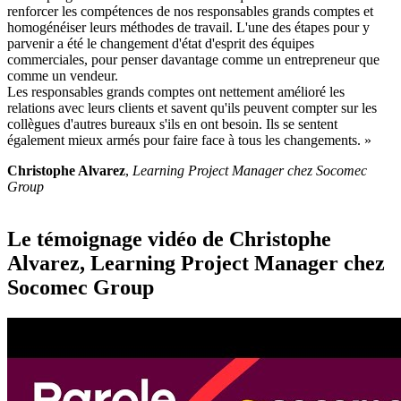
renforcer les compétences de nos responsables grands comptes et
homogénéiser leurs méthodes de travail. L'une des étapes pour y
parvenir a été le changement d'état d'esprit des équipes
commerciales, pour penser davantage comme un entrepreneur que
comme un vendeur.
Les responsables grands comptes ont nettement amélioré les
relations avec leurs clients et savent qu'ils peuvent compter sur les
collègues d'autres bureaux s'ils en ont besoin. Ils se sentent
également mieux armés pour faire face à tous les changements. »
Christophe Alvarez
,
Learning Project Manager chez Socomec
Group
Le témoignage vidéo de Christophe
Alvarez, Learning Project Manager chez
Socomec Group