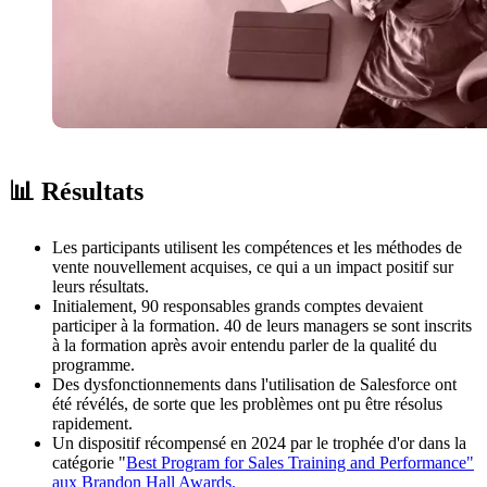
📊 Résultats
Les participants utilisent les compétences et les méthodes de
vente nouvellement acquises, ce qui a un impact positif sur
leurs résultats.
Initialement, 90 responsables grands comptes devaient
participer à la formation. 40 de leurs managers se sont inscrits
à la formation après avoir entendu parler de la qualité du
programme.
Des dysfonctionnements dans l'utilisation de Salesforce ont
été révélés, de sorte que les problèmes ont pu être résolus
rapidement.
Un dispositif récompensé en 2024 par le trophée d'or dans la
catégorie "
Best Program for Sales Training and Performance"
aux Brandon Hall Awards.