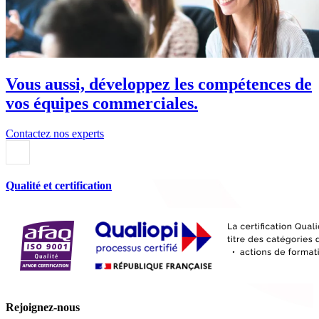
Vous aussi, développez les compétences de
vos équipes commerciales.
Contactez nos experts
Qualité et certification
Rejoignez-nous