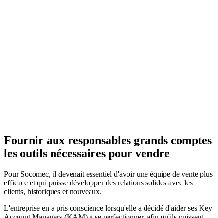
Fournir aux responsables grands comptes
les outils nécessaires pour vendre
Pour Socomec, il devenait essentiel d'avoir une équipe de vente plus
efficace et qui puisse développer des relations solides avec les
clients, historiques et nouveaux.
L'entreprise en a pris conscience lorsqu'elle a décidé d'aider ses Key
Account Managers (KAM) à se perfectionner, afin qu'ils puissent