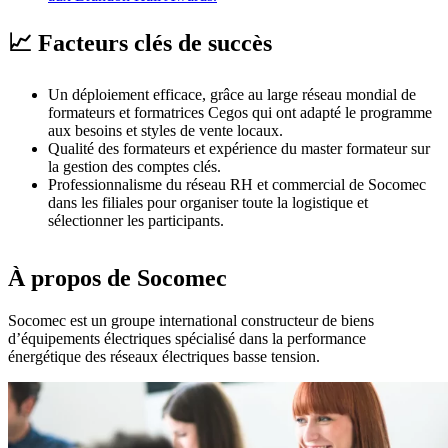
📈 Facteurs clés de succès
Un déploiement efficace, grâce au large réseau mondial de
formateurs et formatrices Cegos qui ont adapté le programme
aux besoins et styles de vente locaux.
Qualité des formateurs et expérience du master formateur sur
la gestion des comptes clés.
Professionnalisme du réseau RH et commercial de Socomec
dans les filiales pour organiser toute la logistique et
sélectionner les participants.
À propos de Socomec
Socomec est un groupe international constructeur de biens
d’équipements électriques spécialisé dans la performance
énergétique des réseaux électriques basse tension.