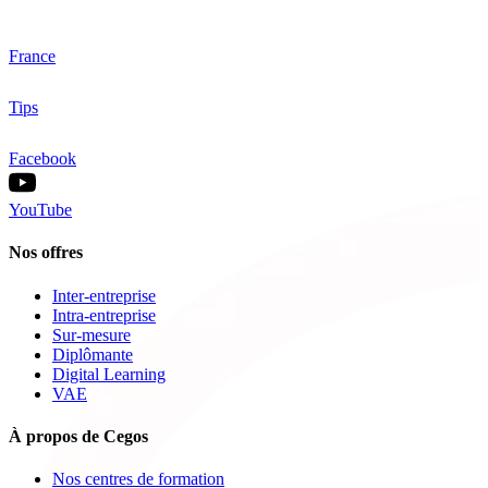
France
Tips
Facebook
YouTube
Nos offres
Inter-entreprise
Intra-entreprise
Sur-mesure
Diplômante
Digital Learning
VAE
À propos de Cegos
Nos centres de formation