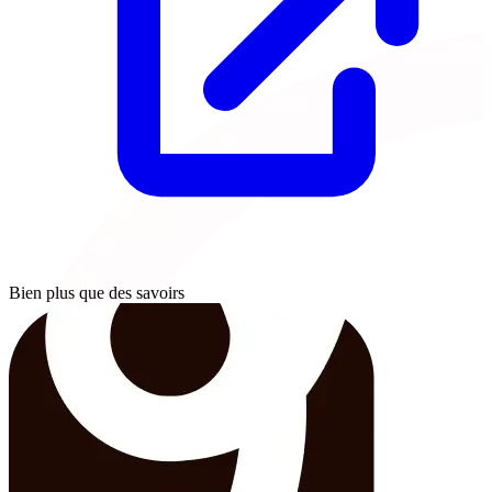
Bien plus que des savoirs