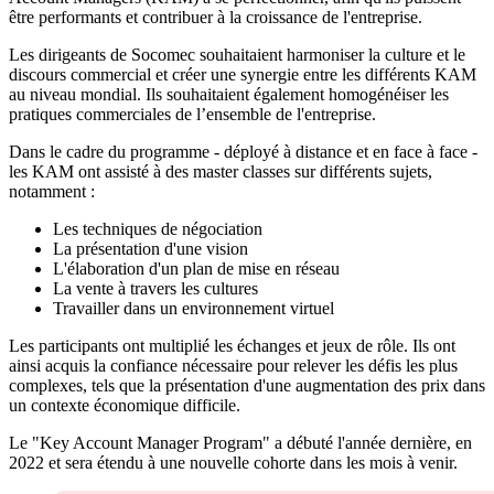
être performants et contribuer à la croissance de l'entreprise.
Les dirigeants de Socomec souhaitaient harmoniser la culture et le
discours commercial et créer une synergie entre les différents KAM
au niveau mondial. Ils souhaitaient également homogénéiser les
pratiques commerciales de l’ensemble de l'entreprise.
Dans le cadre du programme - déployé à distance et en face à face -
les KAM ont assisté à des master classes sur différents sujets,
notamment :
Les techniques de négociation
La présentation d'une vision
L'élaboration d'un plan de mise en réseau
La vente à travers les cultures
Travailler dans un environnement virtuel
Les participants ont multiplié les échanges et jeux de rôle. Ils ont
ainsi acquis la confiance nécessaire pour relever les défis les plus
complexes, tels que la présentation d'une augmentation des prix dans
un contexte économique difficile.
Le "Key Account Manager Program" a débuté l'année dernière, en
2022 et sera étendu à une nouvelle cohorte dans les mois à venir.