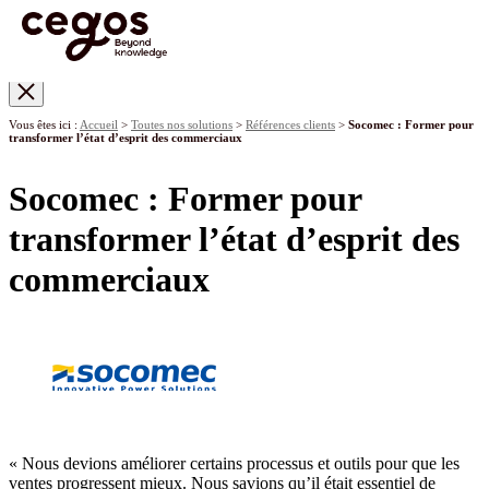
Skip to main content
Vous êtes ici :
Accueil
>
Toutes nos solutions
>
Références clients
>
Socomec : Former pour
transformer l’état d’esprit des commerciaux
Socomec : Former pour
transformer l’état d’esprit des
commerciaux
« Nous devions améliorer certains processus et outils pour que les
ventes progressent mieux. Nous savions qu’il était essentiel de