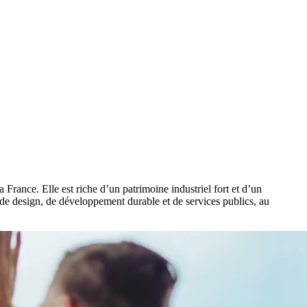
 France. Elle est riche d’un patrimoine industriel fort et d’un
de design, de développement durable et de services publics, au