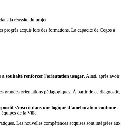
ans la réussite du projet.
 progrès acquis lors des formations. La capacité de Cegos à
e a souhaité renforcer l'orientation usager
. Ainsi, après avoir
 les grandes orientations pédagogiques. À partir de ce diagnostic,
positif s’inscrit dans une logique d’amélioration continue
:
 équipes de la Ville.
 pratiques. Les nouvelles compétences acquises sont intégrées aux