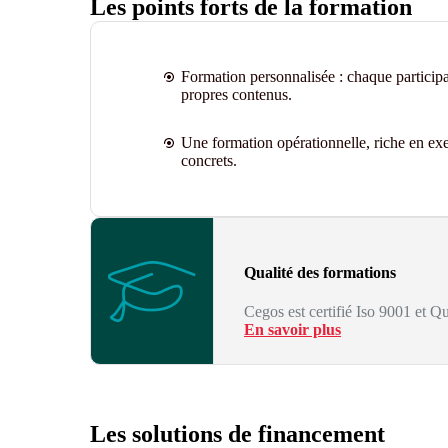
Les points forts de la formation
Formation personnalisée : chaque participan
propres contenus.
Une formation opérationnelle, riche en exe
concrets
.
Qualité des formations
Cegos est certifié Iso 9001 et Qu
En savoir plus
Les solutions de financement