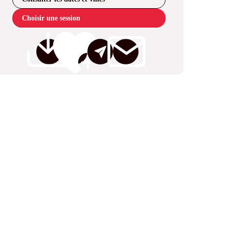
Choisir une session