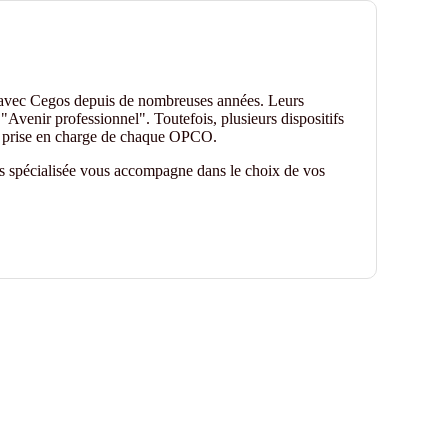
 avec Cegos depuis de nombreuses années. Leurs
"Avenir professionnel". Toutefois, plusieurs dispositifs
de prise en charge de chaque OPCO.
es spécialisée vous accompagne dans le choix de vos