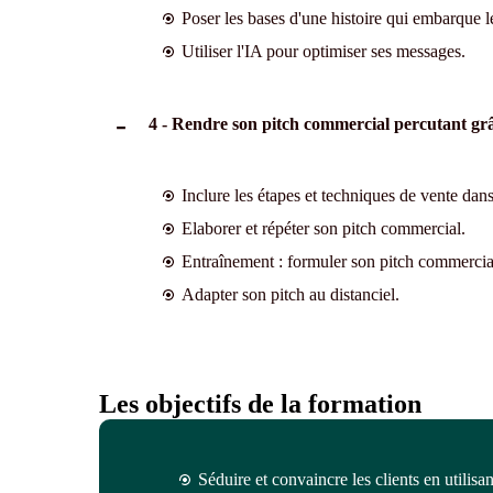
Poser les bases d'une histoire qui embarque le
Utiliser l'IA pour optimiser ses messages.
4 - Rendre son pitch commercial percutant grâ
Inclure les étapes et techniques de vente dans 
Elaborer et répéter son pitch commercial.
Entraînement : formuler son pitch commercial
Adapter son pitch au distanciel.
Les objectifs de la formation
Séduire et convaincre les clients en utilisa