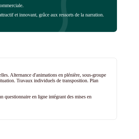
ommerciale
.
tractif et innovant
, grâce aux ressorts de la narration
.
elles. Alternance d'animations en plénière, sous-groupe
ituation. Travaux individuels de transposition. Plan
n questionnaire en ligne intégrant des mises en