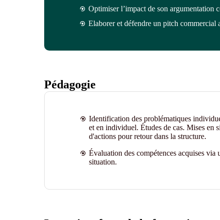
Optimiser l’impact de son argumentation
c
Elaborer et défendre un pitch commercial at
Pédagogie
Identification des problématiques individu
et en individuel. Études de cas. Mises en s
d'actions pour retour dans la structure.
Évaluation des compétences acquises via u
situation.