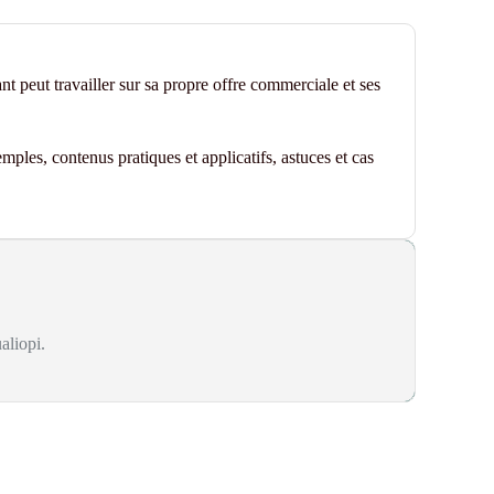
t peut travailler sur sa propre offre commerciale et ses
mples, contenus pratiques et applicatifs
, astuces et cas
aliopi.