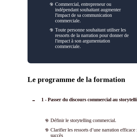
Commercial, entrepreneur
ou
indépendant
souhaitant augmenter
l'impact
de sa communication
commercial
e
.
Toute personne souhaitant utiliser les
ressorts de la narration
pour donner de
l'impact à son argumentation
commerciale
.
Le programme de la formation
1 - Passer du discours commercial au storytel
Définir le storytelling commercial.
Clarifier les ressorts d’une narration efficace
succès