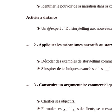
Identifier le pouvoir de la narration dans l
Activite a distance
Un @expert : "Du storytelling aux nouveaux 
2 - Appliquer les mécanismes narratifs au stor
Décoder des exemples de storytelling commerc
S'inspirer de techniques avancées et les appli
3 - Construire un argumentaire commercial qui
Clarifier ses objectifs.
Formuler ses typologies de clients, ses messa