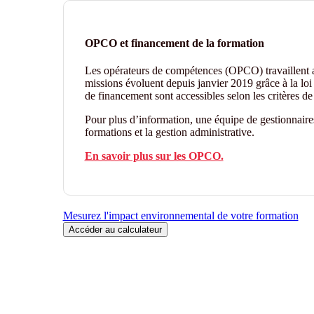
OPCO et financement de la formation
Les opérateurs de compétences (OPCO) travaillent
missions évoluent depuis janvier 2019 grâce à la loi 
de financement sont accessibles selon les critères 
Pour plus d’information, une équipe de gestionnair
formations et la gestion administrative.
En savoir plus sur les OPCO.
Mesurez l'impact environnemental de votre formation
Accéder au calculateur