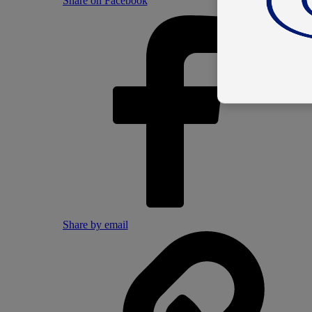
Share on Facebook
Share by email