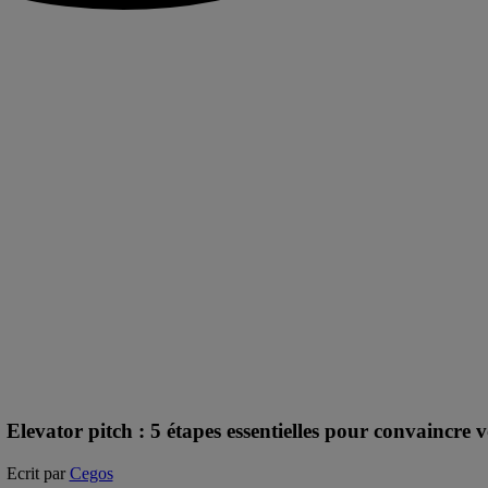
Elevator pitch : 5 étapes essentielles pour convaincre 
Ecrit par
Cegos