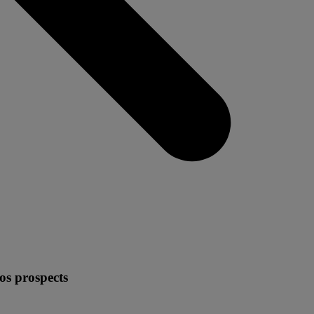
vos prospects