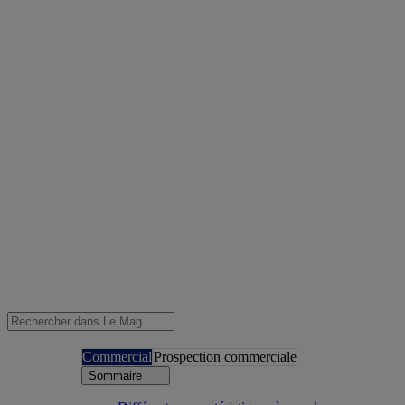
Commercial
Prospection commerciale
Sommaire