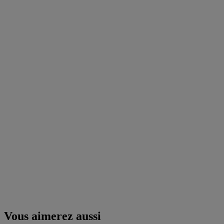
Vous aimerez aussi