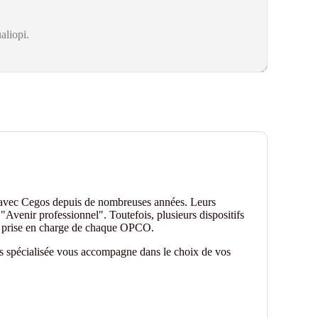
aliopi.
 avec Cegos depuis de nombreuses années. Leurs
"Avenir professionnel". Toutefois, plusieurs dispositifs
de prise en charge de chaque OPCO.
es spécialisée vous accompagne dans le choix de vos