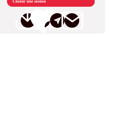
Choisir une session