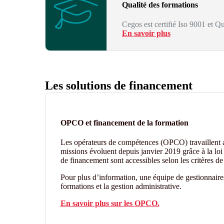
Qualité des formations
Cegos est certifié Iso 9001 et Qu
En savoir plus
Les solutions de financement
OPCO et financement de la formation
Les opérateurs de compétences (OPCO) travaillent
missions évoluent depuis janvier 2019 grâce à la loi 
de financement sont accessibles selon les critères 
Pour plus d’information, une équipe de gestionnair
formations et la gestion administrative.
En savoir plus sur les OPCO.