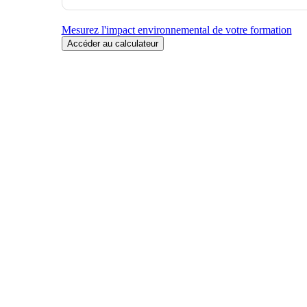
Mesurez l'impact environnemental de votre formation
Accéder au calculateur