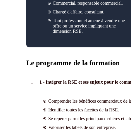
Commercial, responsable commercial.
Chargé d'affaire, consultant.
Tout professionnel amené à vendre une
offre ou un service impliquant une
dimension RSE.
Le programme de la formation
1 - Intégrer la RSE et ses enjeux pour le com
Comprendre les bénéfices commerciaux de la 
Identifier toutes les facettes de la RSE.
Se repérer parmi les principaux critères et l
Valoriser les labels de son entreprise.