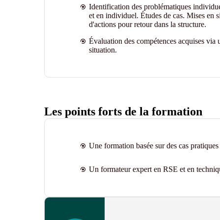
Identification des problématiques individu
et en individuel. Études de cas. Mises en s
d'actions pour retour dans la structure.
Évaluation des compétences acquises via u
situation.
Les points forts de la formation
Une formation basée sur des cas pratiques e
Un formateur expert en RSE et en techniq