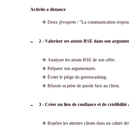
Activite a distance
Deux @experts : "La communication responsa
2 - Valoriser ses atouts RSE dans son argumen
Analyser les atouts RSE de son offre.
Préparer son argumentaire.
Éviter le piège du greenwashing.
Réussir sa prise de parole face au client.
3 - Créer un lien de confiance et de crédibilité 
Repérer les attentes clients dans un cahier de