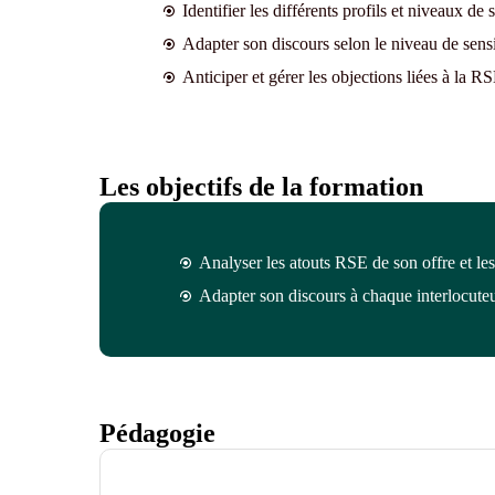
Identifier les différents profils et niveaux de 
Adapter son discours selon le niveau de sensib
Anticiper et gérer les objections liées à la RS
Les objectifs de la formation
Analyser les atouts RSE de son offre et les 
Adapter son discours à chaque interlocuteu
Pédagogie