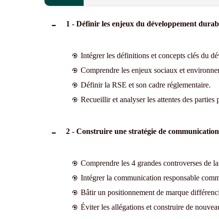
1 - Définir les enjeux du développement durab
Intégrer les définitions et concepts clés du 
Comprendre les enjeux sociaux et environn
Définir la RSE et son cadre réglementaire.
Recueillir et analyser les attentes des parties 
2 - Construire une stratégie de communication
Comprendre les 4 grandes controverses de l
Intégrer la communication responsable comme
Bâtir un positionnement de marque différenci
Éviter les allégations et construire de nouvea