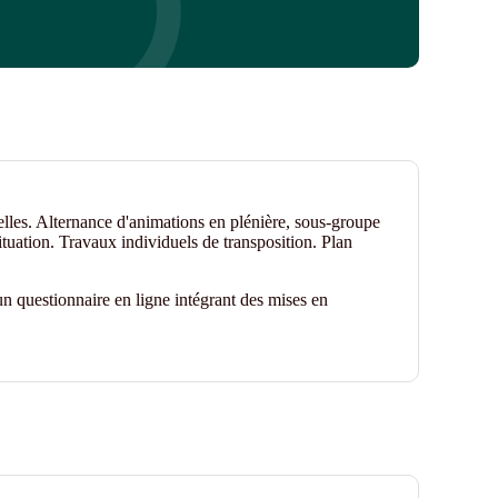
elles. Alternance d'animations en plénière, sous-groupe
ituation. Travaux individuels de transposition. Plan
n questionnaire en ligne intégrant des mises en