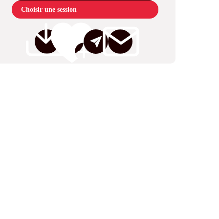
Choisir une session