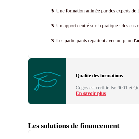
Une formation animée par des experts de 
Un apport centré sur la pratique ; des cas
Les participants repartent avec un plan d'a
Qualité des formations
Cegos est certifié Iso 9001 et Qu
En savoir plus
Les solutions de financement