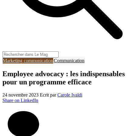
Marketing communication
Communication
Employee advocacy : les indispensables
pour un programme efficace
24 novembre 2023
Ecrit par
Carole Ivaldi
Share on LinkedIn