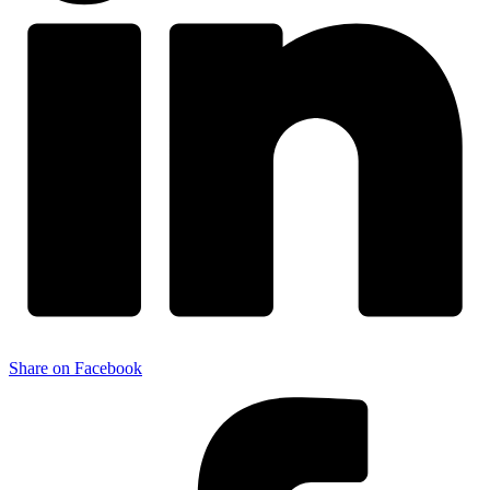
Share on Facebook