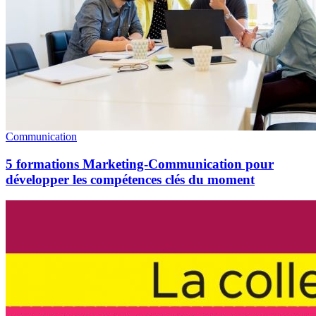
Communication
5 formations Marketing-Communication pour
développer les compétences clés du moment