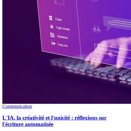
Communication
L'IA, la créativité et l'unicité : réflexions sur
l'écriture automatisée