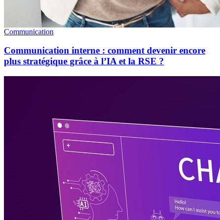
Communication
Communication interne : comment devenir encore
plus stratégique grâce à l’IA et la RSE ?