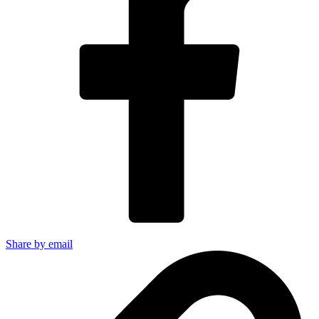
Share by email