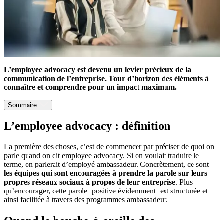
L’employee advocacy est devenu un levier précieux de la
communication de l’entreprise. Tour d’horizon des éléments à
connaître et comprendre pour un impact maximum.
Sommaire
L’employee advocacy : définition
La première des choses, c’est de commencer par préciser de quoi on
parle quand on dit employee advocacy. Si on voulait traduire le
terme, on parlerait d’employé ambassadeur. Concrètement, ce sont
les équipes qui sont encouragées à prendre la parole sur leurs
propres réseaux sociaux à propos de leur entreprise
. Plus
qu’encourager, cette parole -positive évidemment- est structurée et
ainsi facilitée à travers des programmes ambassadeur.