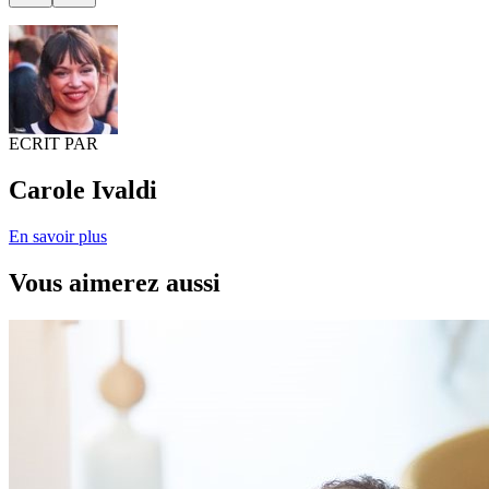
ECRIT PAR
Carole Ivaldi
En savoir plus
Vous aimerez aussi