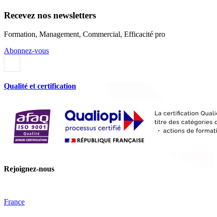
Recevez nos newsletters
Formation, Management, Commercial, Efficacité pro
Abonnez-vous
Qualité et certification
Rejoignez-nous
France