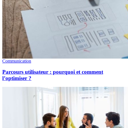
Communication
Parcours utilisateur : pourquoi et comment
l’optimiser ?