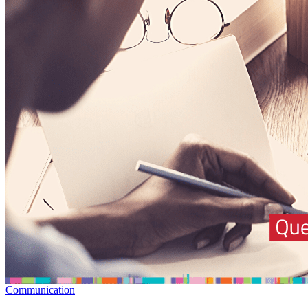
Communication