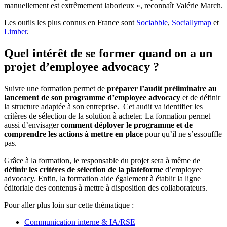
manuellement est extrêmement laborieux », reconnaît Valérie March.
Les outils les plus connus en France sont
Sociabble
,
Sociallymap
et
Limber
.
Quel intérêt de se former quand on a un
projet d’employee advocacy ?
Suivre une formation permet de
préparer l’audit préliminaire au
lancement de son programme d’employee advocacy
et de définir
la structure adaptée à son entreprise. Cet audit va identifier les
critères de sélection de la solution à acheter. La formation permet
aussi d’envisager
comment déployer le programme et de
comprendre les actions à mettre en place
pour qu’il ne s’essouffle
pas.
Grâce à la formation, le responsable du projet sera à même de
définir les critères de sélection de la plateforme
d’employee
advocacy. Enfin, la formation aide également à établir la ligne
éditoriale des contenus à mettre à disposition des collaborateurs.
Pour aller plus loin sur cette thématique :
Communication interne & IA/RSE