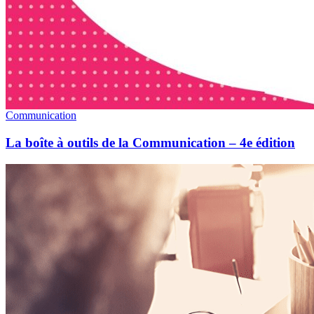
Communication
La boîte à outils de la Communication – 4e édition