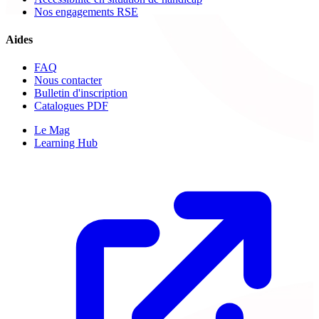
Nos engagements RSE
Aides
FAQ
Nous contacter
Bulletin d'inscription
Catalogues PDF
Le Mag
Learning Hub