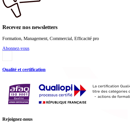
Recevez nos newsletters
Formation, Management, Commercial, Efficacité pro
Abonnez-vous
Qualité et certification
Rejoignez-nous