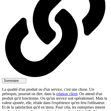
Sommaire
La qualité d'un produit ou d'un service, c'est une chose. Un
prérequis, pourrait on dire, dans la
relation client
. On attend d'un
produit qu'il fonctionne. Ou qu'un service soit opérationnel. Mais la
valeur ajoutée, elle, réside dans l'expérience qu'en fera l'utilisateur.
Et de la satisfaction qu'il en tirera. Pour cela, les entreprises misent