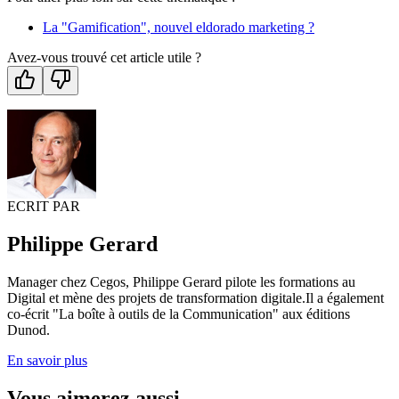
La "Gamification", nouvel eldorado marketing ?
Avez-vous trouvé cet article utile ?
ECRIT PAR
Philippe Gerard
Manager chez Cegos, Philippe Gerard pilote les formations au
Digital et mène des projets de transformation digitale.Il a également
co-écrit "La boîte à outils de la Communication" aux éditions
Dunod.
En savoir plus
Vous aimerez aussi