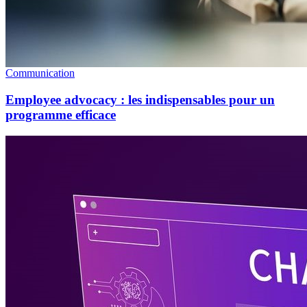
Communication
Employee advocacy : les indispensables pour un
programme efficace