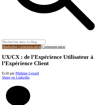
Marketing communication
Communication
UX/CX : de l’Expérience Utilisateur à
l’Expérience Client
Ecrit par
Philippe Gerard
Share on LinkedIn