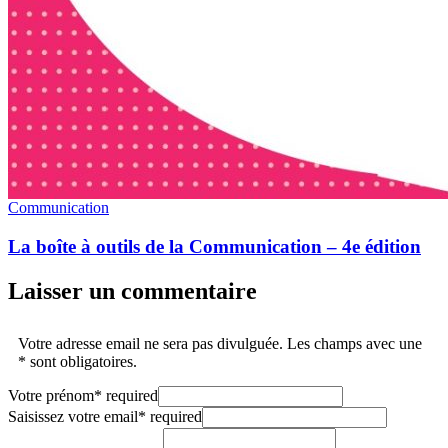
Communication
La boîte à outils de la Communication – 4e édition
Laisser un commentaire
Votre adresse email ne sera pas divulguée. Les champs avec une
* sont obligatoires.
Votre prénom
*
required
Saisissez votre email
*
required