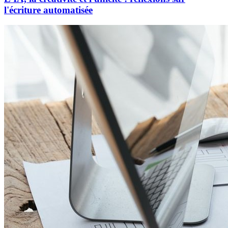
l'écriture automatisée