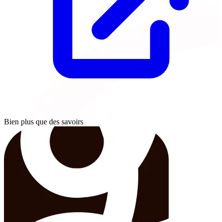
Bien plus que des savoirs