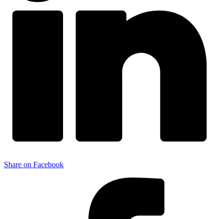
Share on Facebook