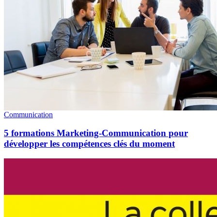
Communication
5 formations Marketing-Communication pour
développer les compétences clés du moment