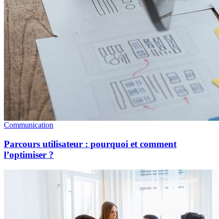
Communication
Parcours utilisateur : pourquoi et comment
l’optimiser ?