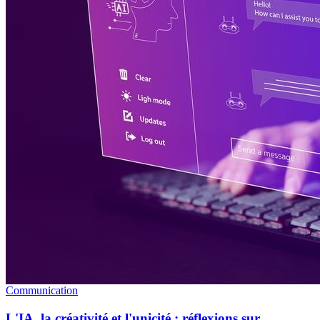
Communication
L'IA, la créativité et l'unicité : réflexions sur