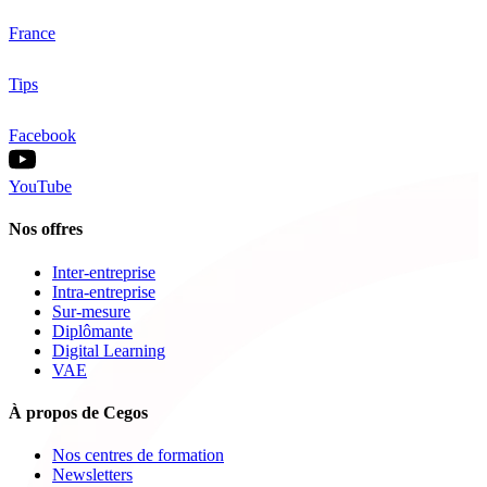
France
Tips
Facebook
YouTube
Nos offres
Inter-entreprise
Intra-entreprise
Sur-mesure
Diplômante
Digital Learning
VAE
À propos de Cegos
Nos centres de formation
Newsletters