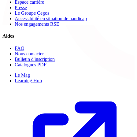
Espace carrière
Presse
Le Groupe Cegos
Accessibilité en situation de handicap
Nos engagements RSE
Aides
FAQ
Nous contacter
Bulletin d'inscription
Catalogues PDF
Le Mag
Learning Hub