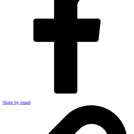
Share by email