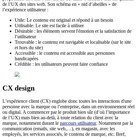
de l’UX des sites web. Son schéma en « nid d’abeilles » de
l’expérience utilisateur :
Utile: Le contenu est original et répond à un besoin
Utilisable: Le site est facile à utiliser
Désirable : les éléments servent l'émotion et la satisfaction de
l’utilisateur
Trouvable : le contenu est navigable et localisable (sur le site
et hors du site)
Accessible : le contenu est accessible aux personnes
handicapées
Crédible : les utilisateurs peuvent faire confiance
CX design
L’expérience client (CX) englobe donc toutes les interactions d'une
personne avec la marque ou l’entreprise, dans un environnement réel
ou digital. A commencer par le produit bien sûr (d’où l’importance
de l’UX) mais bien au-delà, à toute relation du client avec la
marque, notamment durant le
parcours utilisateur
. Notamment par la
communication (emails, site web,…), en magasin, avec les
employés, les services associés, le contenu de marque, etc. Bref,