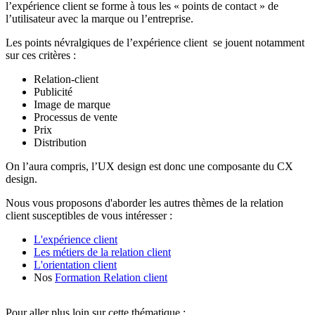
l’expérience client se forme à tous les « points de contact » de
l’utilisateur avec la marque ou l’entreprise.
Les points névralgiques de l’expérience client se jouent notamment
sur ces critères :
Relation-client
Publicité
Image de marque
Processus de vente
Prix
Distribution
On l’aura compris, l’UX design est donc une composante du CX
design.
Nous vous proposons d'aborder les autres thèmes de la relation
client susceptibles de vous intéresser :
L'expérience client
Les métiers de la relation client
L'orientation client
Nos
Formation Relation client
Pour aller plus loin sur cette thématique :