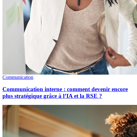
Communication
Communication interne : comment devenir encore
plus stratégique grâce à l’IA et la RSE ?