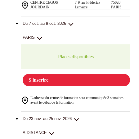
CENTRE CEGOS
7-9 rue Frédérick
75020
JOURDAIN
Lemaitre
PARIS
Du 7 oct. au 9 oct. 2026
PARIS
Places disponibles
S'inscrire
L’adresse du centre de formation sera communiquée 3 semaines
avant le début de la formation
Du 23 nov. au 25 nov. 2026
A DISTANCE