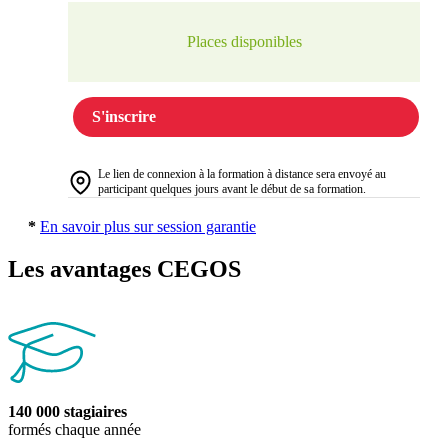
Places disponibles
S'inscrire
Le lien de connexion à la formation à distance sera envoyé au
participant quelques jours avant le début de sa formation.
*
En savoir plus sur session garantie
Les avantages CEGOS
140 000 stagiaires
formés chaque année