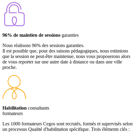
96% de maintien de sessions
garanties
Nous réalisons 96% des sessions garanties.
Il est possible que, pour des raisons pédagogiques, nous estimions
que la session ne peut-être maintenue, nous vous proposerons alors
de vous reporter sur une autre date à distance ou dans une ville
proche.
Habilitation
consultants
formateurs
Les 1000 formateurs Cegos sont recrutés, formés et supervisés selon
un processus Qualité d'habilitation spécifique. Trois éléments clés :