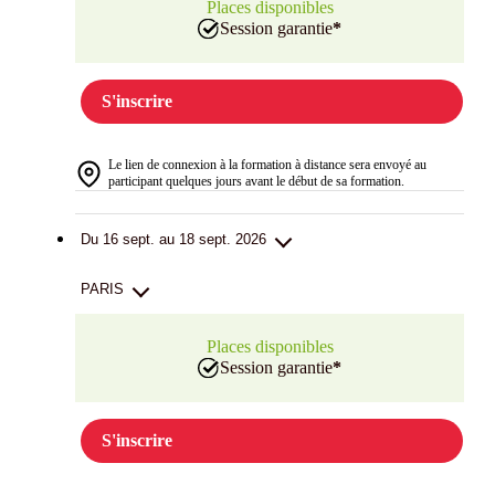
Places disponibles
Session garantie
*
S'inscrire
Le lien de connexion à la formation à distance sera envoyé au
participant quelques jours avant le début de sa formation.
Du 16 sept. au 18 sept. 2026
PARIS
Places disponibles
Session garantie
*
S'inscrire