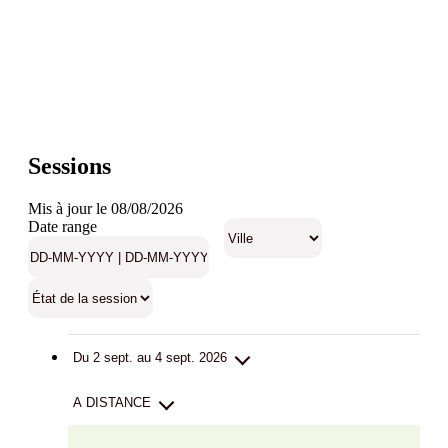
Sessions
Mis à jour le 08/08/2026
Date range
Du 2 sept. au 4 sept. 2026
A DISTANCE