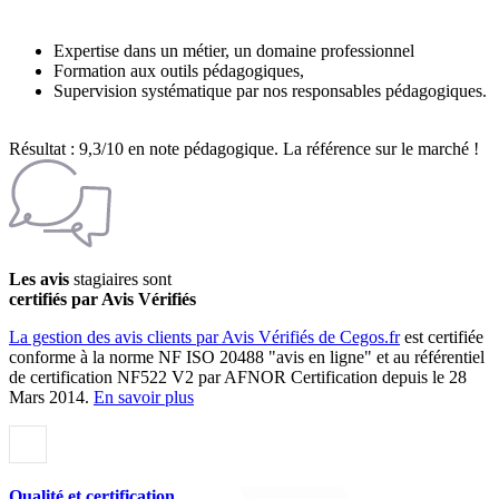
Expertise dans un métier, un domaine professionnel
Formation aux outils pédagogiques,
Supervision systématique par nos responsables pédagogiques.
Résultat : 9,3/10 en note pédagogique. La référence sur le marché !
Les avis
stagiaires sont
certifiés par Avis Vérifiés
La gestion des avis clients par Avis Vérifiés de Cegos.fr
est certifiée
conforme à la norme NF ISO 20488 "avis en ligne" et au référentiel
de certification NF522 V2 par AFNOR Certification depuis le 28
Mars 2014.
En savoir plus
Qualité et certification