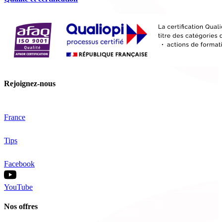
Rejoignez-nous
France
Tips
Facebook
YouTube
Nos offres