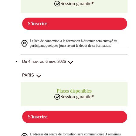
Session garantie
*
S'inscrire
Le lien de connexion à la formation à distance sera envoyé au
participant quelques jours avant le début de sa formation.
Du 4 nov. au 6 nov. 2026
PARIS
Places disponibles
Session garantie
*
S'inscrire
L’adresse du centre de formation sera communiquée 3 semaines