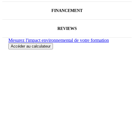
FINANCEMENT
REVIEWS
Mesurez l'impact environnemental de votre formation
Accéder au calculateur