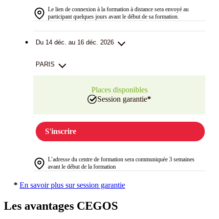
Le lien de connexion à la formation à distance sera envoyé au
participant quelques jours avant le début de sa formation.
Du 14 déc. au 16 déc. 2026
PARIS
Places disponibles
Session garantie
*
S'inscrire
L’adresse du centre de formation sera communiquée 3 semaines
avant le début de la formation
*
En savoir plus sur session garantie
Les avantages CEGOS