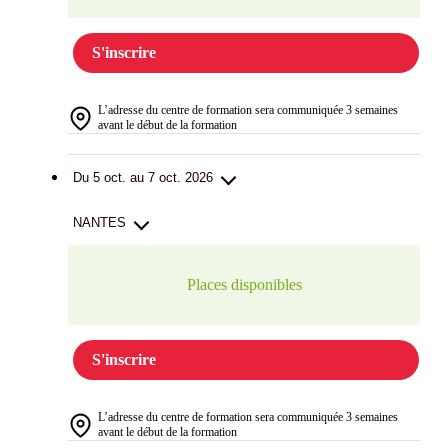
S'inscrire
L’adresse du centre de formation sera communiquée 3 semaines
avant le début de la formation
Du 5 oct. au 7 oct. 2026
NANTES
Places disponibles
S'inscrire
L’adresse du centre de formation sera communiquée 3 semaines
avant le début de la formation