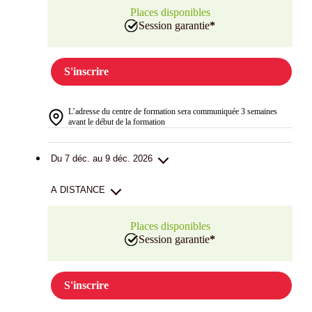
Places disponibles
Session garantie
*
S'inscrire
L’adresse du centre de formation sera communiquée 3 semaines
avant le début de la formation
Du 7 déc. au 9 déc. 2026
A DISTANCE
Places disponibles
Session garantie
*
S'inscrire