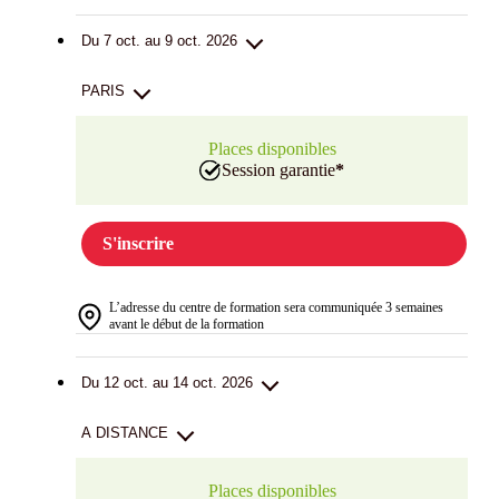
Du 7 oct. au 9 oct. 2026
PARIS
Places disponibles
Session garantie
*
S'inscrire
L’adresse du centre de formation sera communiquée 3 semaines
avant le début de la formation
Du 12 oct. au 14 oct. 2026
A DISTANCE
Places disponibles