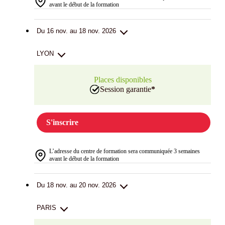
avant le début de la formation
Du 16 nov. au 18 nov. 2026
LYON
Places disponibles
Session garantie
*
S'inscrire
L’adresse du centre de formation sera communiquée 3 semaines
avant le début de la formation
Du 18 nov. au 20 nov. 2026
PARIS