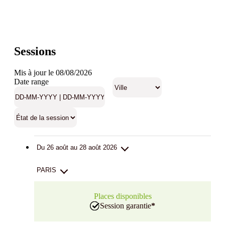
Sessions
Mis à jour le 08/08/2026
Date range
Du 26 août au 28 août 2026
PARIS
Places disponibles
Session garantie
*