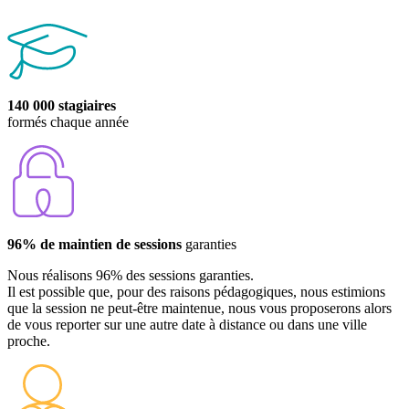
140 000 stagiaires
formés chaque année
96% de maintien de sessions
garanties
Nous réalisons 96% des sessions garanties.
Il est possible que, pour des raisons pédagogiques, nous estimions
que la session ne peut-être maintenue, nous vous proposerons alors
de vous reporter sur une autre date à distance ou dans une ville
proche.