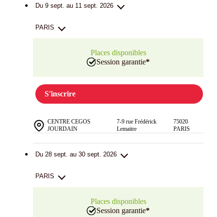
Du 9 sept. au 11 sept. 2026
PARIS
Places disponibles
Session garantie
*
S'inscrire
CENTRE CEGOS
7-9 rue Frédérick
75020
JOURDAIN
Lemaitre
PARIS
Du 28 sept. au 30 sept. 2026
PARIS
Places disponibles
Session garantie
*