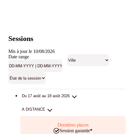
Sessions
Mis à jour le 10/08/2026
Date range
Du 17 août au 18 août 2026
A DISTANCE
Dernières places
Session garantie
*