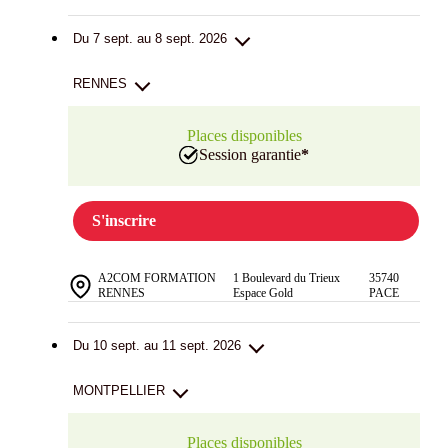
Du 7 sept. au 8 sept. 2026
RENNES
Places disponibles
Session garantie
*
S'inscrire
A2COM FORMATION
1 Boulevard du Trieux
35740
RENNES
Espace Gold
PACE
Du 10 sept. au 11 sept. 2026
MONTPELLIER
Places disponibles