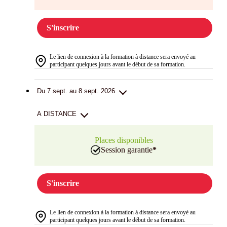
S'inscrire
Le lien de connexion à la formation à distance sera envoyé au
participant quelques jours avant le début de sa formation.
Du 7 sept. au 8 sept. 2026
A DISTANCE
Places disponibles
Session garantie
*
S'inscrire
Le lien de connexion à la formation à distance sera envoyé au
participant quelques jours avant le début de sa formation.