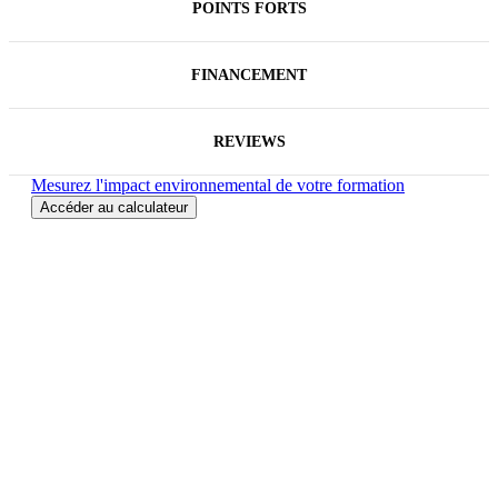
POINTS FORTS
FINANCEMENT
REVIEWS
Mesurez l'impact environnemental de votre formation
Accéder au calculateur