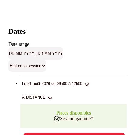
Dates
Date range
Le 21 août 2026 de 09h00 à 12h00
A DISTANCE
Places disponibles
Session garantie
*