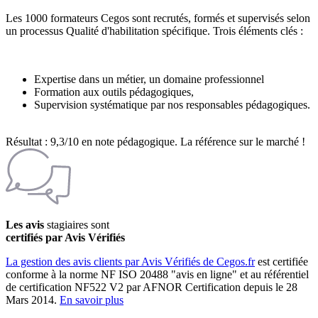
Les 1000 formateurs Cegos sont recrutés, formés et supervisés selon
un processus Qualité d'habilitation spécifique. Trois éléments clés :
Expertise dans un métier, un domaine professionnel
Formation aux outils pédagogiques,
Supervision systématique par nos responsables pédagogiques.
Résultat : 9,3/10 en note pédagogique. La référence sur le marché !
Les avis
stagiaires sont
certifiés par Avis Vérifiés
La gestion des avis clients par Avis Vérifiés de Cegos.fr
est certifiée
conforme à la norme NF ISO 20488 "avis en ligne" et au référentiel
de certification NF522 V2 par AFNOR Certification depuis le 28
Mars 2014.
En savoir plus