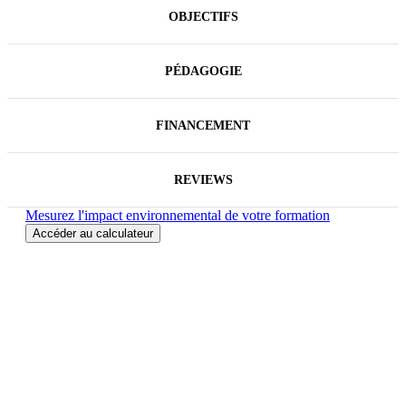
OBJECTIFS
PÉDAGOGIE
FINANCEMENT
REVIEWS
Mesurez l'impact environnemental de votre formation
Accéder au calculateur