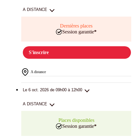
A DISTANCE
Dernières places
Session garantie
*
S'inscrire
A distance
Le 6 oct. 2026 de 09h00 à 12h00
A DISTANCE
Places disponibles
Session garantie
*