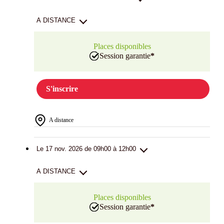
A DISTANCE
Places disponibles
Session garantie
*
S'inscrire
A distance
Le 17 nov. 2026 de 09h00 à 12h00
A DISTANCE
Places disponibles
Session garantie
*