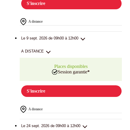
S'inscrire
A distance
Le 9 sept. 2026 de 09h00 à 12h00
A DISTANCE
Places disponibles
Session garantie
*
S'inscrire
A distance
Le 24 sept. 2026 de 09h00 à 12h00