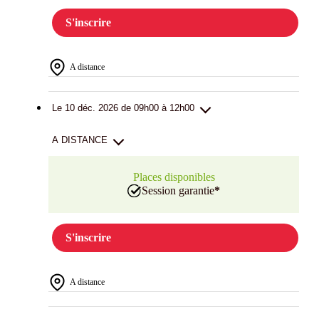
S'inscrire
A distance
Le 10 déc. 2026 de 09h00 à 12h00
A DISTANCE
Places disponibles
Session garantie
*
S'inscrire
A distance