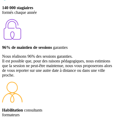
140 000 stagiaires
formés chaque année
96% de maintien de sessions
garanties
Nous réalisons 96% des sessions garanties.
Il est possible que, pour des raisons pédagogiques, nous estimions
que la session ne peut-être maintenue, nous vous proposerons alors
de vous reporter sur une autre date à distance ou dans une ville
proche.
Habilitation
consultants
formateurs