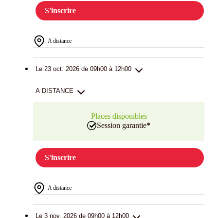
S'inscrire
A distance
Le 23 oct. 2026 de 09h00 à 12h00
A DISTANCE
Places disponibles
Session garantie
*
S'inscrire
A distance
Le 3 nov. 2026 de 09h00 à 12h00