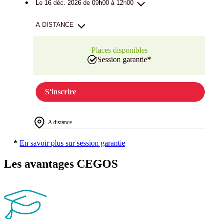
Le 16 déc. 2026 de 09h00 à 12h00
A DISTANCE
Places disponibles
Session garantie
*
S'inscrire
A distance
*
En savoir plus sur session garantie
Les avantages CEGOS