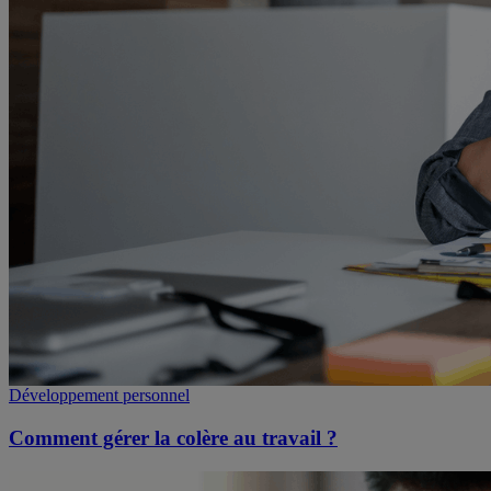
Développement personnel
Comment gérer la colère au travail ?