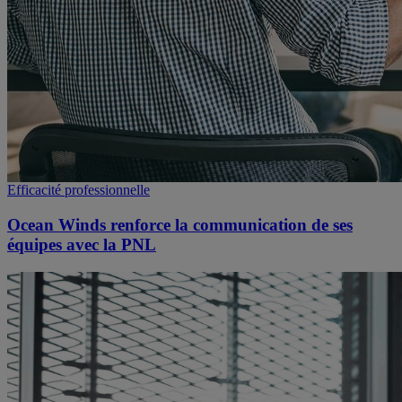
Efficacité professionnelle
Ocean Winds renforce la communication de ses
équipes avec la PNL