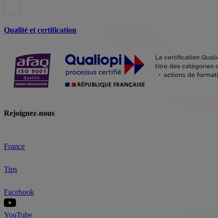
Qualité et certification
Rejoignez-nous
France
Tips
Facebook
YouTube