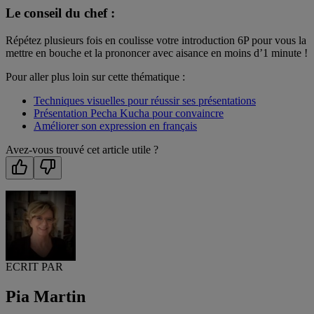
Le conseil du chef :
Répétez plusieurs fois en coulisse votre introduction 6P pour vous la
mettre en bouche et la prononcer avec aisance en moins d’1 minute !
Pour aller plus loin sur cette thématique :
Techniques visuelles pour réussir ses présentations
Présentation Pecha Kucha pour convaincre
Améliorer son expression en français
Avez-vous trouvé cet article utile ?
ECRIT PAR
Pia Martin