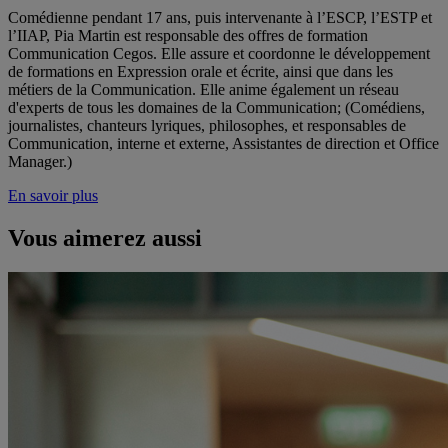
Comédienne pendant 17 ans, puis intervenante à l’ESCP, l’ESTP et
l’IIAP, Pia Martin est responsable des offres de formation
Communication Cegos. Elle assure et coordonne le développement
de formations en Expression orale et écrite, ainsi que dans les
métiers de la Communication. Elle anime également un réseau
d'experts de tous les domaines de la Communication; (Comédiens,
journalistes, chanteurs lyriques, philosophes, et responsables de
Communication, interne et externe, Assistantes de direction et Office
Manager.)
En savoir plus
Vous aimerez aussi