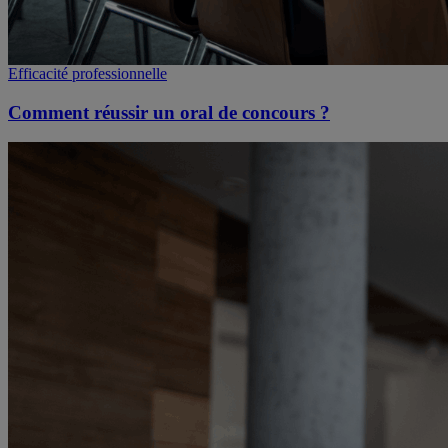
Efficacité professionnelle
Comment réussir un oral de concours ?