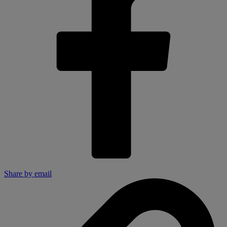
Share by email