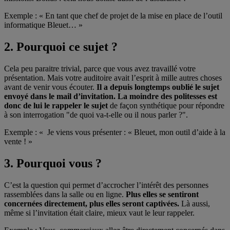
Exemple : « En tant que chef de projet de la mise en place de l’outil
informatique Bleuet… »
2. Pourquoi ce sujet ?
Cela peu paraitre trivial, parce que vous avez travaillé votre
présentation. Mais votre auditoire avait l’esprit à mille autres choses
avant de venir vous écouter.
Il a depuis longtemps oublié le sujet
envoyé dans le mail d’invitation. La moindre des politesses est
donc de lui le rappeler le sujet
de façon synthétique pour répondre
à son interrogation "de quoi va-t-elle ou il nous parler ?".
Exemple : « Je viens vous présenter : « Bleuet, mon outil d’aide à la
vente ! »
3. Pourquoi vous ?
C’est la question qui permet d’accrocher l’intérêt des personnes
rassemblées dans la salle ou en ligne.
Plus elles se sentiront
concernées directement, plus elles seront captivées.
Là aussi,
même si l’invitation était claire, mieux vaut le leur rappeler.