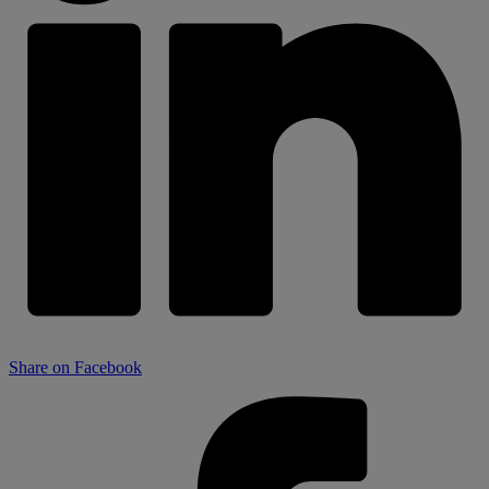
Share on Facebook