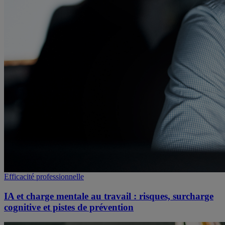
Efficacité professionnelle
IA et charge mentale au travail : risques, surcharge
cognitive et pistes de prévention