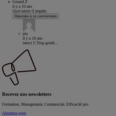
Gerard Z
il y a 10 ans
Quel talent !Limpide.
Répondre à ce commentaire
pia
il y a 10 ans
merci !! Trop gentil...
Recevez nos newsletters
Formation, Management, Commercial, Efficacité pro
Abonnez-vous