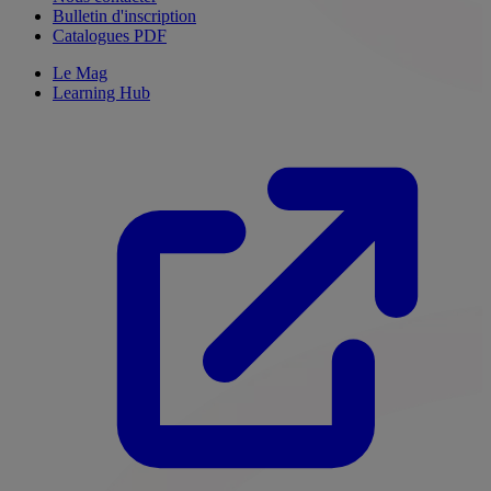
Bulletin d'inscription
Catalogues PDF
Le Mag
Learning Hub