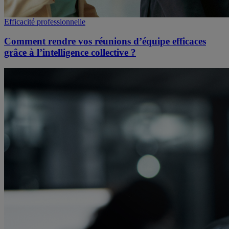
Efficacité professionnelle
Comment rendre vos réunions d’équipe efficaces
grâce à l’intelligence collective ?