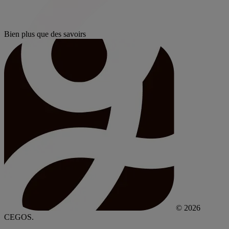
Bien plus que des savoirs
© 2026
CEGOS.