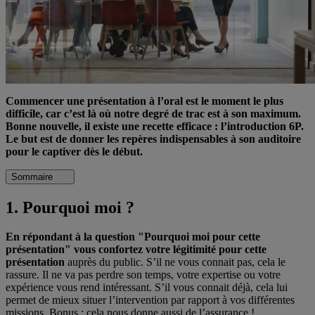
Commencer une présentation à l’oral est le moment le plus
difficile, car c’est là où notre degré de trac est à son maximum.
Bonne nouvelle, il existe une recette efficace : l’introduction 6P.
Le but est de donner les repères indispensables à son auditoire
pour le captiver dès le début.
Sommaire
1. Pourquoi moi ?
En répondant à la question "Pourquoi moi pour cette
présentation" vous confortez votre légitimité pour cette
présentation
auprès du public. S’il ne vous connait pas, cela le
rassure. Il ne va pas perdre son temps, votre expertise ou votre
expérience vous rend intéressant. S’il vous connait déjà, cela lui
permet de mieux situer l’intervention par rapport à vos différentes
missions. Bonus : cela nous donne aussi de l’assurance !