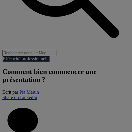
Efficacité professionnelle
Comment bien commencer une
présentation ?
Ecrit par
Pia Martin
Share on LinkedIn