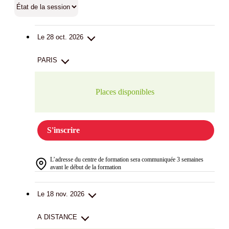
Le 28 oct. 2026
PARIS
Places disponibles
S'inscrire
L’adresse du centre de formation sera communiquée 3 semaines
avant le début de la formation
Le 18 nov. 2026
A DISTANCE