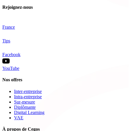
Rejoignez-nous
France
Tips
Facebook
YouTube
Nos offres
Inter-entreprise
Intra-entreprise
Sur-mesure
Diplômante
Digital Learning
VAE
À propos de Cegos