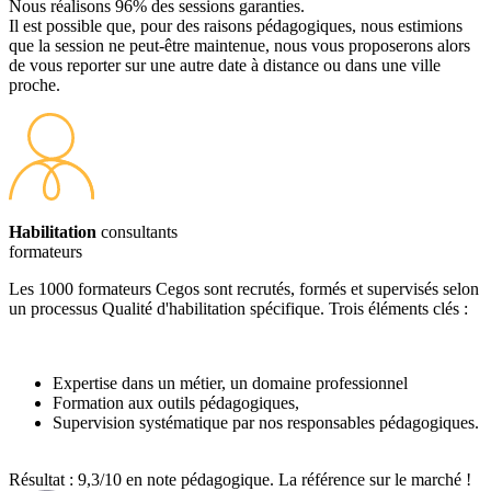
Nous réalisons 96% des sessions garanties.
Il est possible que, pour des raisons pédagogiques, nous estimions
que la session ne peut-être maintenue, nous vous proposerons alors
de vous reporter sur une autre date à distance ou dans une ville
proche.
Habilitation
consultants
formateurs
Les 1000 formateurs Cegos sont recrutés, formés et supervisés selon
un processus Qualité d'habilitation spécifique. Trois éléments clés :
Expertise dans un métier, un domaine professionnel
Formation aux outils pédagogiques,
Supervision systématique par nos responsables pédagogiques.
Résultat : 9,3/10 en note pédagogique. La référence sur le marché !