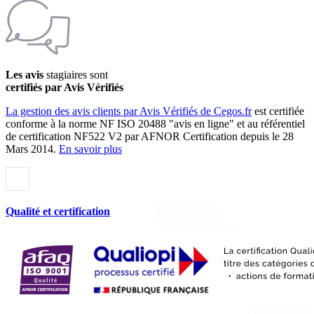
Les avis
stagiaires sont
certifiés par Avis Vérifiés
La gestion des avis clients par Avis Vérifiés de Cegos.fr
est certifiée
conforme à la norme NF ISO 20488 "avis en ligne" et au référentiel
de certification NF522 V2 par AFNOR Certification depuis le 28
Mars 2014.
En savoir plus
Qualité et certification