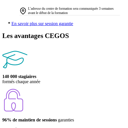
L’adresse du centre de formation sera communiquée 3 semaines
avant le début de la formation
*
En savoir plus sur session garantie
Les avantages CEGOS
140 000 stagiaires
formés chaque année
96% de maintien de sessions
garanties