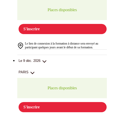
Places disponibles
S'inscrire
Le lien de connexion à la formation à distance sera envoyé au
participant quelques jours avant le début de sa formation.
Le 9 déc. 2026
PARIS
Places disponibles
S'inscrire