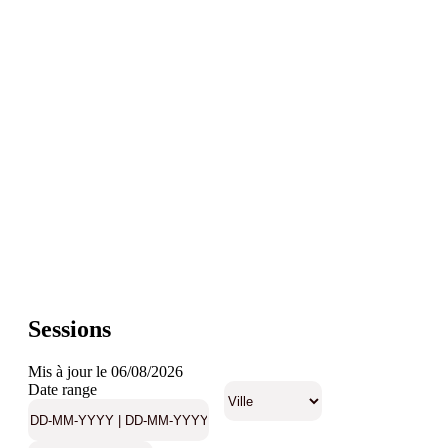
Sessions
Mis à jour le 06/08/2026
Date range