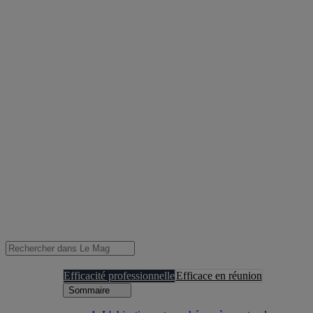
Efficacité professionnelle
Efficace en réunion
Sommaire