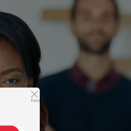
Fermer