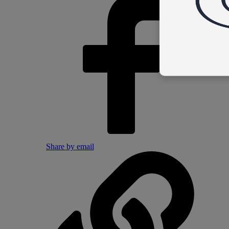
Share by email