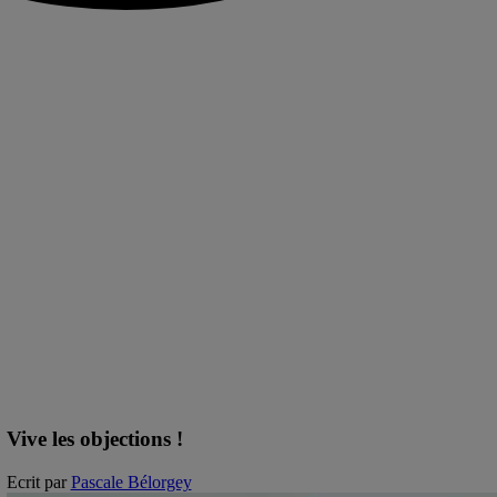
Vive les objections !
Ecrit par
Pascale Bélorgey