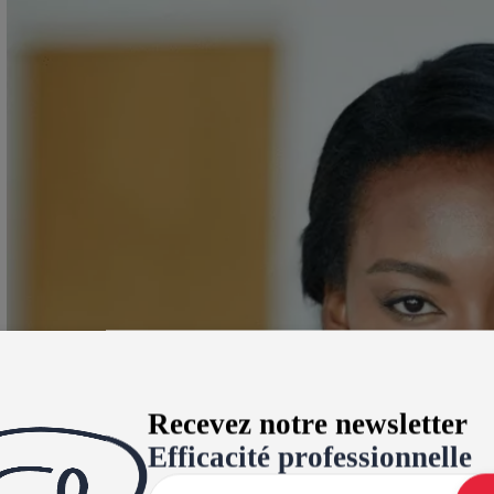
Recevez notre newsletter
Efficacité professionnelle