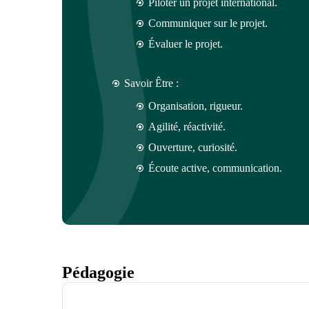
Piloter un projet international.
Communiquer sur le projet.
Évaluer le projet.
Savoir Être :
Organisation, rigueur.
Agilité, réactivité.
Ouverture, curiosité.
Écoute active, communication.
Pédagogie