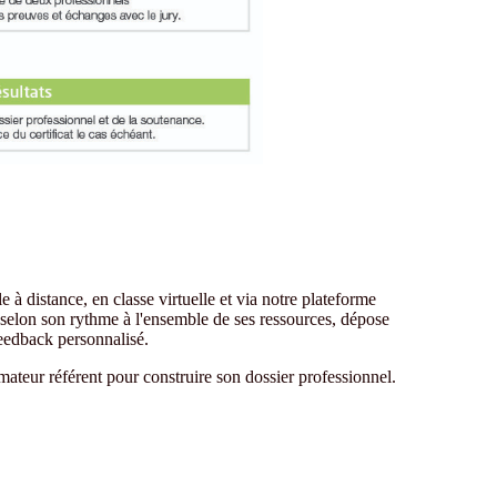
 à distance, en classe virtuelle et via notre plateforme
elon son rythme à l'ensemble de ses ressources, dépose
feedback personnalisé.
ateur référent pour construire son dossier professionnel.