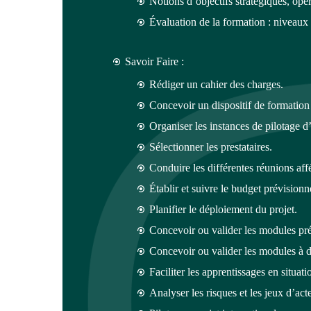
Notions d’objectifs stratégiques, opé
Évaluation de la formation : niveaux 
Savoir Faire :
Rédiger un cahier des charges.
Concevoir un dispositif de formation
Organiser les instances de pilotage d’
Sélectionner les prestataires.
Conduire les différentes réunions affé
Établir et suivre le budget prévisionn
Planifier le déploiement du projet.
Concevoir ou valider les modules pré
Concevoir ou valider les modules à d
Faciliter les apprentissages en situatio
Analyser les risques et les jeux d’act