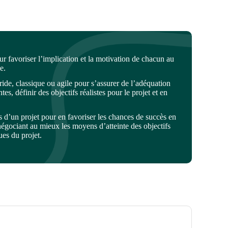
r favoriser l’implication et la motivation de chacun au
e.
ide, classique ou agile pour s’assurer de l’adéquation
tes, définir des objectifs réalistes pour le projet et en
es d’un projet pour en favoriser les chances de succès en
égociant au mieux les moyens d’atteinte des objectifs
ues du projet.