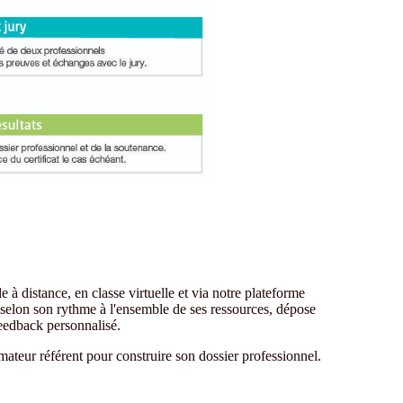
 à distance, en classe virtuelle et via notre plateforme
elon son rythme à l'ensemble de ses ressources, dépose
feedback personnalisé.
ateur référent pour construire son dossier professionnel.