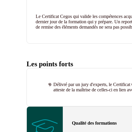
Le Certificat Cegos qui valide les compétences acqui
dernier jour de la formation qui y prépare. Un report
de remise des éléments demandés ne sera pas possib
Les points forts
Délivré par un jury d'experts, le Certifica
atteste de la maîtrise de celles-ci en lien a
Qualité des formations