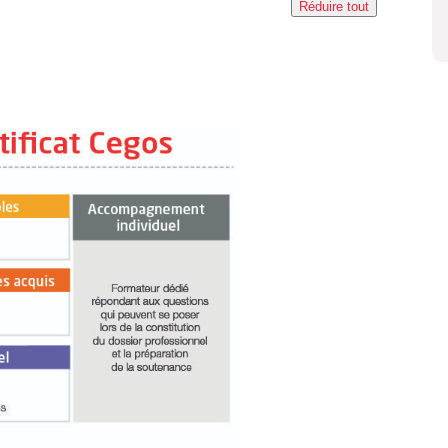
Réduire tout