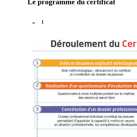
Le programme du certificat
1