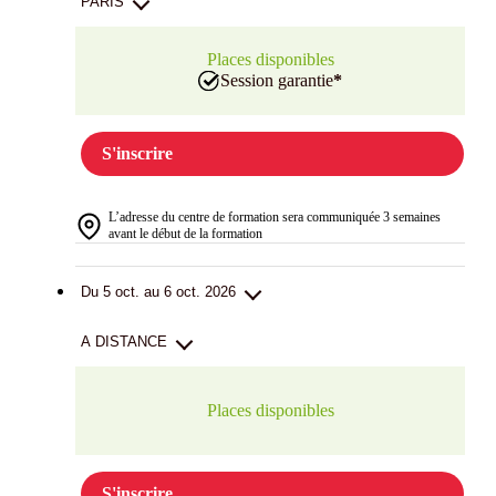
PARIS
Places disponibles
Session garantie
*
S'inscrire
L’adresse du centre de formation sera communiquée 3 semaines
avant le début de la formation
Du 5 oct. au 6 oct. 2026
A DISTANCE
Places disponibles
S'inscrire