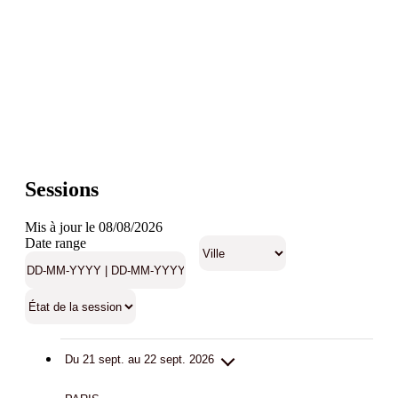
Sessions
Mis à jour le 08/08/2026
Date range
Du 21 sept. au 22 sept. 2026