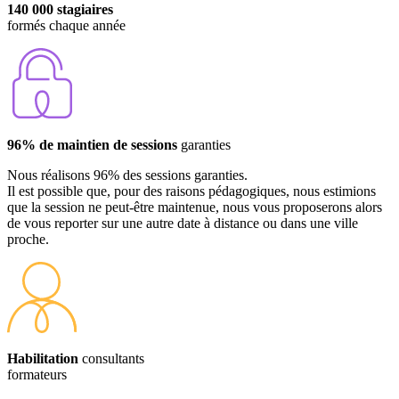
140 000 stagiaires
formés chaque année
96% de maintien de sessions
garanties
Nous réalisons 96% des sessions garanties.
Il est possible que, pour des raisons pédagogiques, nous estimions
que la session ne peut-être maintenue, nous vous proposerons alors
de vous reporter sur une autre date à distance ou dans une ville
proche.
Habilitation
consultants
formateurs