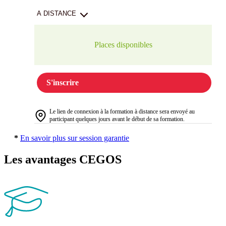
A DISTANCE
Places disponibles
S'inscrire
Le lien de connexion à la formation à distance sera envoyé au
participant quelques jours avant le début de sa formation.
*
En savoir plus sur session garantie
Les avantages CEGOS