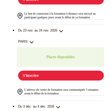
Le lien de connexion à la formation à distance sera envoyé au
participant quelques jours avant le début de sa formation.
Du 23 nov. au 24 nov. 2026
PARIS
Places disponibles
S'inscrire
L’adresse du centre de formation sera communiquée 3 semaines
avant le début de la formation
Du 3 déc. au 4 déc. 2026