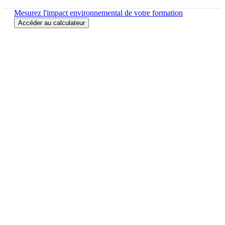
Mesurez l'impact environnemental de votre formation
Accéder au calculateur