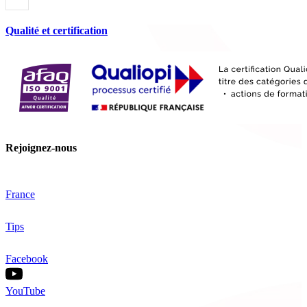
Qualité et certification
Rejoignez-nous
France
Tips
Facebook
YouTube