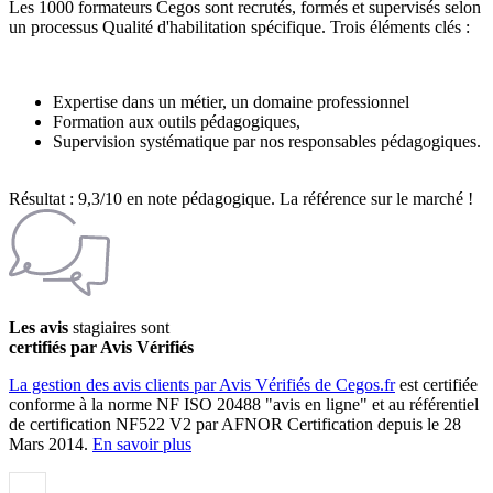
Les 1000 formateurs Cegos sont recrutés, formés et supervisés selon
un processus Qualité d'habilitation spécifique. Trois éléments clés :
Expertise dans un métier, un domaine professionnel
Formation aux outils pédagogiques,
Supervision systématique par nos responsables pédagogiques.
Résultat : 9,3/10 en note pédagogique. La référence sur le marché !
Les avis
stagiaires sont
certifiés par Avis Vérifiés
La gestion des avis clients par Avis Vérifiés de Cegos.fr
est certifiée
conforme à la norme NF ISO 20488 "avis en ligne" et au référentiel
de certification NF522 V2 par AFNOR Certification depuis le 28
Mars 2014.
En savoir plus