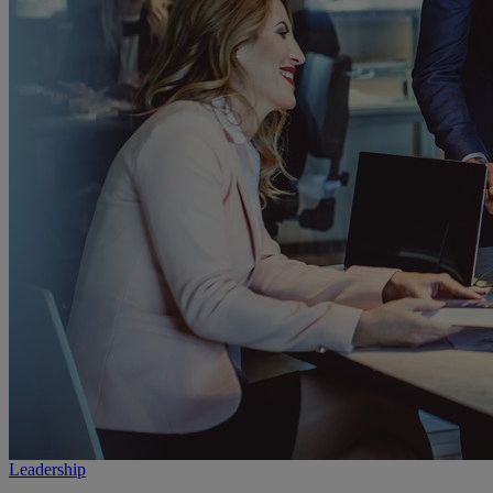
Leadership