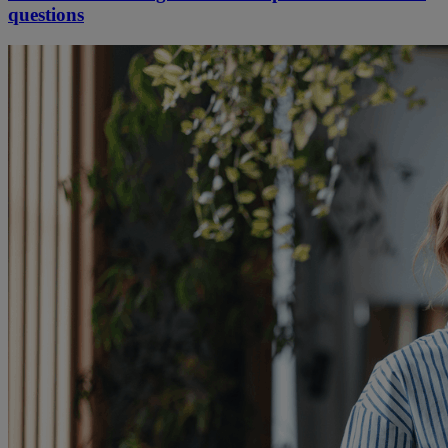
questions