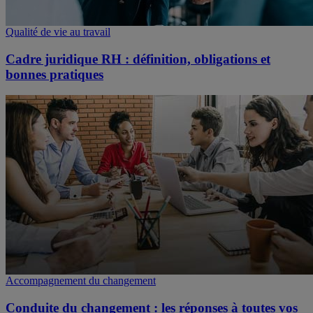
Qualité de vie au travail
Cadre juridique RH : définition, obligations et
bonnes pratiques
Accompagnement du changement
Conduite du changement : les réponses à toutes vos