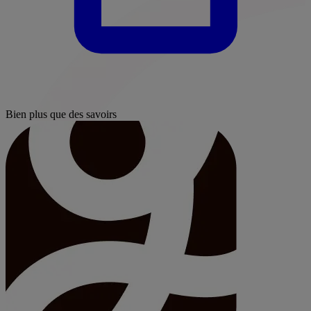
Bien plus que des savoirs