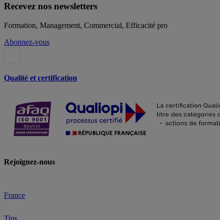
Recevez nos newsletters
Formation, Management, Commercial, Efficacité pro
Abonnez-vous
Qualité et certification
Rejoignez-nous
France
Tips