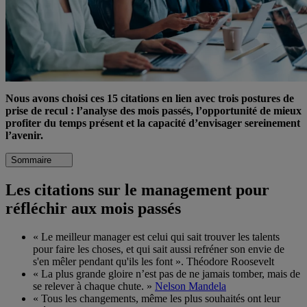
Nous avons choisi ces 15 citations en lien avec trois postures de
prise de recul : l’analyse des mois passés, l’opportunité de mieux
profiter du temps présent et la capacité d’envisager sereinement
l’avenir.
Sommaire
Les citations sur le management pour
réfléchir aux mois passés
« Le meilleur manager est celui qui sait trouver les talents
pour faire les choses, et qui sait aussi refréner son envie de
s'en mêler pendant qu'ils les font ». Théodore Roosevelt
« La plus grande gloire n’est pas de ne jamais tomber, mais de
se relever à chaque chute. »
Nelson Mandela
« Tous les changements, même les plus souhaités ont leur