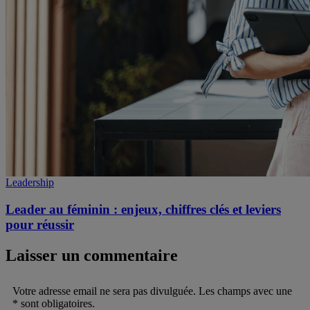
Leadership
Leader au féminin : enjeux, chiffres clés et leviers
pour réussir
Laisser un commentaire
Votre adresse email ne sera pas divulguée. Les champs avec une
* sont obligatoires.