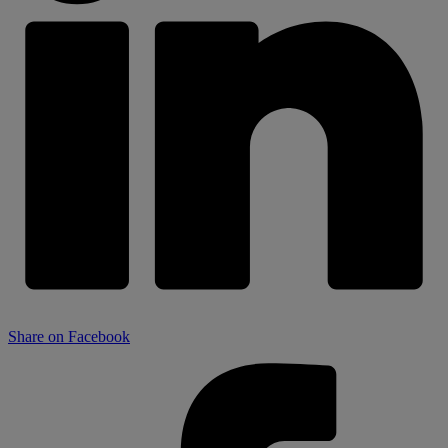
Share on Facebook