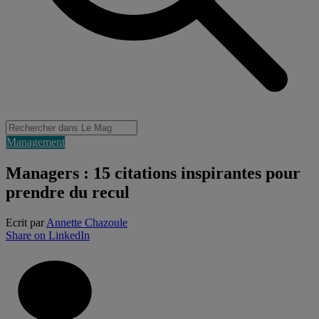
Management
Managers : 15 citations inspirantes pour
prendre du recul
Ecrit par
Annette Chazoule
Share on LinkedIn