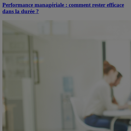
Performance managériale : comment rester efficace
dans la durée ?