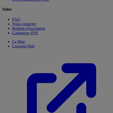
Aides
FAQ
Nous contacter
Bulletin d'inscription
Catalogues PDF
Le Mag
Learning Hub