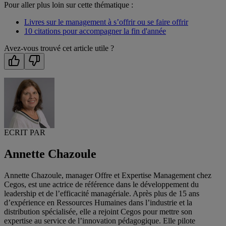
Pour aller plus loin sur cette thématique :
Livres sur le management à s’offrir ou se faire offrir
10 citations pour accompagner la fin d'année
Avez-vous trouvé cet article utile ?
ECRIT PAR
Annette Chazoule
Annette Chazoule, manager Offre et Expertise Management chez
Cegos, est une actrice de référence dans le développement du
leadership et de l’efficacité managériale. Après plus de 15 ans
d’expérience en Ressources Humaines dans l’industrie et la
distribution spécialisée, elle a rejoint Cegos pour mettre son
expertise au service de l’innovation pédagogique. Elle pilote