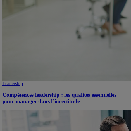
Leadership
Compétences leadership : les qualités essentielles
pour manager dans l’incertitude