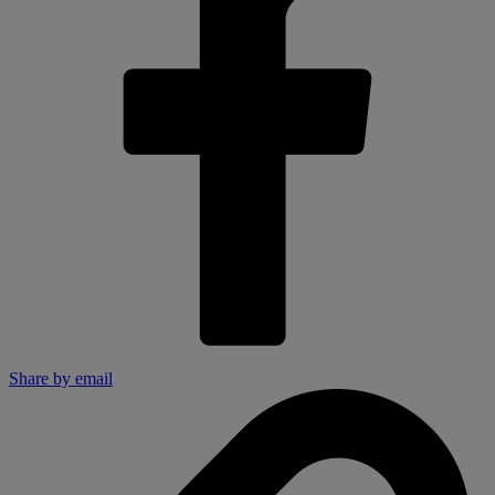
Share by email