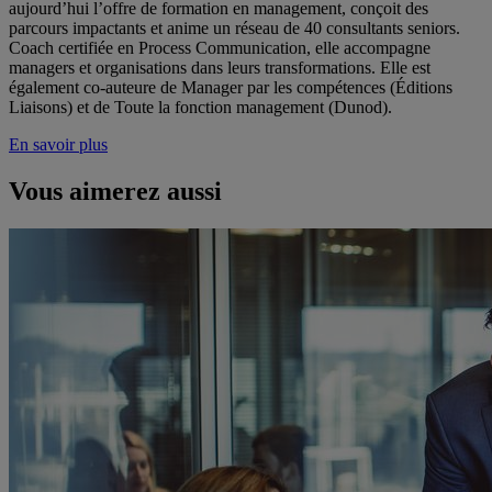
aujourd’hui l’offre de formation en management, conçoit des
parcours impactants et anime un réseau de 40 consultants seniors.
Coach certifiée en Process Communication, elle accompagne
managers et organisations dans leurs transformations. Elle est
également co-auteure de Manager par les compétences (Éditions
Liaisons) et de Toute la fonction management (Dunod).
En savoir plus
Vous aimerez aussi