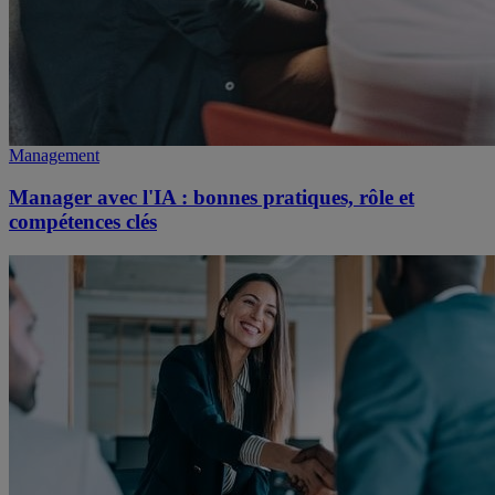
Management
Manager avec l'IA : bonnes pratiques, rôle et
compétences clés