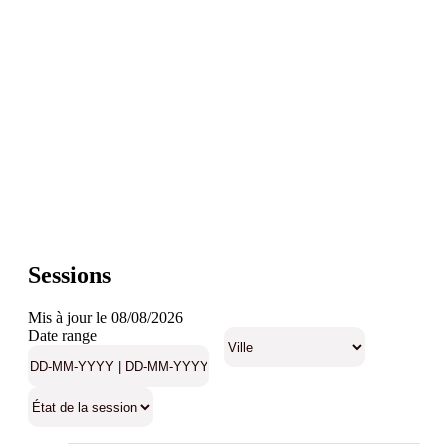
Sessions
Mis à jour le 08/08/2026
Date range