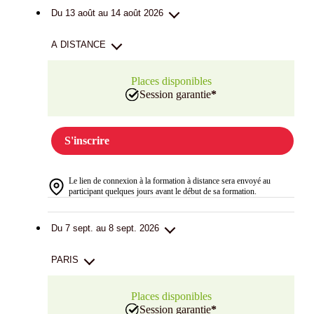
Du 13 août au 14 août 2026
A DISTANCE
Places disponibles
Session garantie
*
S'inscrire
Le lien de connexion à la formation à distance sera envoyé au
participant quelques jours avant le début de sa formation.
Du 7 sept. au 8 sept. 2026
PARIS
Places disponibles
Session garantie
*