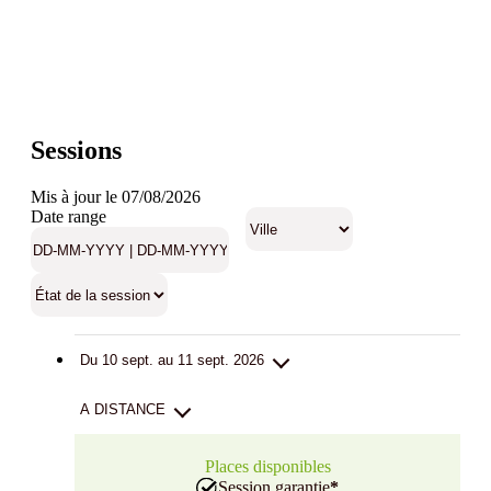
Sessions
Mis à jour le 07/08/2026
Date range
Du 10 sept. au 11 sept. 2026
A DISTANCE
Places disponibles
Session garantie
*