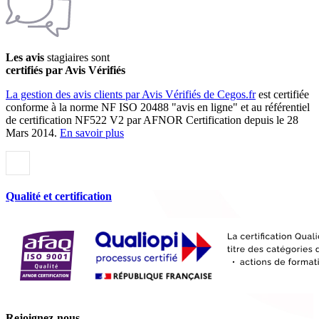
Les avis
stagiaires sont
certifiés par Avis Vérifiés
La gestion des avis clients par Avis Vérifiés de Cegos.fr
est certifiée
conforme à la norme NF ISO 20488 "avis en ligne" et au référentiel
de certification NF522 V2 par AFNOR Certification depuis le 28
Mars 2014.
En savoir plus
Qualité et certification
Rejoignez-nous