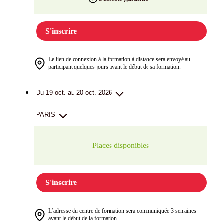
S'inscrire
Le lien de connexion à la formation à distance sera envoyé au
participant quelques jours avant le début de sa formation.
Du 19 oct. au 20 oct. 2026
PARIS
Places disponibles
S'inscrire
L’adresse du centre de formation sera communiquée 3 semaines
avant le début de la formation