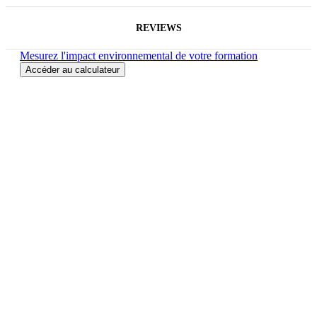
REVIEWS
Mesurez l'impact environnemental de votre formation
Accéder au calculateur