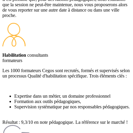
que la session ne peut-être maintenue, nous vous proposerons alors
de vous reporter sur une autre date à distance ou dans une ville
proche.
Habilitation
consultants
formateurs
Les 1000 formateurs Cegos sont recrutés, formés et supervisés selon
un processus Qualité d'habilitation spécifique. Trois éléments clés :
Expertise dans un métier, un domaine professionnel
Formation aux outils pédagogiques,
Supervision systématique par nos responsables pédagogiques.
Résultat : 9,3/10 en note pédagogique. La référence sur le marché !