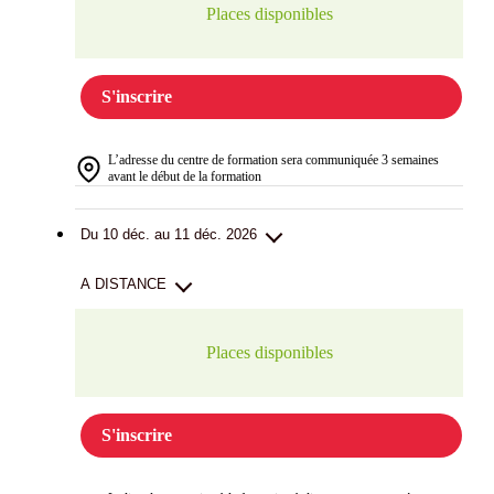
Places disponibles
S'inscrire
L’adresse du centre de formation sera communiquée 3 semaines
avant le début de la formation
Du 10 déc. au 11 déc. 2026
A DISTANCE
Places disponibles
S'inscrire