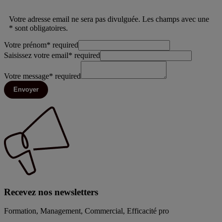
Votre adresse email ne sera pas divulguée. Les champs avec une
* sont obligatoires.
Votre prénom
*
required
Saisissez votre email
*
required
Votre message
*
required
Envoyer
Recevez nos newsletters
Formation, Management, Commercial, Efficacité pro