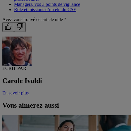
Managers, vos 3 points de vigilance
Rôle et missions d’un élu du CSE
Avez-vous trouvé cet article utile ?
ECRIT PAR
Carole Ivaldi
En savoir plus
Vous aimerez aussi