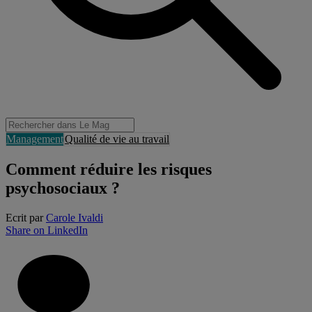
Management
Qualité de vie au travail
Comment réduire les risques
psychosociaux ?
Ecrit par
Carole Ivaldi
Share on LinkedIn