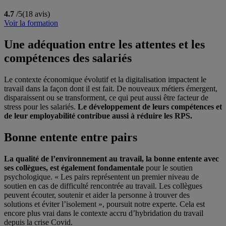
4.7
/5
(18 avis)
Voir la formation
Une adéquation entre les attentes et les
compétences des salariés
Le contexte économique évolutif et la digitalisation impactent le
travail dans la façon dont il est fait. De nouveaux métiers émergent,
disparaissent ou se transforment, ce qui peut aussi être facteur de
stress pour les salariés.
Le développement de leurs compétences et
de leur employabilité contribue aussi à réduire les RPS.
Bonne entente entre pairs
La qualité de l’environnement au travail, la bonne entente avec
ses collègues, est également fondamentale
pour le soutien
psychologique. « Les pairs représentent un premier niveau de
soutien en cas de difficulté rencontrée au travail. Les collègues
peuvent écouter, soutenir et aider la personne à trouver des
solutions et éviter l’isolement », poursuit notre experte. Cela est
encore plus vrai dans le contexte accru d’hybridation du travail
depuis la crise Covid.