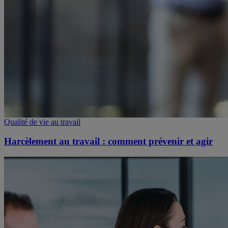
Qualité de vie au travail
Harcèlement au travail : comment prévenir et agir