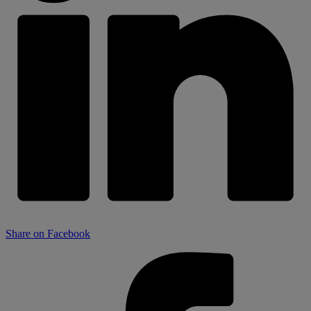
Share on Facebook