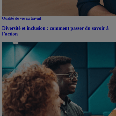
Qualité de vie au travail
Diversité et inclusion : comment passer du savoir à
l’action