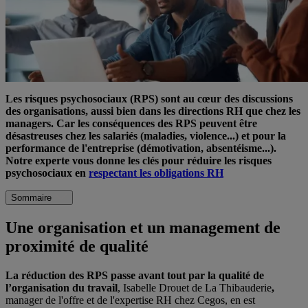
Les risques psychosociaux (RPS) sont au cœur des discussions
des organisations, aussi bien dans les directions RH que chez les
managers. Car les conséquences des RPS peuvent être
désastreuses chez les salariés (maladies, violence...) et pour la
performance de l'entreprise (démotivation, absentéisme...).
Notre experte vous donne les clés pour réduire les risques
psychosociaux en
respectant les obligations RH
Sommaire
Une organisation et un management de
proximité de qualité
La réduction des RPS passe avant tout par la qualité de
l’organisation du travail
, Isabelle Drouet de La Thibauderie
,
manager de l'offre et de l'expertise RH chez Cegos, en est