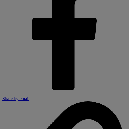
Share by email