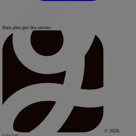
Bien plus que des savoirs
© 2026