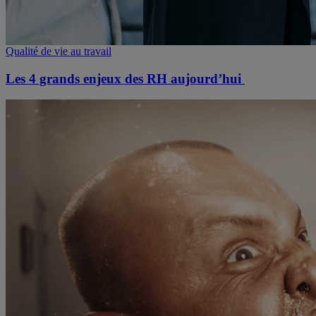
Qualité de vie au travail
Les 4 grands enjeux des RH aujourd’hui