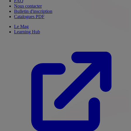
FAQ
Nous contacter
Bulletin d'inscription
Catalogues PDF
Le Mag
Learning Hub