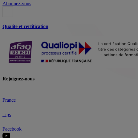
Abonnez-vous
Qualité et certification
Rejoignez-nous
France
Tips
Facebook