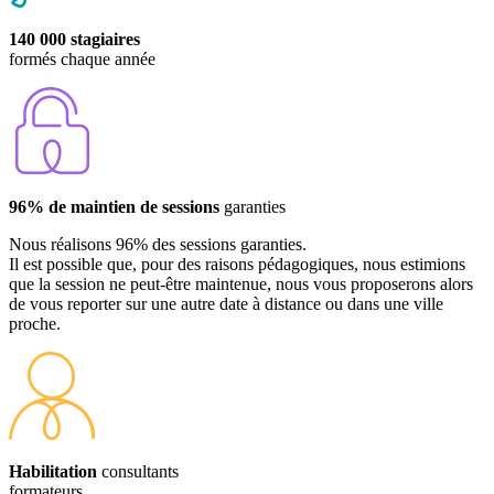
140 000 stagiaires
formés chaque année
96% de maintien de sessions
garanties
Nous réalisons 96% des sessions garanties.
Il est possible que, pour des raisons pédagogiques, nous estimions
que la session ne peut-être maintenue, nous vous proposerons alors
de vous reporter sur une autre date à distance ou dans une ville
proche.
Habilitation
consultants
formateurs