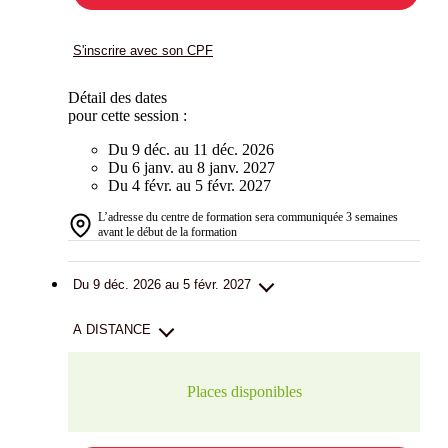
S'inscrire avec son CPF
Détail des dates
pour cette session :
Du 9 déc. au 11 déc. 2026
Du 6 janv. au 8 janv. 2027
Du 4 févr. au 5 févr. 2027
L’adresse du centre de formation sera communiquée 3 semaines
avant le début de la formation
Du 9 déc. 2026 au 5 févr. 2027
A DISTANCE
Places disponibles