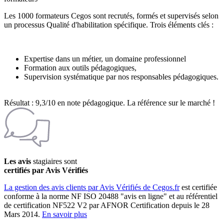
Les 1000 formateurs Cegos sont recrutés, formés et supervisés selon
un processus Qualité d'habilitation spécifique. Trois éléments clés :
Expertise dans un métier, un domaine professionnel
Formation aux outils pédagogiques,
Supervision systématique par nos responsables pédagogiques.
Résultat : 9,3/10 en note pédagogique. La référence sur le marché !
Les avis
stagiaires sont
certifiés par Avis Vérifiés
La gestion des avis clients par Avis Vérifiés de Cegos.fr
est certifiée
conforme à la norme NF ISO 20488 "avis en ligne" et au référentiel
de certification NF522 V2 par AFNOR Certification depuis le 28
Mars 2014.
En savoir plus