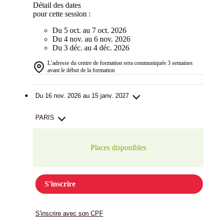
Détail des dates
pour cette session :
Du 5 oct. au 7 oct. 2026
Du 4 nov. au 6 nov. 2026
Du 3 déc. au 4 déc. 2026
L’adresse du centre de formation sera communiquée 3 semaines
avant le début de la formation
Du 16 nov. 2026 au 15 janv. 2027
PARIS
Places disponibles
S'inscrire
S'inscrire avec son CPF