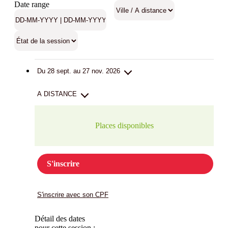
Date range
Du 28 sept. au 27 nov. 2026
A DISTANCE
Places disponibles
S'inscrire
S'inscrire avec son CPF
Détail des dates
pour cette session :