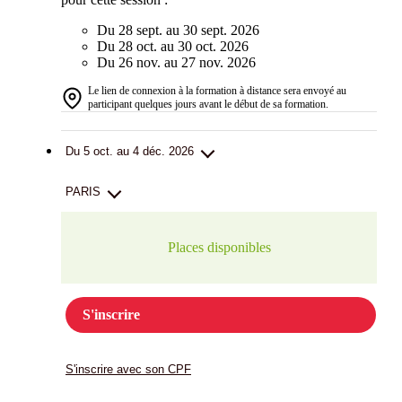
Du 28 sept. au 30 sept. 2026
Du 28 oct. au 30 oct. 2026
Du 26 nov. au 27 nov. 2026
Le lien de connexion à la formation à distance sera envoyé au
participant quelques jours avant le début de sa formation.
Du 5 oct. au 4 déc. 2026
PARIS
Places disponibles
S'inscrire
S'inscrire avec son CPF