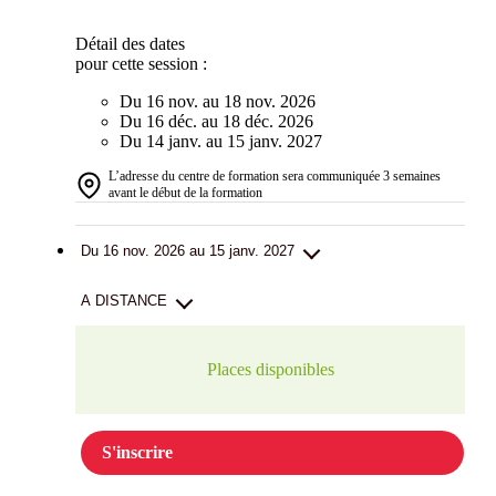
Détail des dates
pour cette session :
Du 16 nov. au 18 nov. 2026
Du 16 déc. au 18 déc. 2026
Du 14 janv. au 15 janv. 2027
L’adresse du centre de formation sera communiquée 3 semaines
avant le début de la formation
Du 16 nov. 2026 au 15 janv. 2027
A DISTANCE
Places disponibles
S'inscrire