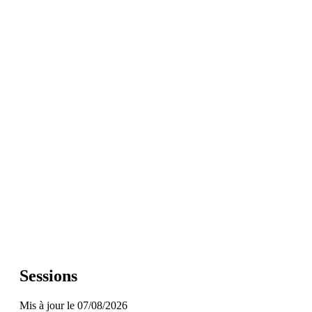
Sessions
Mis à jour le 07/08/2026