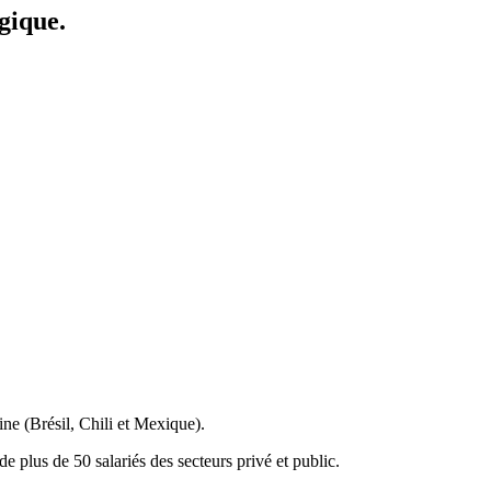
gique.
ne (Brésil, Chili et Mexique).
 plus de 50 salariés des secteurs privé et public.