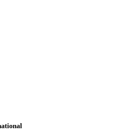
ational