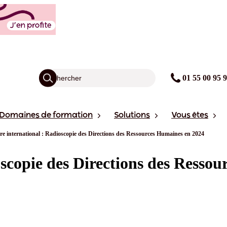
01 55 00 95 
Domaines de formation
Solutions
Vous êtes
e international : Radioscopie des Directions des Ressources Humaines en 2024
scopie des Directions des Resso