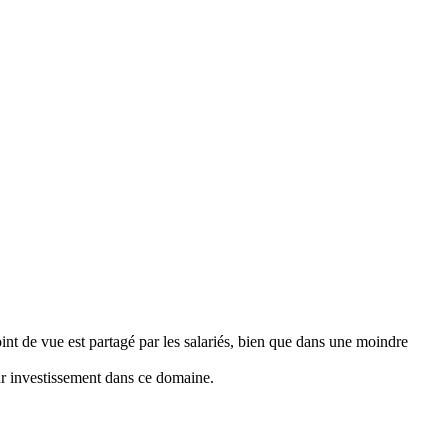
t de vue est partagé par les salariés, bien que dans une moindre
ur investissement dans ce domaine.