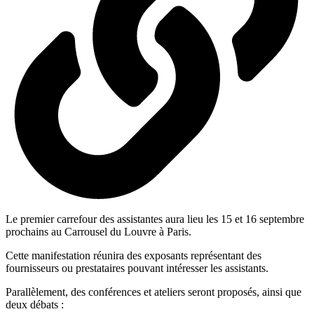
Le premier carrefour des assistantes aura lieu les 15 et 16 septembre
prochains au Carrousel du Louvre à Paris.
Cette manifestation réunira des exposants représentant des
fournisseurs ou prestataires pouvant intéresser les assistants.
Parallèlement, des conférences et ateliers seront proposés, ainsi que
deux débats :