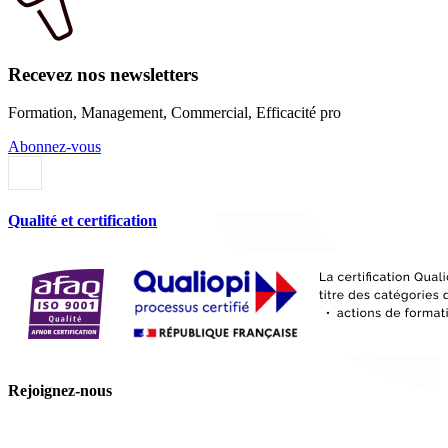
Recevez nos newsletters
Formation, Management, Commercial, Efficacité pro
Abonnez-vous
Qualité et certification
Rejoignez-nous