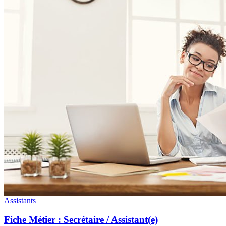
Assistants
Fiche Métier : Secrétaire / Assistant(e)