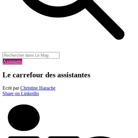
Assistants
Le carrefour des assistantes
Ecrit par
Christine Harache
Share on LinkedIn