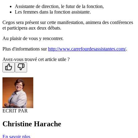
Assistante de direction, le futur de la fonction,
Les femmes dans la fonction assistante.
Cegos sera présent sur cette manifestation, animera des conférences
et participera aux deux débats.
Au plaisir de vous y rencontrer.
Plus d'informations sur
http://www.carrefourdesassistantes.com/
.
Avez-vous trouvé cet article utile ?
ECRIT PAR
Christine Harache
En savoir plus