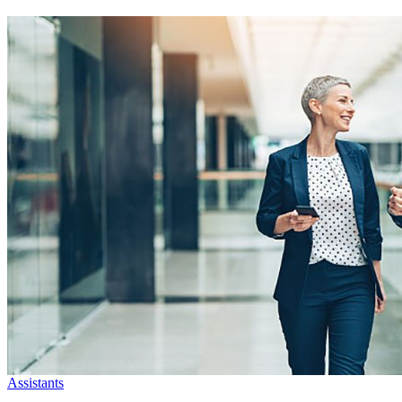
Assistants