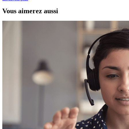
Vous aimerez aussi