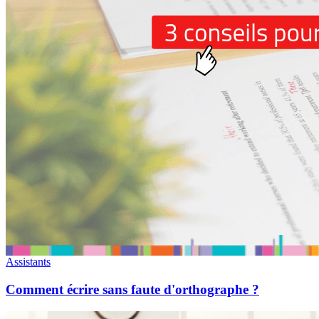
Assistants
Comment écrire sans faute d'orthographe ?