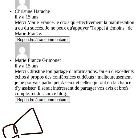
Christine Harache
il y a 15 ans
Merci Marie-France,Je crois qu'effectivement la manifestation
a eu du succès. Je ne peux qu'appuyer "l'appel à témoins" de
Marie-France.
Répondre à ce commentaire
Marie-France Grimonet
il y a 15 ans
Merci Christine ton partage d'informations.J'ai eu d'excellents
echos à propos des conférences et débats ; malheureusement
je ne pouvais participer.A ceux et celles qui ont eu la chance
d'y assister, il serait intéressant de partager vos avis et brefs
compte-rendus sur ce blog.
Répondre à ce commentaire