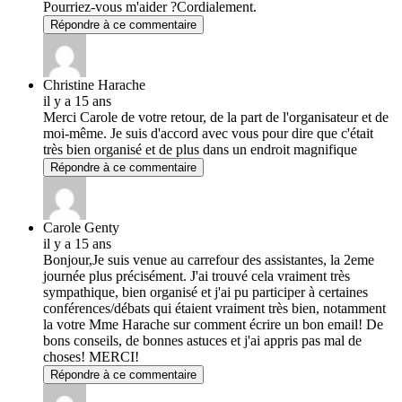
Pourriez-vous m'aider ?Cordialement.
Répondre à ce commentaire
Christine Harache
il y a 15 ans
Merci Carole de votre retour, de la part de l'organisateur et de
moi-même. Je suis d'accord avec vous pour dire que c'était
très bien organisé et de plus dans un endroit magnifique
Répondre à ce commentaire
Carole Genty
il y a 15 ans
Bonjour,Je suis venue au carrefour des assistantes, la 2eme
journée plus précisément. J'ai trouvé cela vraiment très
sympathique, bien organisé et j'ai pu participer à certaines
conférences/débats qui étaient vraiment très bien, notamment
la votre Mme Harache sur comment écrire un bon email! De
bons conseils, de bonnes astuces et j'ai appris pas mal de
choses! MERCI!
Répondre à ce commentaire