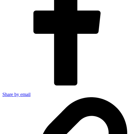
Share by email