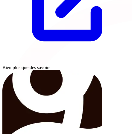
Bien plus que des savoirs