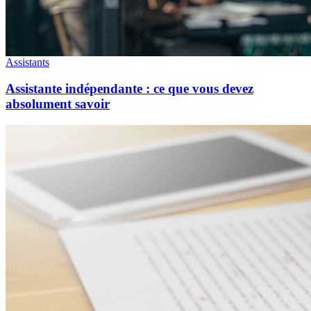
Assistants
Assistante indépendante : ce que vous devez
absolument savoir