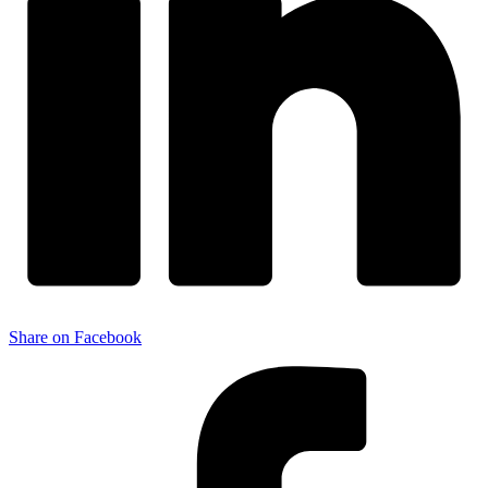
Share on Facebook