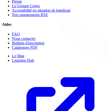
Presse
Le Groupe Cegos
Accessibilité en situation de handicap
Nos engagements RSE
Aides
FAQ
Nous contacter
Bulletin d'inscription
Catalogues PDF
Le Mag
Learning Hub