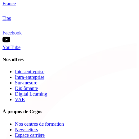
France
Tips
Facebook
YouTube
Nos offres
Inter-entreprise
Intra-entreprise
Sur-mesure
Diplômante
Digital Learning
VAE
À propos de Cegos
Nos centres de formation
Newsletters
Espace carrière