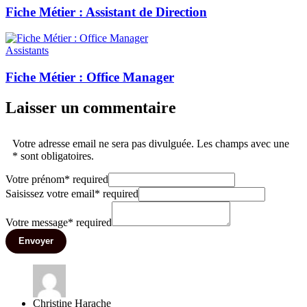
Fiche Métier : Assistant de Direction
Assistants
Fiche Métier : Office Manager
Laisser un commentaire
Votre adresse email ne sera pas divulguée. Les champs avec une
* sont obligatoires.
Votre prénom
*
required
Saisissez votre email
*
required
Votre message
*
required
Envoyer
Christine Harache