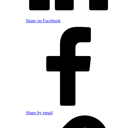
Share on Facebook
Share by email