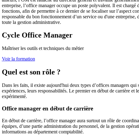
entreprise, l’office manager occupe un poste polyvalent. Il est chargé d
fonctions, afin de permettre à ce dernier de se focaliser sur l’aspect c
responsable du bon fonctionnement d’un service ou d'une entreprise, d
toute la gestion administrative.
Cycle Office Manager
Maîtriser les outils et techniques du métier
Voir la formation
Quel est son rôle ?
Dans les faits, il existe aujourd'hui deux types d’offices managers qui 
expériences, leurs responsabilités. Le premier en début de carrière et l
expérimenté.
Office manager en début de carrière
En début de carrière, l’office manager aura surtout un rôle de coordinat
équipes, d’une partie administration du personnel, de la gestion opéra
informations au département comptabilité.