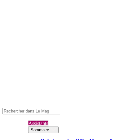
Assistants
Sommaire