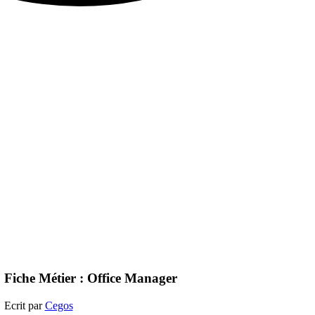
Fiche Métier : Office Manager
Ecrit par
Cegos