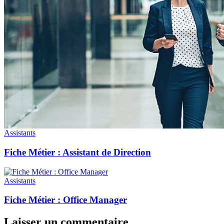
Assistants
Fiche Métier : Assistant de Direction
Assistants
Fiche Métier : Office Manager
Laisser un commentaire