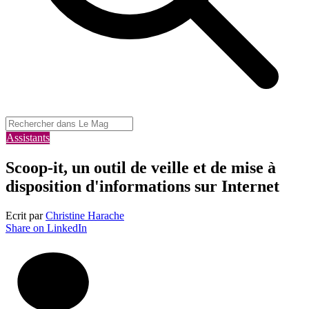
Assistants
Scoop-it, un outil de veille et de mise à
disposition d'informations sur Internet
Ecrit par
Christine Harache
Share on LinkedIn