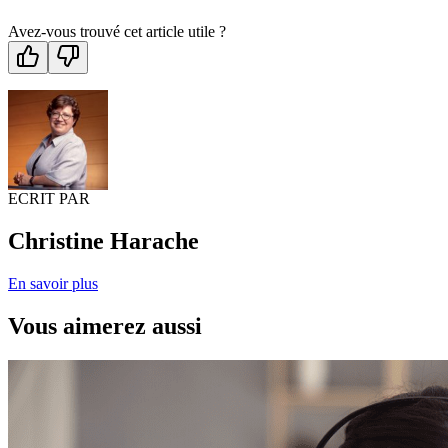
Avez-vous trouvé cet article utile ?
ECRIT PAR
Christine Harache
En savoir plus
Vous aimerez aussi