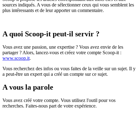
sources indiqués. A vous de sélectionner ceux qui vous semblent les
plus intéressants et de leur apporter un commentaire.
A quoi Scoop-it peut-il servir ?
Vous avez une passion, une expertise ? Vous avez envie de les
partager ? Alors, lancez-vous et créez votre compte Scoop-it :
www.scoop.it
.
Vous recherchez des infos ou vous faites de la veille sur un sujet. Il y
a peut-être un expert qui a créé un compte sur ce sujet.
A vous la parole
Vous avez créé votre compte. Vous utilisez l'outil pour vos
recherches. Faites-nous part de votre expérience.