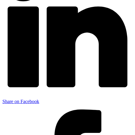
Share on Facebook