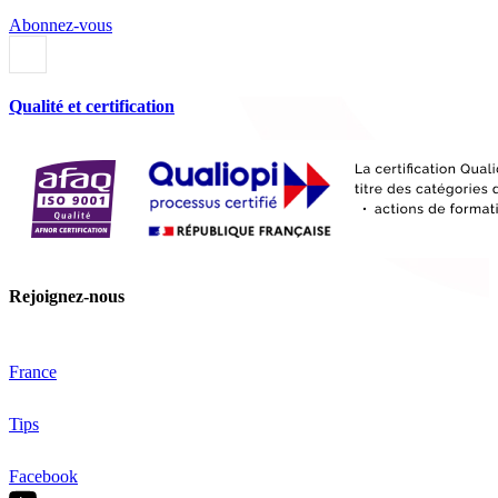
Abonnez-vous
Qualité et certification
Rejoignez-nous
France
Tips
Facebook