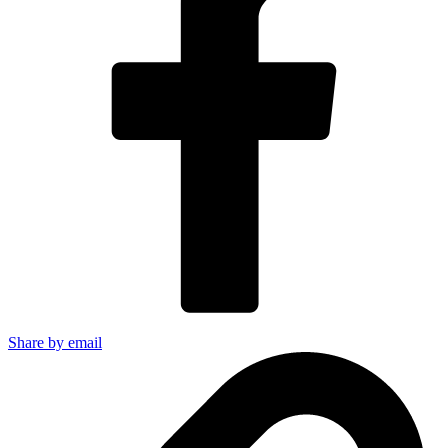
Share by email