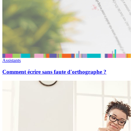
Assistants
Comment écrire sans faute d'orthographe ?