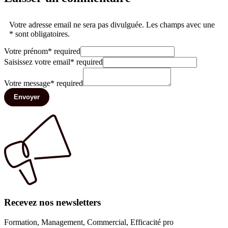
Votre adresse email ne sera pas divulguée. Les champs avec une
* sont obligatoires.
Votre prénom
*
required
Saisissez votre email
*
required
Votre message
*
required
Envoyer
Recevez nos newsletters
Formation, Management, Commercial, Efficacité pro