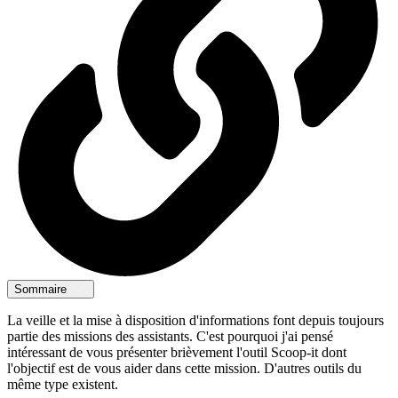
Sommaire
La veille et la mise à disposition d'informations font depuis toujours
partie des missions des assistants. C'est pourquoi j'ai pensé
intéressant de vous présenter brièvement l'outil Scoop-it dont
l'objectif est de vous aider dans cette mission. D'autres outils du
même type existent.