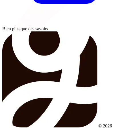
Bien plus que des savoirs
© 2026