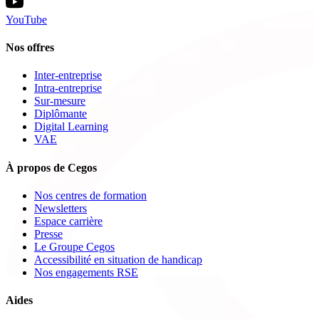
YouTube
Nos offres
Inter-entreprise
Intra-entreprise
Sur-mesure
Diplômante
Digital Learning
VAE
À propos de Cegos
Nos centres de formation
Newsletters
Espace carrière
Presse
Le Groupe Cegos
Accessibilité en situation de handicap
Nos engagements RSE
Aides