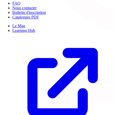
FAQ
Nous contacter
Bulletin d'inscription
Catalogues PDF
Le Mag
Learning Hub