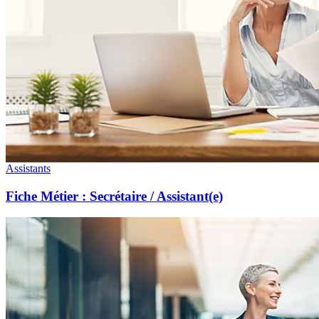
Assistants
Fiche Métier : Secrétaire / Assistant(e)