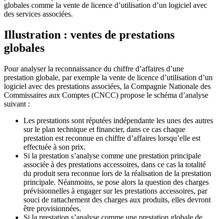
globales comme la vente de licence d’utilisation d’un logiciel avec
des services associées.
Illustration : ventes de prestations
globales
Pour analyser la reconnaissance du chiffre d’affaires d’une
prestation globale, par exemple la vente de licence d’utilisation d’un
logiciel avec des prestations associées, la Compagnie Nationale des
Commissaires aux Comptes (CNCC) propose le schéma d’analyse
suivant :
Les prestations sont réputées indépendante les unes des autres
sur le plan technique et financier, dans ce cas chaque
prestation est reconnue en chiffre d’affaires lorsqu’elle est
effectuée à son prix.
Si la prestation s’analyse comme une prestation principale
associée à des prestations accessoires, dans ce cas la totalité
du produit sera reconnue lors de la réalisation de la prestation
principale. Néanmoins, se pose alors la question des charges
prévisionnelles à engager sur les prestations accessoires, par
souci de rattachement des charges aux produits, elles devront
être provisionnées.
Si la prestation s’analyse comme une prestation globale de