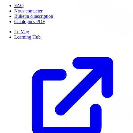
FAQ
Nous contacter
Bulletin d'inscription
Catalogues PDF
Le Mag
Learning Hub