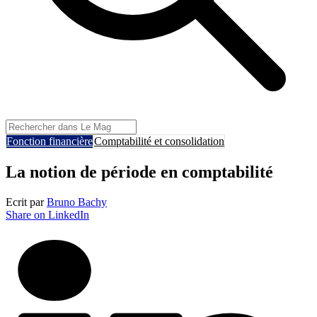
Fonction financière
Comptabilité et consolidation
La notion de période en comptabilité
Ecrit par
Bruno Bachy
Share on LinkedIn