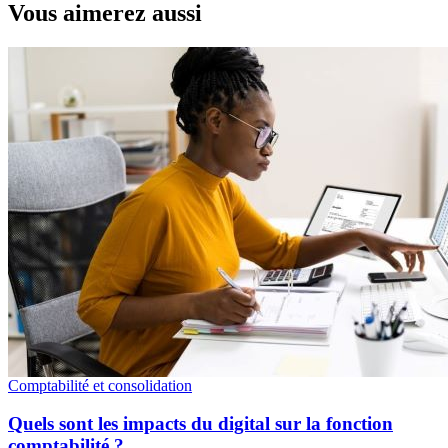
Vous aimerez aussi
Comptabilité et consolidation
Quels sont les impacts du digital sur la fonction
comptabilité ?