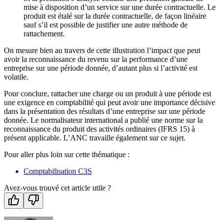
mise à disposition d’un service sur une durée contractuelle. Le
produit est étalé sur la durée contractuelle, de façon linéaire
sauf s’il est possible de justifier une autre méthode de
rattachement.
On mesure bien au travers de cette illustration l’impact que peut
avoir la reconnaissance du revenu sur la performance d’une
entreprise sur une période donnée, d’autant plus si l’activité est
volatile.
Pour conclure, rattacher une charge ou un produit à une période est
une exigence en comptabilité qui peut avoir une importance décisive
dans la présentation des résultats d’une entreprise sur une période
donnée. Le normalisateur international a publié une norme sur la
reconnaissance du produit des activités ordinaires (IFRS 15) à
présent applicable. L’ANC travaille également sur ce sujet.
Pour aller plus loin sur cette thématique :
Comptabilisation C3S
Avez-vous trouvé cet article utile ?