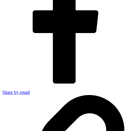
Share by email