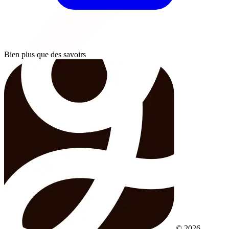
Bien plus que des savoirs
© 2026