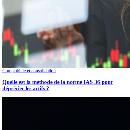
Comptabilité et consolidation
Quelle est la méthode de la norme IAS 36 pour
déprécier les actifs ?