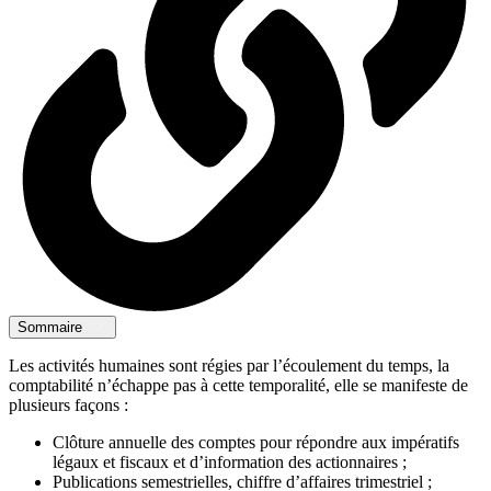
Sommaire
Les activités humaines sont régies par l’écoulement du temps, la
comptabilité n’échappe pas à cette temporalité, elle se manifeste de
plusieurs façons :
Clôture annuelle des comptes pour répondre aux impératifs
légaux et fiscaux et d’information des actionnaires ;
Publications semestrielles, chiffre d’affaires trimestriel ;