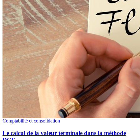
Comptabilité et consolidation
Le calcul de la valeur terminale dans la méthode
DCF