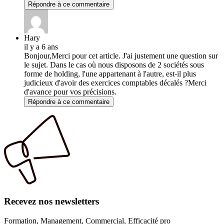
Répondre à ce commentaire
Hary
il y a 6 ans
Bonjour,Merci pour cet article. J'ai justement une question sur
le sujet. Dans le cas où nous disposons de 2 sociétés sous
forme de holding, l'une appartenant à l'autre, est-il plus
judicieux d'avoir des exercices comptables décalés ?Merci
d'avance pour vos précisions.
Répondre à ce commentaire
Recevez nos newsletters
Formation, Management, Commercial, Efficacité pro