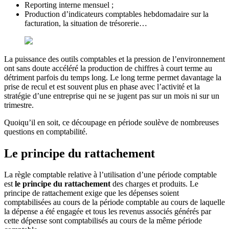
Reporting interne mensuel ;
Production d’indicateurs comptables hebdomadaire sur la
facturation, la situation de trésorerie…
La puissance des outils comptables et la pression de l’environnement
ont sans doute accéléré la production de chiffres à court terme au
détriment parfois du temps long. Le long terme permet davantage la
prise de recul et est souvent plus en phase avec l’activité et la
stratégie d’une entreprise qui ne se jugent pas sur un mois ni sur un
trimestre.
Quoiqu’il en soit, ce découpage en période soulève de nombreuses
questions en comptabilité.
Le principe du rattachement
La règle comptable relative à l’utilisation d’une période comptable
est
le principe du rattachement
des charges et produits. Le
principe de rattachement exige que les dépenses soient
comptabilisées au cours de la période comptable au cours de laquelle
la dépense a été engagée et tous les revenus associés générés par
cette dépense sont comptabilisés au cours de la même période