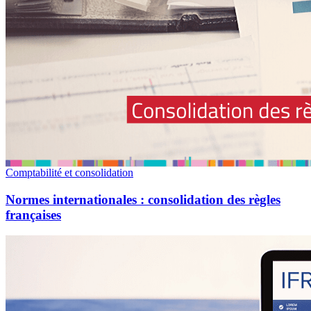
Comptabilité et consolidation
Normes internationales : consolidation des règles
françaises