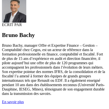
ECRIT PAR
Bruno Bachy
Bruno Bachy, manager Offre et Expertise Finance – Gestion –
Comptabilité chez Cegos, est un acteur de référence dans la
formation professionnelle en finance, comptabilité et fiscalité. Fort
de plus de 15 ans d’expérience en audit et direction financière, il
pilote aujourd’hui une offre de plus de 120 programmes qui
accompagnent les professionnels dans l’évolution de leurs métiers.
Son expertise pointue des normes IFRS, de la consolidation et de la
fiscalité l’a amené à former des équipes de grands groupes
internationaux tels que Renault ou EDF. Il a également enseigné
pendant 10 ans dans des établissements reconnus (Université Paris-
Dauphine, IESEG, Mines), témoignant de son engagement durable
dans la transmission des savoirs.
En savoir plus