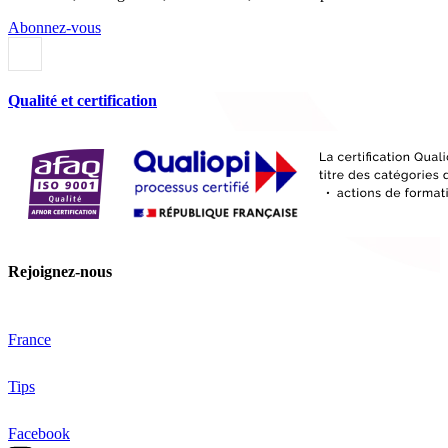
Abonnez-vous
Qualité et certification
Rejoignez-nous
France
Tips
Facebook