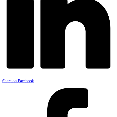
Share on Facebook