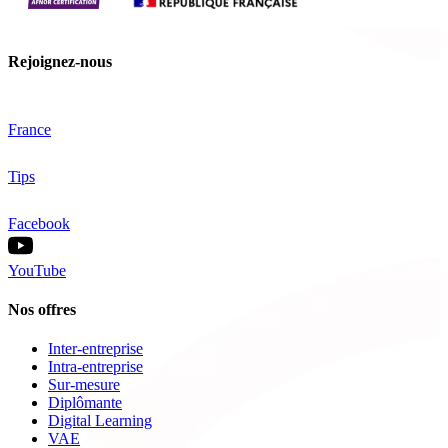
Rejoignez-nous
France
Tips
Facebook
YouTube
Nos offres
Inter-entreprise
Intra-entreprise
Sur-mesure
Diplômante
Digital Learning
VAE