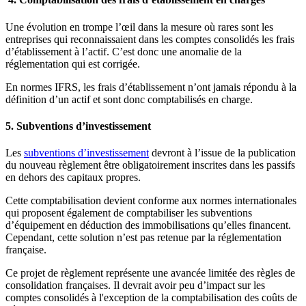
Une évolution en trompe l’œil dans la mesure où rares sont les
entreprises qui reconnaissaient dans les comptes consolidés les frais
d’établissement à l’actif. C’est donc une anomalie de la
réglementation qui est corrigée.
En normes IFRS, les frais d’établissement n’ont jamais répondu à la
définition d’un actif et sont donc comptabilisés en charge.
5. Subventions d’investissement
Les
subventions d’investissement
devront à l’issue de la publication
du nouveau règlement être obligatoirement inscrites dans les passifs
en dehors des capitaux propres.
Cette comptabilisation devient conforme aux normes internationales
qui proposent également de comptabiliser les subventions
d’équipement en déduction des immobilisations qu’elles financent.
Cependant, cette solution n’est pas retenue par la réglementation
française.
Ce projet de règlement représente une avancée limitée des règles de
consolidation françaises. Il devrait avoir peu d’impact sur les
comptes consolidés à l'exception de la comptabilisation des coûts de