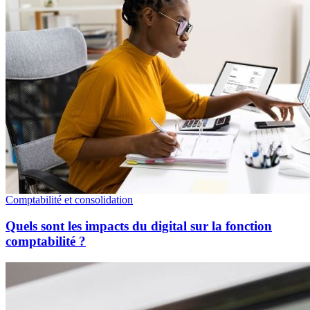
Comptabilité et consolidation
Quels sont les impacts du digital sur la fonction
comptabilité ?