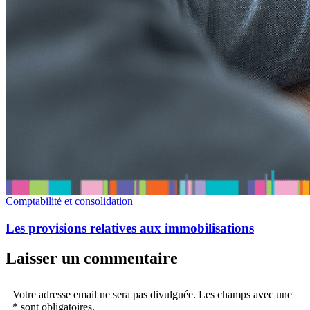
Comptabilité et consolidation
Les provisions relatives aux immobilisations
Laisser un commentaire
Votre adresse email ne sera pas divulguée. Les champs avec une
* sont obligatoires.