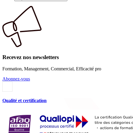
Recevez nos newsletters
Formation, Management, Commercial, Efficacité pro
Abonnez-vous
Qualité et certification