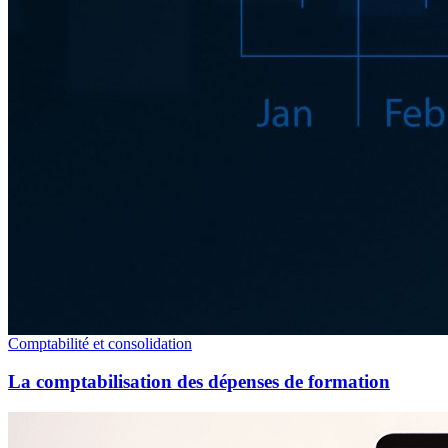
Comptabilité et consolidation
La comptabilisation des dépenses de formation