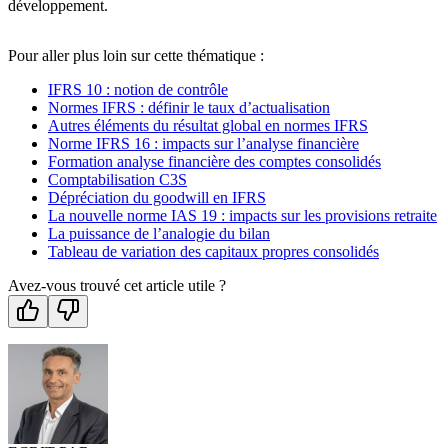
développement.
Pour aller plus loin sur cette thématique :
IFRS 10 : notion de contrôle
Normes IFRS : définir le taux d’actualisation
Autres éléments du résultat global en normes IFRS
Norme IFRS 16 : impacts sur l’analyse financière
Formation analyse financière des comptes consolidés
Comptabilisation C3S
Dépréciation du goodwill en IFRS
La nouvelle norme IAS 19 : impacts sur les provisions retraite
La puissance de l’analogie du bilan
Tableau de variation des capitaux propres consolidés
Avez-vous trouvé cet article utile ?