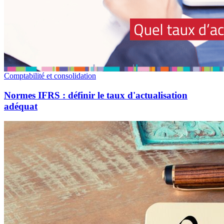
Comptabilité et consolidation
Normes IFRS : définir le taux d'actualisation
adéquat