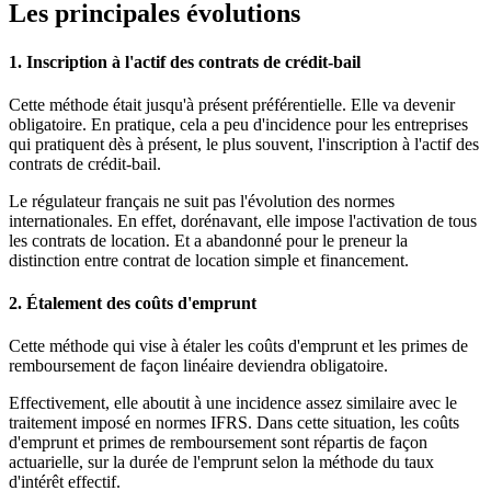
Les principales évolutions
1. Inscription à l'actif des contrats de crédit-bail
Cette méthode était jusqu'à présent préférentielle. Elle va devenir
obligatoire. En pratique, cela a peu d'incidence pour les entreprises
qui pratiquent dès à présent, le plus souvent, l'inscription à l'actif des
contrats de crédit-bail.
Le régulateur français ne suit pas l'évolution des normes
internationales. En effet, dorénavant, elle impose l'activation de tous
les contrats de location. Et a abandonné pour le preneur la
distinction entre contrat de location simple et financement.
2. Étalement des coûts d'emprunt
Cette méthode qui vise à étaler les coûts d'emprunt et les primes de
remboursement de façon linéaire deviendra obligatoire.
Effectivement, elle aboutit à une incidence assez similaire avec le
traitement imposé en normes IFRS. Dans cette situation, les coûts
d'emprunt et primes de remboursement sont répartis de façon
actuarielle, sur la durée de l'emprunt selon la méthode du taux
d'intérêt effectif.