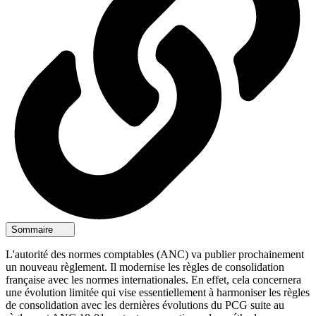
Sommaire
L'autorité des normes comptables (ANC) va publier prochainement
un nouveau règlement. Il modernise les règles de consolidation
française avec les normes internationales. En effet, cela concernera
une évolution limitée qui vise essentiellement à harmoniser les règles
de consolidation avec les dernières évolutions du PCG suite au