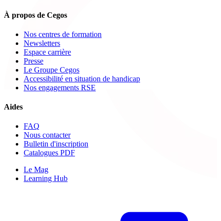
À propos de Cegos
Nos centres de formation
Newsletters
Espace carrière
Presse
Le Groupe Cegos
Accessibilité en situation de handicap
Nos engagements RSE
Aides
FAQ
Nous contacter
Bulletin d'inscription
Catalogues PDF
Le Mag
Learning Hub