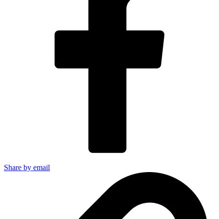
Share by email