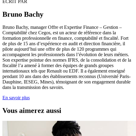
ECRIT PAR
Bruno Bachy
Bruno Bachy, manager Offre et Expertise Finance – Gestion –
Comptabilité chez Cegos, est un acteur de référence dans la
formation professionnelle en finance, comptabilité et fiscalité. Fort
de plus de 15 ans d’expérience en audit et direction financière, il
pilote aujourd’hui une offre de plus de 120 programmes qui
accompagnent les professionnels dans l’évolution de leurs métiers.
Son expertise pointue des normes IFRS, de la consolidation et de la
fiscalité l’a amené à former des équipes de grands groupes
internationaux tels que Renault ou EDF. Il a également enseigné
pendant 10 ans dans des établissements reconnus (Université Paris-
Dauphine, IESEG, Mines), témoignant de son engagement durable
dans la transmission des savoirs.
En savoir plus
Vous aimerez aussi