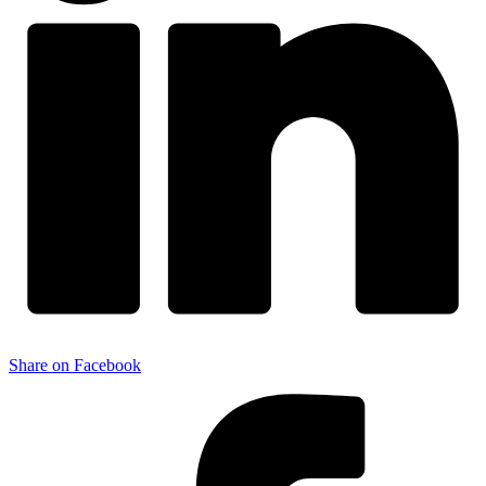
Share on Facebook