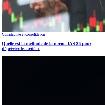
Comptabilité et consolidation
Quelle est la méthode de la norme IAS 36 pour
déprécier les actifs ?