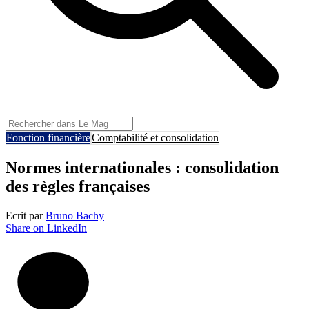
Fonction financière
Comptabilité et consolidation
Normes internationales : consolidation
des règles françaises
Ecrit par
Bruno Bachy
Share on LinkedIn