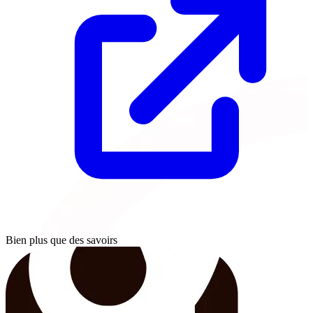
Bien plus que des savoirs