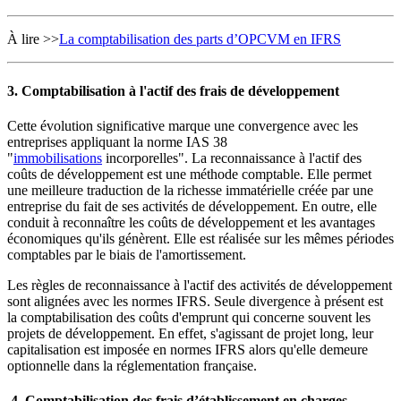
À lire >>
La comptabilisation des parts d’OPCVM en IFRS
3. Comptabilisation à l'actif des frais de développement
Cette évolution significative marque une convergence avec les
entreprises appliquant la norme IAS 38
"
immobilisations
incorporelles". La reconnaissance à l'actif des
coûts de développement est une méthode comptable. Elle permet
une meilleure traduction de la richesse immatérielle créée par une
entreprise du fait de ses activités de développement. En outre, elle
conduit à reconnaître les coûts de développement et les avantages
économiques qu'ils génèrent. Elle est réalisée sur les mêmes périodes
comptables par le biais de l'amortissement.
Les règles de reconnaissance à l'actif des activités de développement
sont alignées avec les normes IFRS. Seule divergence à présent est
la comptabilisation des coûts d'emprunt qui concerne souvent les
projets de développement. En effet, s'agissant de projet long, leur
capitalisation est imposée en normes IFRS alors qu'elle demeure
optionnelle dans la réglementation française.
4. Comptabilisation des frais d’établissement en charges