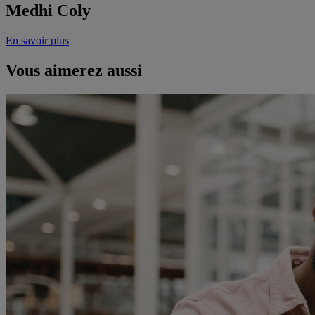
Medhi Coly
En savoir plus
Vous aimerez aussi