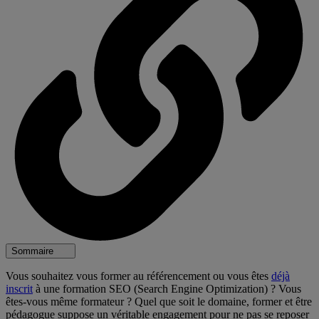
Sommaire
Vous souhaitez vous former au référencement ou vous êtes
déjà
inscrit
à une formation SEO (Search Engine Optimization) ? Vous
êtes-vous même formateur ? Quel que soit le domaine, former et être
pédagogue suppose un véritable engagement pour ne pas se reposer