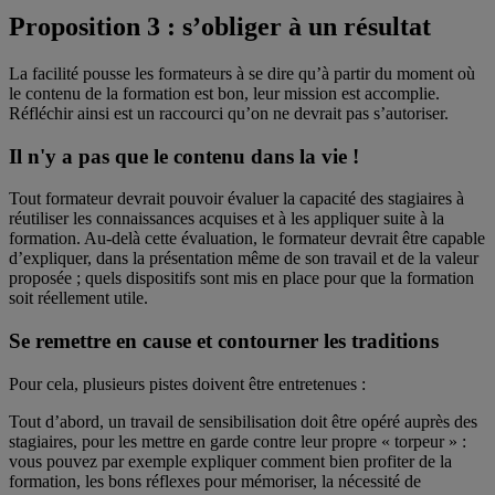
Proposition 3 : s’obliger à un résultat
La facilité pousse les formateurs à se dire qu’à partir du moment où
le contenu de la formation est bon, leur mission est accomplie.
Réfléchir ainsi est un raccourci qu’on ne devrait pas s’autoriser.
Il n'y a pas que le contenu dans la vie !
Tout formateur devrait pouvoir évaluer la capacité des stagiaires à
réutiliser les connaissances acquises et à les appliquer suite à la
formation. Au-delà cette évaluation, le formateur devrait être capable
d’expliquer, dans la présentation même de son travail et de la valeur
proposée ; quels dispositifs sont mis en place pour que la formation
soit réellement utile.
Se remettre en cause et contourner les traditions
Pour cela, plusieurs pistes doivent être entretenues :
Tout d’abord, un travail de sensibilisation doit être opéré auprès des
stagiaires, pour les mettre en garde contre leur propre « torpeur » :
vous pouvez par exemple expliquer comment bien profiter de la
formation, les bons réflexes pour mémoriser, la nécessité de