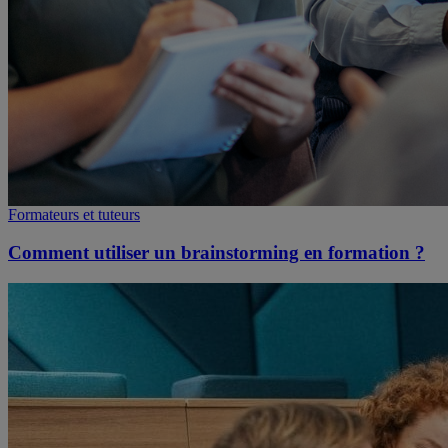
Formateurs et tuteurs
Comment utiliser un brainstorming en formation ?