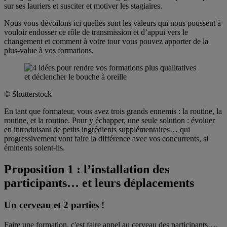
sur ses lauriers et susciter et motiver les stagiaires.
Nous vous dévoilons ici quelles sont les valeurs qui nous poussent à
vouloir endosser ce rôle de transmission et d’appui vers le
changement et comment à votre tour vous pouvez apporter de la
plus-value à vos formations.
© Shutterstock
En tant que formateur, vous avez trois grands ennemis : la routine, la
routine, et la routine. Pour y échapper, une seule solution : évoluer
en introduisant de petits ingrédients supplémentaires… qui
progressivement vont faire la différence avec vos concurrents, si
éminents soient-ils.
Proposition 1 : l’installation des
participants… et leurs déplacements
Un cerveau et 2 parties !
Faire une formation, c'est faire appel au cerveau des participants….