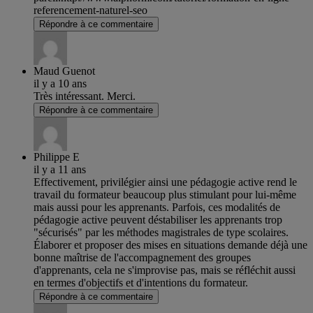
referencement-naturel-seo
Répondre à ce commentaire
Maud Guenot
il y a 10 ans
Très intéressant. Merci.
Répondre à ce commentaire
Philippe E
il y a 11 ans
Effectivement, privilégier ainsi une pédagogie active rend le
travail du formateur beaucoup plus stimulant pour lui-même
mais aussi pour les apprenants. Parfois, ces modalités de
pédagogie active peuvent déstabiliser les apprenants trop
"sécurisés" par les méthodes magistrales de type scolaires.
Élaborer et proposer des mises en situations demande déjà une
bonne maîtrise de l'accompagnement des groupes
d'apprenants, cela ne s'improvise pas, mais se réfléchit aussi
en termes d'objectifs et d'intentions du formateur.
Répondre à ce commentaire