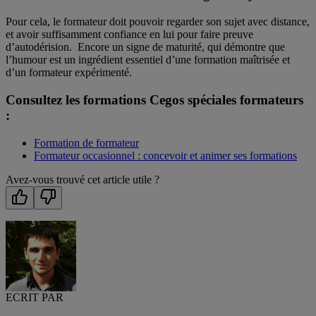
Pour cela, le formateur doit pouvoir regarder son sujet avec distance,
et avoir suffisamment confiance en lui pour faire preuve
d’autodérision. Encore un signe de maturité, qui démontre que
l’humour est un ingrédient essentiel d’une formation maîtrisée et
d’un formateur expérimenté.
Consultez les formations Cegos spéciales formateurs
:
Formation de formateur
Formateur occasionnel : concevoir et animer ses formations
Avez-vous trouvé cet article utile ?
ECRIT PAR