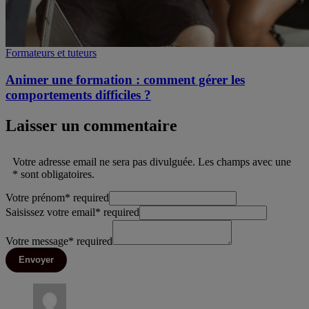
Formateurs et tuteurs
Animer une formation : comment gérer les
comportements difficiles ?
Laisser un commentaire
Votre adresse email ne sera pas divulguée. Les champs avec une
* sont obligatoires.
Votre prénom
*
required
Saisissez votre email
*
required
Votre message
*
required
Envoyer