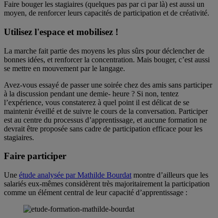
Faire bouger les stagiaires (quelques pas par ci par là) est aussi un
moyen, de renforcer leurs capacités de participation et de créativité.
Utilisez l'espace et mobilisez !
La marche fait partie des moyens les plus sûrs pour déclencher de
bonnes idées, et renforcer la concentration. Mais bouger, c’est aussi
se mettre en mouvement par le langage.
Avez-vous essayé de passer une soirée chez des amis sans participer
à la discussion pendant une demie- heure ? Si non, tentez
l’expérience, vous constaterez à quel point il est délicat de se
maintenir éveillé et de suivre le cours de la conversation. Participer
est au centre du processus d’apprentissage, et aucune formation ne
devrait être proposée sans cadre de participation efficace pour les
stagiaires.
Faire participer
Une
étude analysée par Mathilde Bourdat
montre d’ailleurs que les
salariés eux-mêmes considèrent très majoritairement la participation
comme un élément central de leur capacité d’apprentissage :