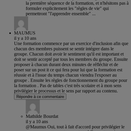
la première séquence de la formation, et n'hésitons pas à
formuler explicitement les "règles de vie" qui
permettront "l'apprendre ensemble" ...
MAUMUS
il y a 10 ans
Une formation commence par un exercice d'inclusion afin que
chacun des membres puissent se sentir intégrer dans le
groupe. Chacun doit avoir le sentiment qu'il est important et
doit se sentir accepté par tous les membres du groupe. Ensuite
proposer à chacun durant deux minutes de réfléchir et de
poser sur un post it ce qui fera pour lui que la formation est
réussie et à l'issue du temps chacun viendra l'exposer au
groupe . Ensuite les règles de fonctionnement du groupe pour
la formation . Pas de tables c'est très scolaire et à mon sens
privilégier le processus et le sens par rapport au contenu.
Répondre à ce commentaire
Mathilde Bourdat
il y a 10 ans
@Maumus Oui, tout à fait d'accord pour privilégier le