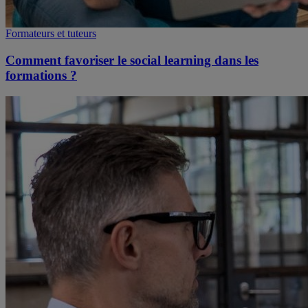
Formateurs et tuteurs
Comment favoriser le social learning dans les
formations ?