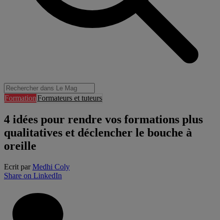
Formation
Formateurs et tuteurs
4 idées pour rendre vos formations plus
qualitatives et déclencher le bouche à
oreille
Ecrit par
Medhi Coly
Share on LinkedIn