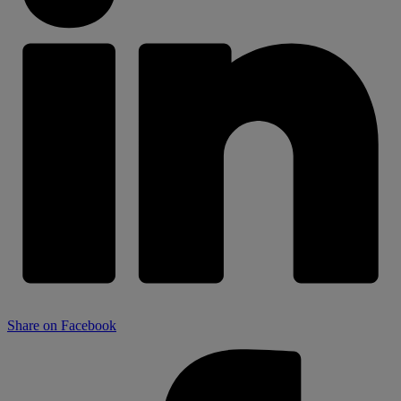
Share on Facebook