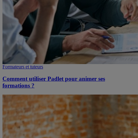
Formateurs et tuteurs
Comment utiliser Padlet pour animer ses
formations ?