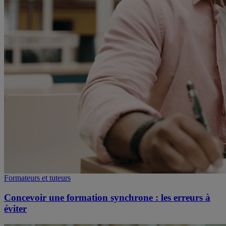
Formateurs et tuteurs
Concevoir une formation synchrone : les erreurs à
éviter