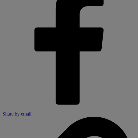
Share by email