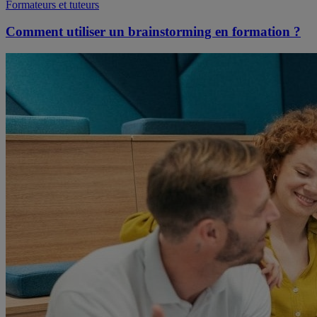
Formateurs et tuteurs
Comment utiliser un brainstorming en formation ?