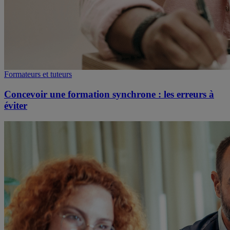
Formateurs et tuteurs
Concevoir une formation synchrone : les erreurs à
éviter