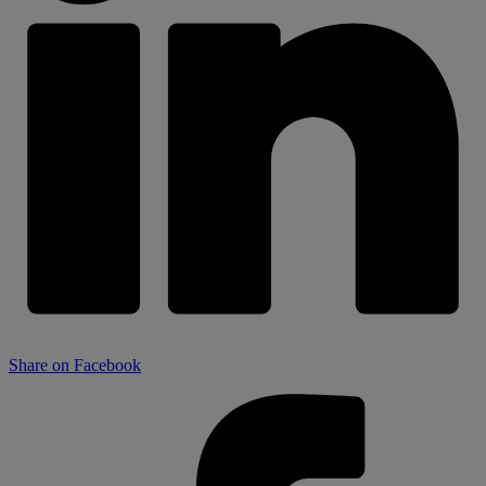
Share on Facebook