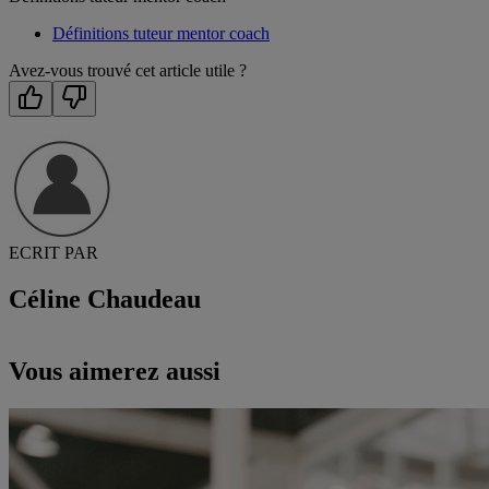
Définitions tuteur mentor coach
Avez-vous trouvé cet article utile ?
ECRIT PAR
Céline Chaudeau
Vous aimerez aussi