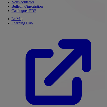
Nous contacter
Bulletin d'inscription
Catalogues PDF
Le Mag
Learning Hub