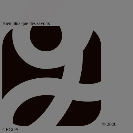
Bien plus que des savoirs
© 2026
CEGOS.