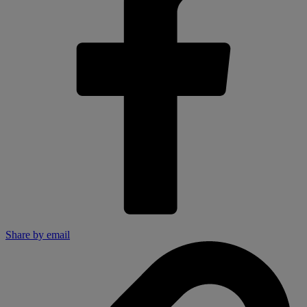
Share by email