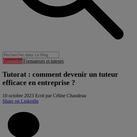
Formation
Formateurs et tuteurs
Tutorat : comment devenir un tuteur
efficace en entreprise ?
10 octobre 2023
Ecrit par Céline Chaudeau
Share on LinkedIn