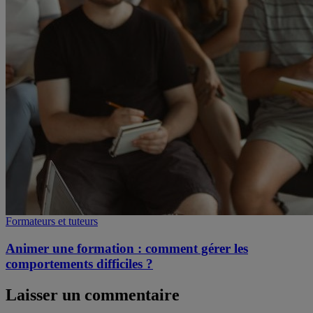
Formateurs et tuteurs
Animer une formation : comment gérer les
comportements difficiles ?
Laisser un commentaire