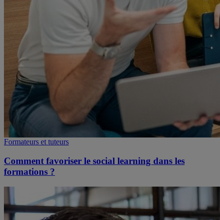
Formateurs et tuteurs
Comment favoriser le social learning dans les
formations ?