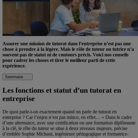
Assurer une mission de tutorat dans l’entreprise n’est pas une
chose à prendre à la légère. Mais le rôle de tuteur ou tutrice n’a
souvent pas de statut ni de contours précis. Voici nos conseils
pour cadrer les choses et tirer le meilleur parti de cette
expérience.
Sommaire
Les fonctions et statut d’un tutorat en
entreprise
De quoi parle-t-on exactement quand on parle de tutorat en
entreprise ? Car l’enjeu n’est pas mince, en effet… « Dans le cadre
d’une alternance, avec une certification ou une formation diplômante
à la clé, le rôle du tuteur se situe à deux niveaux majeurs, précise
d’emblée Sophie Michaut, ingénieure pédagogique et formatrice-