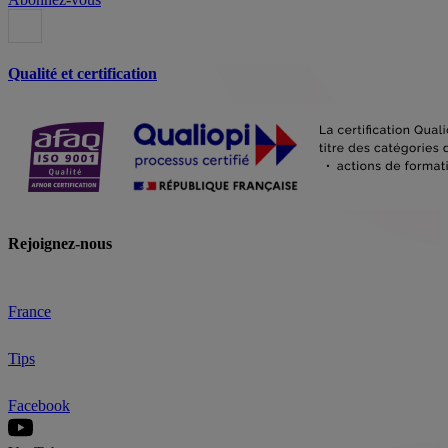
Qualité et certification
Rejoignez-nous
France
Tips
Facebook