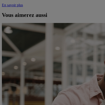
En savoir plus
Vous aimerez aussi