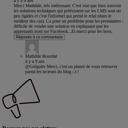
il y a 9 ans
Merci Mathilde, très intéressant. C'est vrai que bien souvent
les solutions techniques qui prééxistent sur les LMS sont un
peu rigides et c'est l'informel qui prend le relai (dans le
meilleur des cas). Ca pose un problème pour les prestataires :
difficile de vendre une solution en expliquant que les
apprenants iront sur Facebook...Et merci pour les liens.
Répondre à ce commentaire
Mathilde Bourdat
il y a 9 ans
@Grégoire Merci, c'est un plaisir de vous retrouver
parmi les lecteurs du blog :-) !