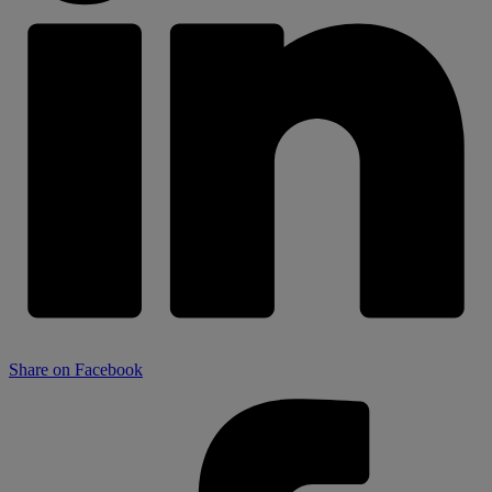
Share on Facebook