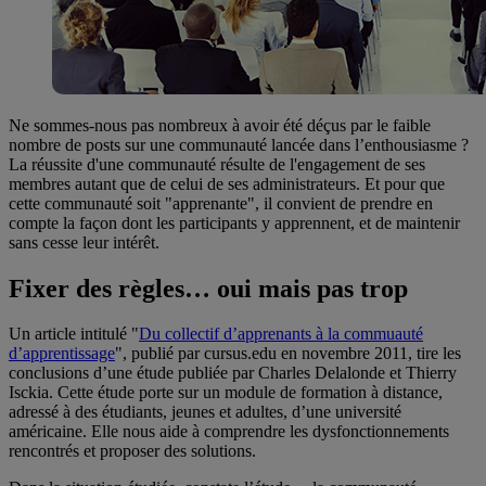
Ne sommes-nous pas nombreux à avoir été déçus par le faible
nombre de posts sur une communauté lancée dans l’enthousiasme ?
La réussite d'une communauté résulte de l'engagement de ses
membres autant que de celui de ses administrateurs. Et pour que
cette communauté soit "apprenante", il convient de prendre en
compte la façon dont les participants y apprennent, et de maintenir
sans cesse leur intérêt.
Fixer des règles… oui mais pas trop
Un article intitulé "
Du collectif d’apprenants à la commuauté
d’apprentissage
", publié par cursus.edu en novembre 2011, tire les
conclusions d’une étude publiée par Charles Delalonde et Thierry
Isckia. Cette étude porte sur un module de formation à distance,
adressé à des étudiants, jeunes et adultes, d’une université
américaine. Elle nous aide à comprendre les dysfonctionnements
rencontrés et proposer des solutions.