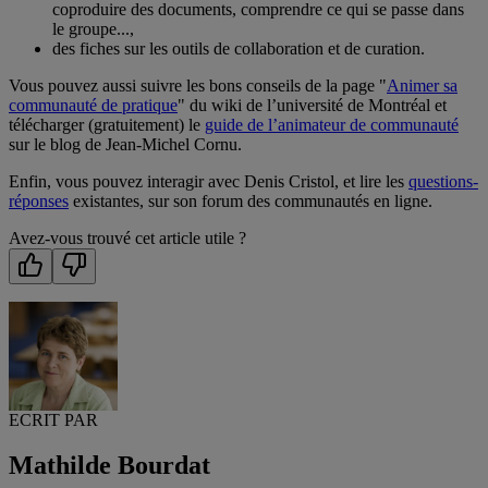
coproduire des documents, comprendre ce qui se passe dans
le groupe...,
des fiches sur les outils de collaboration et de curation.
Vous pouvez aussi suivre les bons conseils de la page "
Animer sa
communauté de pratique
" du wiki de l’université de Montréal et
télécharger (gratuitement) le
guide de l’animateur de communauté
sur le blog de Jean-Michel Cornu.
Enfin, vous pouvez interagir avec Denis Cristol, et lire les
questions-
réponses
existantes, sur son forum des communautés en ligne.
Avez-vous trouvé cet article utile ?
ECRIT PAR
Mathilde Bourdat