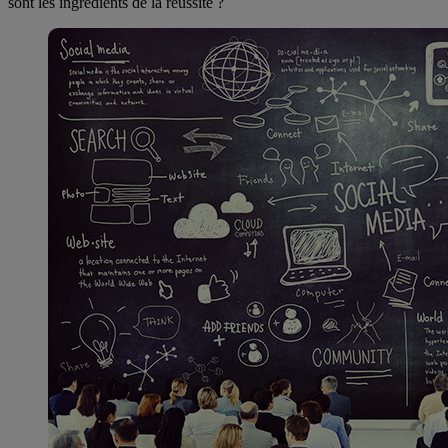
sont les ingrédients de la réussite ?