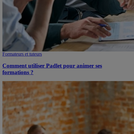
Formateurs et tuteurs
Comment utiliser Padlet pour animer ses
formations ?