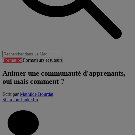
Formation
Formateurs et tuteurs
Animer une communauté d'apprenants,
oui mais comment ?
Ecrit par
Mathilde Bourdat
Share on LinkedIn