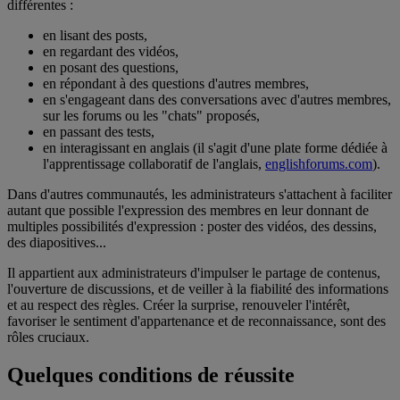
différentes :
en lisant des posts,
en regardant des vidéos,
en posant des questions,
en répondant à des questions d'autres membres,
en s'engageant dans des conversations avec d'autres membres,
sur les forums ou les "chats" proposés,
en passant des tests,
en interagissant en anglais (il s'agit d'une plate forme dédiée à
l'apprentissage collaboratif de l'anglais,
englishforums.com
).
Dans d'autres communautés, les administrateurs s'attachent à faciliter
autant que possible l'expression des membres en leur donnant de
multiples possibilités d'expression : poster des vidéos, des dessins,
des diapositives...
Il appartient aux administrateurs d'impulser le partage de contenus,
l'ouverture de discussions, et de veiller à la fiabilité des informations
et au respect des règles. Créer la surprise, renouveler l'intérêt,
favoriser le sentiment d'appartenance et de reconnaissance, sont des
rôles cruciaux.
Quelques conditions de réussite