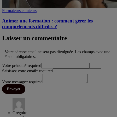
Formateurs et tuteurs
Animer une formation : comment gérer les
comportements difficiles ?
Laisser un commentaire
Votre adresse email ne sera pas divulguée. Les champs avec une
* sont obligatoires.
Votre prénom
*
required
Saisissez votre email
*
required
Votre message
*
required
Envoyer
Grégoire