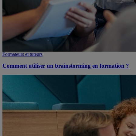
Formateurs et tuteurs
Comment utiliser un brainstorming en formation ?