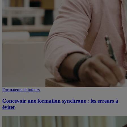
Formateurs et tuteurs
Concevoir une formation synchrone : les erreurs à
éviter