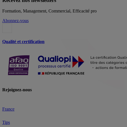
Recevez nos newsletters
Formation, Management, Commercial, Efficacité pro
Abonnez-vous
Qualité et certification
Rejoignez-nous
France
Tips