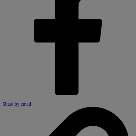
Share by email