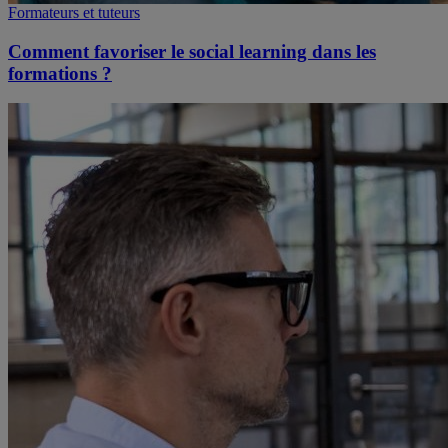
Formateurs et tuteurs
Comment favoriser le social learning dans les
formations ?