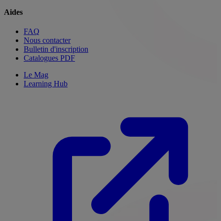
Aides
FAQ
Nous contacter
Bulletin d'inscription
Catalogues PDF
Le Mag
Learning Hub