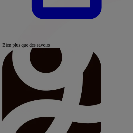
Bien plus que des savoirs