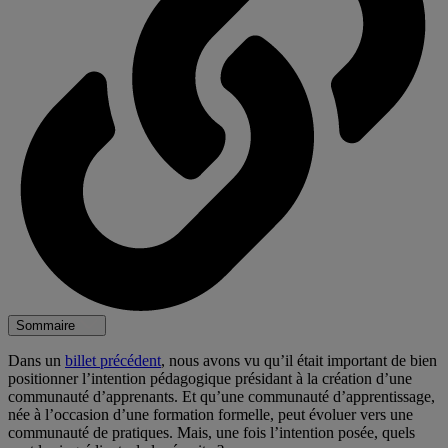
Sommaire
Dans un
billet précédent
, nous avons vu qu’il était important de bien
positionner l’intention pédagogique présidant à la création d’une
communauté d’apprenants. Et qu’une communauté d’apprentissage,
née à l’occasion d’une formation formelle, peut évoluer vers une
communauté de pratiques. Mais, une fois l’intention posée, quels