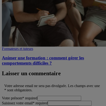
Formateurs et tuteurs
Animer une formation : comment gérer les
comportements difficiles ?
Laisser un commentaire
Votre adresse email ne sera pas divulguée. Les champs avec une
* sont obligatoires.
Votre prénom
*
required
Saisissez votre email
*
required