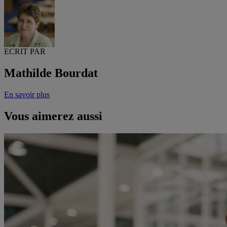
ECRIT PAR
Mathilde Bourdat
En savoir plus
Vous aimerez aussi