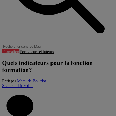
Formation
Formateurs et tuteurs
Quels indicateurs pour la fonction
formation?
Ecrit par
Mathilde Bourdat
Share on LinkedIn