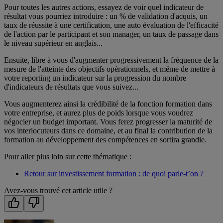
Pour toutes les autres actions, essayez de voir quel indicateur de
résultat vous pourriez introduire : un % de validation d'acquis, un
taux de réussite à une certification, une auto évaluation de l'efficacité
de l'action par le participant et son manager, un taux de passage dans
le niveau supérieur en anglais...
Ensuite, libre à vous d'augmenter progressivement la fréquence de la
mesure de l'atteinte des objectifs opérationnels, et même de mettre à
votre reporting un indicateur sur la progression du nombre
d'indicateurs de résultats que vous suivez...
Vous augmenterez ainsi la crédibilité de la fonction formation dans
votre entreprise, et aurez plus de poids lorsque vous voudrez
négocier un budget important. Vous ferez progresser la maturité de
vos interlocuteurs dans ce domaine, et au final la contribution de la
formation au développement des compétences en sortira grandie.
Pour aller plus loin sur cette thématique :
Retour sur investissement formation : de quoi parle-t’on ?
Avez-vous trouvé cet article utile ?