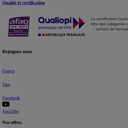
Qualité et certification
Rejoignez-nous
France
Tips
Facebook
YouTube
Nos offres