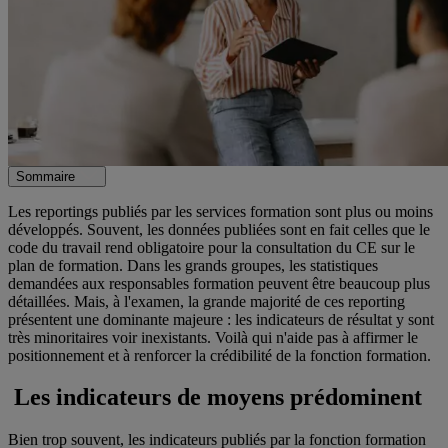
Sommaire
Les reportings publiés par les services formation sont plus ou moins
développés. Souvent, les données publiées sont en fait celles que le
code du travail rend obligatoire pour la consultation du CE sur le
plan de formation. Dans les grands groupes, les statistiques
demandées aux responsables formation peuvent être beaucoup plus
détaillées. Mais, à l'examen, la grande majorité de ces reporting
présentent une dominante majeure : les indicateurs de résultat y sont
très minoritaires voir inexistants. Voilà qui n'aide pas à affirmer le
positionnement et à renforcer la crédibilité de la fonction formation.
Les indicateurs de moyens prédominent
Bien trop souvent, les indicateurs publiés par la fonction formation