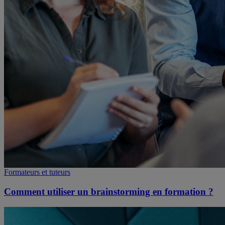
Formateurs et tuteurs
Comment utiliser un brainstorming en formation ?