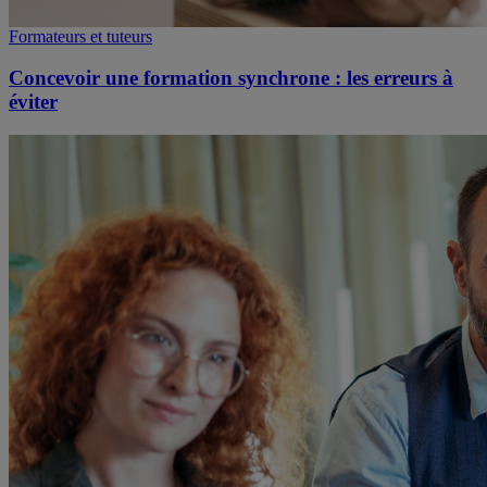
Formateurs et tuteurs
Concevoir une formation synchrone : les erreurs à
éviter