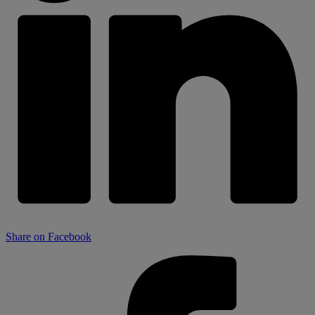
Share on Facebook