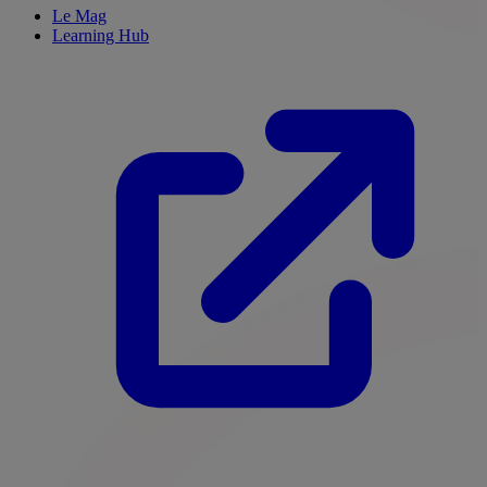
Le Mag
Learning Hub