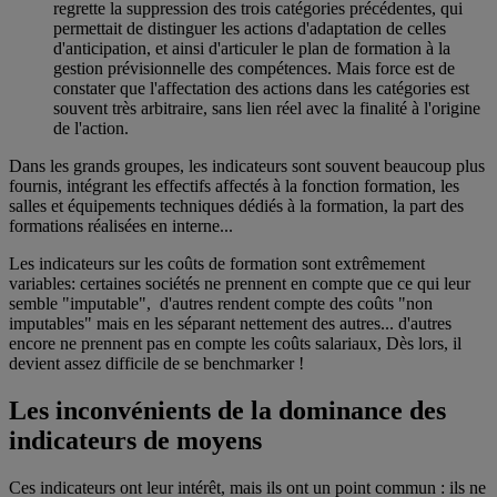
regrette la suppression des trois catégories précédentes, qui
permettait de distinguer les actions d'adaptation de celles
d'anticipation, et ainsi d'articuler le plan de formation à la
gestion prévisionnelle des compétences. Mais force est de
constater que l'affectation des actions dans les catégories est
souvent très arbitraire, sans lien réel avec la finalité à l'origine
de l'action.
Dans les grands groupes, les indicateurs sont souvent beaucoup plus
fournis, intégrant les effectifs affectés à la fonction formation, les
salles et équipements techniques dédiés à la formation, la part des
formations réalisées en interne...
Les indicateurs sur les coûts de formation sont extrêmement
variables: certaines sociétés ne prennent en compte que ce qui leur
semble "imputable", d'autres rendent compte des coûts "non
imputables" mais en les séparant nettement des autres... d'autres
encore ne prennent pas en compte les coûts salariaux, Dès lors, il
devient assez difficile de se benchmarker !
Les inconvénients de la dominance des
indicateurs de moyens
Ces indicateurs ont leur intérêt, mais ils ont un point commun : ils ne