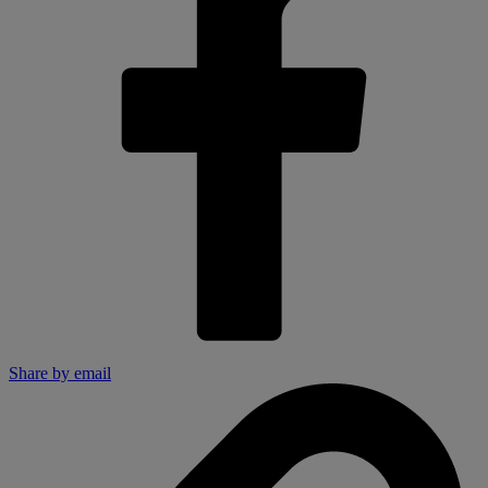
Share by email