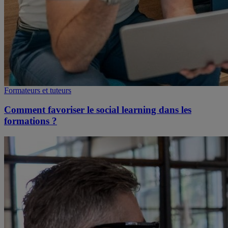
Formateurs et tuteurs
Comment favoriser le social learning dans les
formations ?