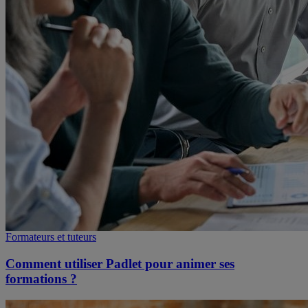
Formateurs et tuteurs
Comment utiliser Padlet pour animer ses
formations ?