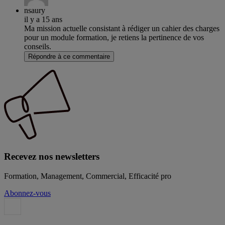
nsaury
il y a 15 ans
Ma mission actuelle consistant à rédiger un cahier des charges
pour un module formation, je retiens la pertinence de vos
conseils.
Répondre à ce commentaire
Recevez nos newsletters
Formation, Management, Commercial, Efficacité pro
Abonnez-vous