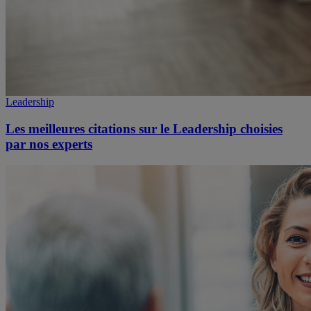
Leadership
Les meilleures citations sur le Leadership choisies
par nos experts