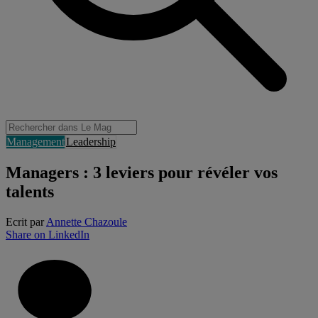
Management
Leadership
Managers : 3 leviers pour révéler vos
talents
Ecrit par
Annette Chazoule
Share on LinkedIn