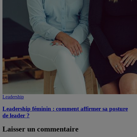
Leadership
Leadership féminin : comment affirmer sa posture
de leader ?
Laisser un commentaire