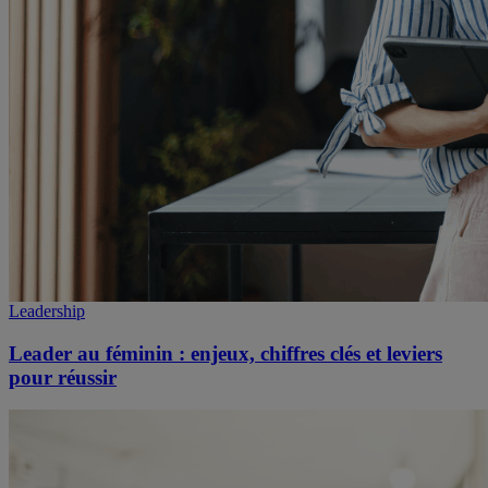
Leadership
Leader au féminin : enjeux, chiffres clés et leviers
pour réussir