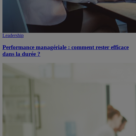
Leadership
Performance managériale : comment rester efficace
dans la durée ?