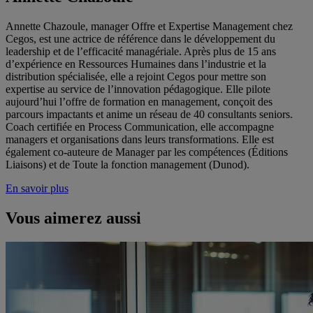
Annette Chazoule, manager Offre et Expertise Management chez
Cegos, est une actrice de référence dans le développement du
leadership et de l’efficacité managériale. Après plus de 15 ans
d’expérience en Ressources Humaines dans l’industrie et la
distribution spécialisée, elle a rejoint Cegos pour mettre son
expertise au service de l’innovation pédagogique. Elle pilote
aujourd’hui l’offre de formation en management, conçoit des
parcours impactants et anime un réseau de 40 consultants seniors.
Coach certifiée en Process Communication, elle accompagne
managers et organisations dans leurs transformations. Elle est
également co-auteure de Manager par les compétences (Éditions
Liaisons) et de Toute la fonction management (Dunod).
En savoir plus
Vous aimerez aussi