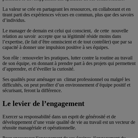
La valeur se crée en partageant les ressources, en collaborant et en
tirant parti des expériences vécues en commun, plus que des savoirs
d’individus.
Le manager de demain est celui qui conscient, de cette nouvelle
relation au savoir accepte que sa légitimité réside moins dans
l’expertise, (le fait d’être omniscient et de tout contrôler) que par sa
capacité à donner une impulsion positive à ses équipes.
Son rôle : renouveler les pratiques, lutter contre la routine au travail
de son équipe, en donnant à prendre part à des projets qui permettent
d’apprendre, et d’éveiller la curiosité.
Ses qualités pour aménager un climat professionnel ou malgré les
difficultés, on peut profiter d’un environnement d’équipe positif et
sécurisant, feront la différence.
Le levier de l’engagement
Exercer sa responsabilité dans un esprit de générosité et de
développement d’une vraie qualité de vie au travail est un vecteur de
réussite managériale et opérationnelle.