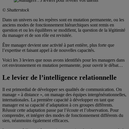
© Shutterstock
Dans un univers ou les repères sont en mutation permanente, ou les
anciens modes de fonctionnement hiérarchiques sont remis en
question et ou les équilibres se modifient, la question de la légitimité
du manager et de son rôle est revisitée.
Être manager devient une activité à part entière, plus forte que
l’expertise et faisant appel à de nouvelles capacités.
Voici les 3 leviers que nous avons identifiés pour les managers dans
cet environnement en mutation permanente, pour ouvrir le débat…
Le levier de l’intelligence relationnelle
Il est primordial de développer ses qualités de communication. On
manage « à distance », on manage des équipes intergénérationnelles,
internationales. La première capacité à développer en tant que
manager est sa capacité d’adaptation à ces groupes différents.
Réussir cette adaptation passe par l’écoute et l’observation. Pour
comprendre, et intégrer des modes de fonctionnement différents du
sien, néanmoins également efficaces.