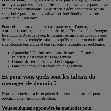
Pour encourager l’engagement de ses équipes, l’engagement du
manager va porter sur sa capacité à donner du sens, à responsabiliser
et à favoriser l’autonomie. Le parti pris à développer passe par un
« a priori » positif sur l’investissement individuel et l’envie de
« bien faire » son travail.
Pour cela, le manager a intérêt à s’appuyer sur l’approche de
« manager coach », pour comprendre les difficultés et faire émerger
les solutions. Avec ce levier, le manager permet à ses collaborateurs
de répondre aux multiples situations qu’ils rencontrent en les aidant
à développer leur agilité et leur capacité à résoudre des problèmes.
Apprendre à féliciter, reconnaitre le travail effectué et le
valoriser, c’est favoriser l’engagement.
Donner du sens, c’est favoriser l’engagement.
Faire confiance, c’est favoriser l’engagement.
Et pour vous quels sont les talents du
manager de demain ?
Nous vous invitons à les exprimer dans vos commentaires pour un
prochain billet, en co-construction.
Vous souhaitez apprendre les méthodes pour