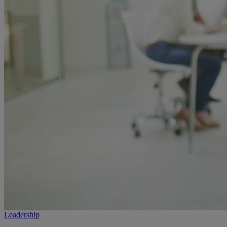
Leadership