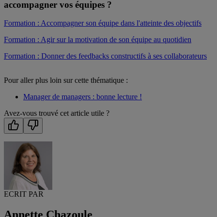
accompagner vos équipes ?
Formation : Accompagner son équipe dans l'atteinte des objectifs
Formation : Agir sur la motivation de son équipe au quotidien
Formation : Donner des feedbacks constructifs à ses collaborateurs
Pour aller plus loin sur cette thématique :
Manager de managers : bonne lecture !
Avez-vous trouvé cet article utile ?
ECRIT PAR
Annette Chazoule