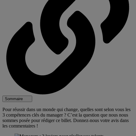
Sommaire
Pour réussir dans un monde qui change, quelles sont selon vous les
3 compétences clés du manager ? C’est la question que nous nous
sommes posée pour rédiger ce billet. Donnez-nous votre avis dans
les commentaires !