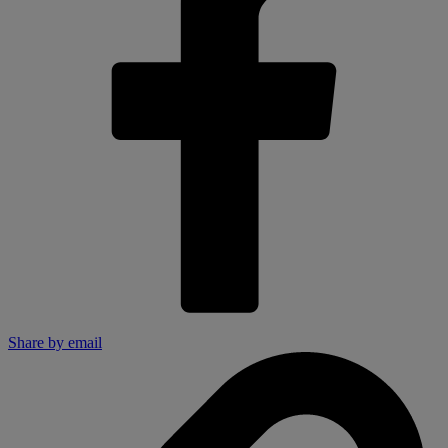
Share by email