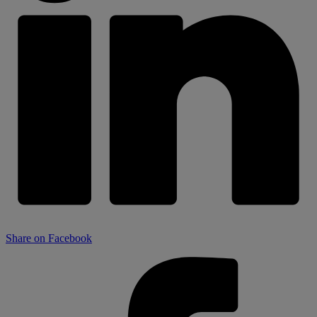
Share on Facebook