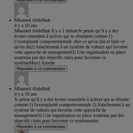
Répondre à ce commentaire
Mhamed Abdelhak
il y a 10 ans
Mhamed Abdelhak Il y a 1 minuteJe pense qu’il y a des
leviers essentiels à activer qui se résument comme:1)
l’exemplarité comportementale :dire ce qu'on fait et faire ce
qu'on dit2) Attachement à un système de valeurs qui favorise
cette approche de management3) Une organisation en place
soutenue par des objectifs clairs pour favoriser ce
systèmeMerci Arnette
Répondre à ce commentaire
Mhamed Abdelhak
il y a 10 ans
Je pense qu'il y a des leviers essentiels à activer qui se résume
comme:1) l'exemplarité comportementale 2) Attachement à un
système de valeurs qui favorise cette approche de
management3) Une organisation en place soutenue par des
objectifs clairs pour favoriser ce systèmesalut
Répondre à ce commentaire