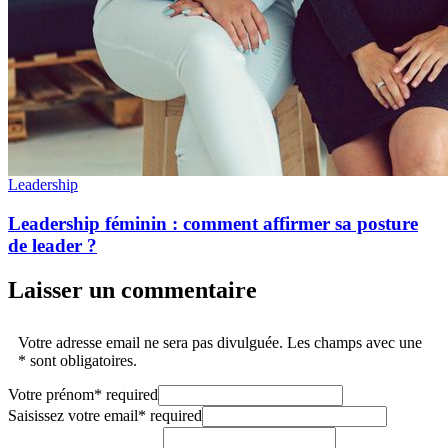
Leadership
Leadership féminin : comment affirmer sa posture
de leader ?
Laisser un commentaire
Votre adresse email ne sera pas divulguée. Les champs avec une
* sont obligatoires.
Votre prénom
*
required
Saisissez votre email
*
required