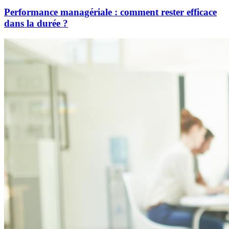
Performance managériale : comment rester efficace
dans la durée ?