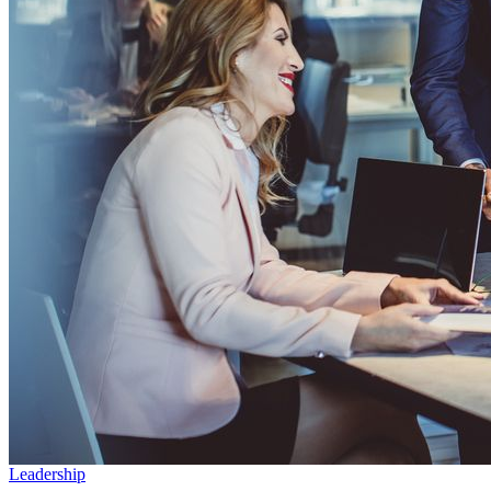
Leadership