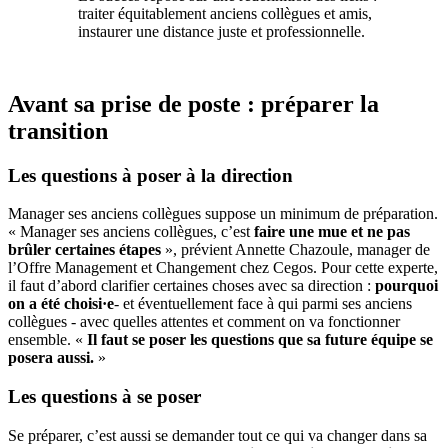
traiter équitablement anciens collègues et amis,
instaurer une distance juste et professionnelle.
Avant sa prise de poste : préparer la
transition
Les questions à poser à la direction
Manager ses anciens collègues suppose un minimum de préparation.
« Manager ses anciens collègues, c’est
faire une mue et ne pas
brûler certaines étapes
», prévient Annette Chazoule, manager de
l’Offre Management et Changement chez Cegos. Pour cette experte,
il faut d’abord clarifier certaines choses avec sa direction :
pourquoi
on a été choisi
·
e
- et éventuellement face à qui parmi ses anciens
collègues - avec quelles attentes et comment on va fonctionner
ensemble. «
Il faut se poser les questions que sa future équipe se
posera aussi.
»
Les questions à se poser
Se préparer, c’est aussi se demander tout ce qui va changer dans sa