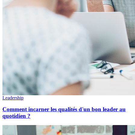
Leadership
Comment incarner les qualités d'un bon leader au
quotidien ?