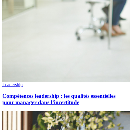
Leadership
Compétences leadership : les qualités essentielles
pour manager dans l’incertitude