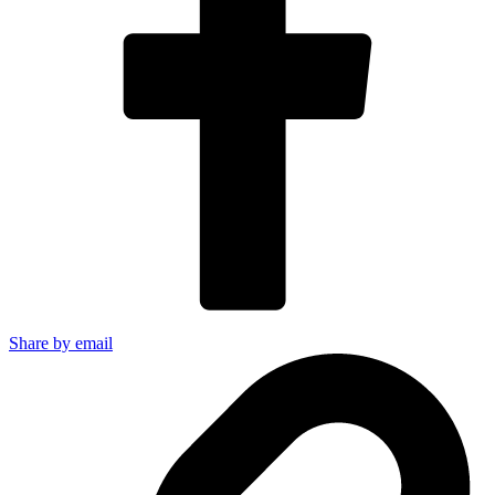
Share by email