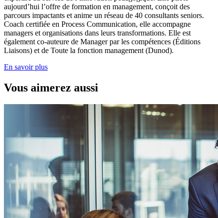
aujourd’hui l’offre de formation en management, conçoit des
parcours impactants et anime un réseau de 40 consultants seniors.
Coach certifiée en Process Communication, elle accompagne
managers et organisations dans leurs transformations. Elle est
également co-auteure de Manager par les compétences (Éditions
Liaisons) et de Toute la fonction management (Dunod).
En savoir plus
Vous aimerez aussi