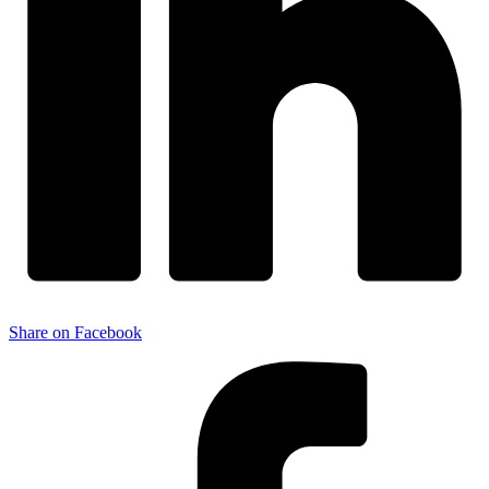
Share on Facebook