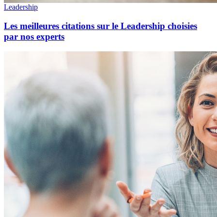
Leadership
Les meilleures citations sur le Leadership choisies
par nos experts