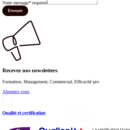
Votre message
*
required
Envoyer
Recevez nos newsletters
Formation, Management, Commercial, Efficacité pro
Abonnez-vous
Qualité et certification