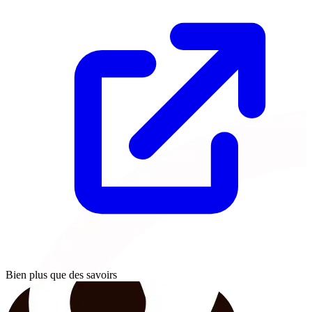
Bien plus que des savoirs