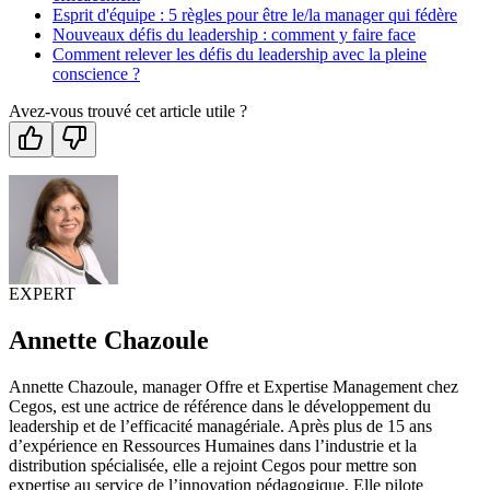
Esprit d'équipe : 5 règles pour être le/la manager qui fédère
Nouveaux défis du leadership : comment y faire face
Comment relever les défis du leadership avec la pleine
conscience ?
Avez-vous trouvé cet article utile ?
EXPERT
Annette Chazoule
Annette Chazoule, manager Offre et Expertise Management chez
Cegos, est une actrice de référence dans le développement du
leadership et de l’efficacité managériale. Après plus de 15 ans
d’expérience en Ressources Humaines dans l’industrie et la
distribution spécialisée, elle a rejoint Cegos pour mettre son
expertise au service de l’innovation pédagogique. Elle pilote