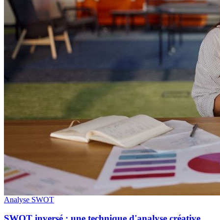
Analyse SWOT
SWOT inversé : une technique d'analyse créative