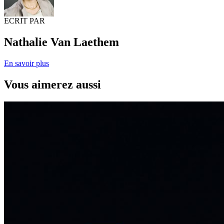
ECRIT PAR
Nathalie Van Laethem
En savoir plus
Vous aimerez aussi