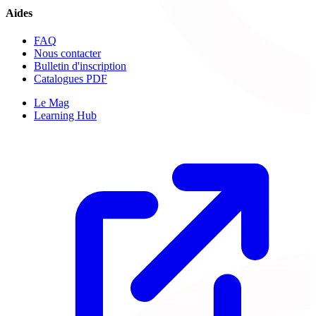
Aides
FAQ
Nous contacter
Bulletin d'inscription
Catalogues PDF
Le Mag
Learning Hub