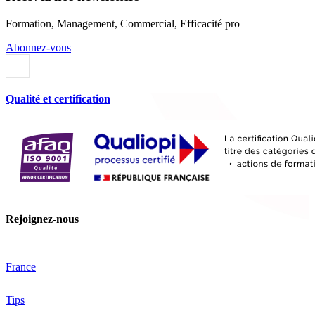
Formation, Management, Commercial, Efficacité pro
Abonnez-vous
Qualité et certification
Rejoignez-nous
France
Tips