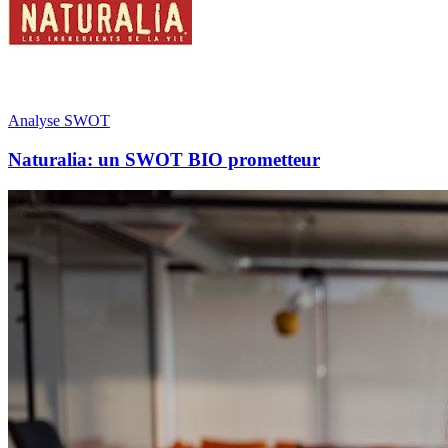
Analyse SWOT
Naturalia: un SWOT BIO prometteur