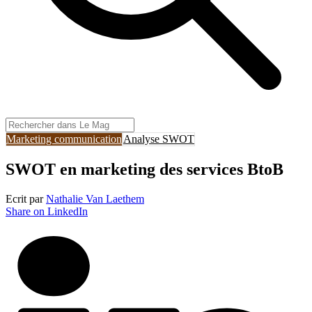
Marketing communication
Analyse SWOT
SWOT en marketing des services BtoB
Ecrit par
Nathalie Van Laethem
Share on LinkedIn