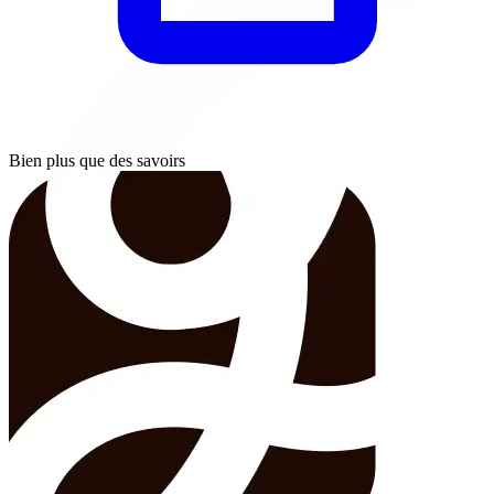
Bien plus que des savoirs