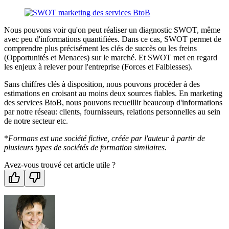
Nous pouvons voir qu'on peut réaliser un diagnostic SWOT, même
avec peu d'informations quantifiées. Dans ce cas, SWOT permet de
comprendre plus précisément les clés de succès ou les freins
(Opportunités et Menaces) sur le marché. Et SWOT met en regard
les enjeux à relever pour l'entreprise (Forces et Faiblesses).
Sans chiffres clés à disposition, nous pouvons procéder à des
estimations en croisant au moins deux sources fiables. En marketing
des services BtoB, nous pouvons recueillir beaucoup d'informations
par notre réseau: clients, fournisseurs, relations personnelles au sein
de notre secteur etc.
*
Formans est une société fictive, créée par l'auteur à partir de
plusieurs types de sociétés de formation similaires.
Avez-vous trouvé cet article utile ?