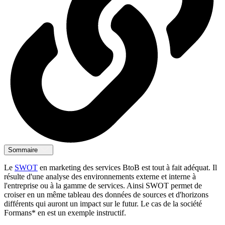
Sommaire
Le
SWOT
en marketing des services BtoB est tout à fait adéquat. Il
résulte d'une analyse des environnements externe et interne à
l'entreprise ou à la gamme de services. Ainsi SWOT permet de
croiser en un même tableau des données de sources et d'horizons
différents qui auront un impact sur le futur. Le cas de la société
Formans* en est un exemple instructif.