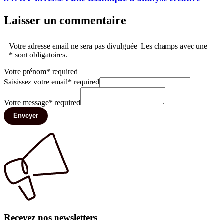
Laisser un commentaire
Votre adresse email ne sera pas divulguée. Les champs avec une
* sont obligatoires.
Votre prénom
*
required
Saisissez votre email
*
required
Votre message
*
required
Envoyer
Recevez nos newsletters