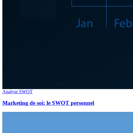
Analyse SWOT
Marketing de soi: le SWOT personnel