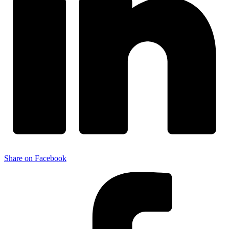
Share on Facebook