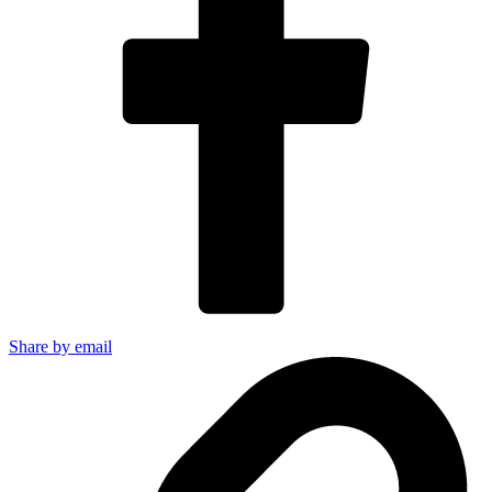
Share by email