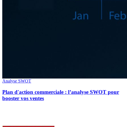
Analyse SWOT
Plan d'action commerciale : l’analyse SWOT pour
booster vos ventes