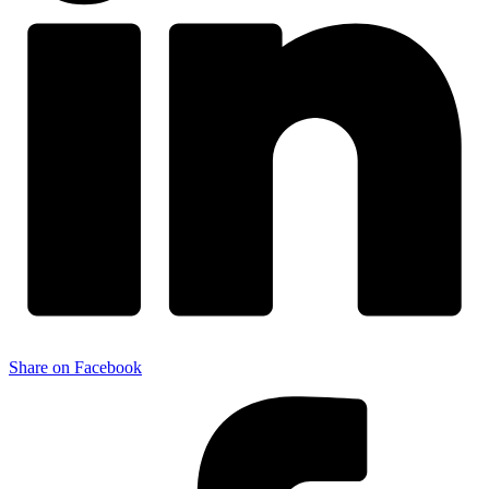
Share on Facebook