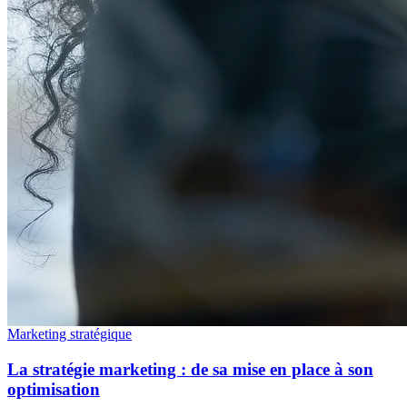
Marketing stratégique
La stratégie marketing : de sa mise en place à son
optimisation