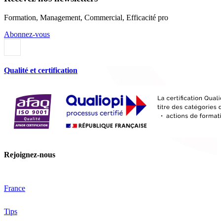
Formation, Management, Commercial, Efficacité pro
Abonnez-vous
Qualité et certification
Rejoignez-nous
France
Tips