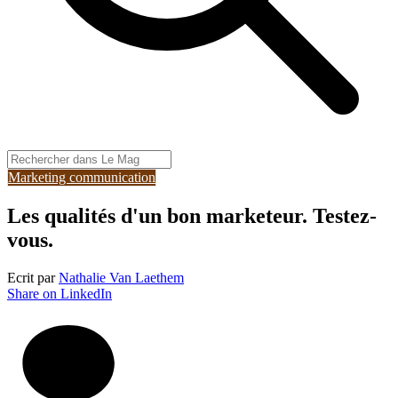
Marketing communication
Les qualités d'un bon marketeur. Testez-
vous.
Ecrit par
Nathalie Van Laethem
Share on LinkedIn