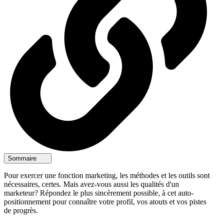
Sommaire
Pour exercer une fonction marketing, les méthodes et les outils sont
nécessaires, certes. Mais avez-vous aussi les qualités d'un
marketeur? Répondez le plus sincèrement possible, à cet auto-
positionnement pour connaître votre profil, vos atouts et vos pistes
de progrès.