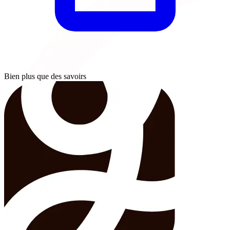
Bien plus que des savoirs