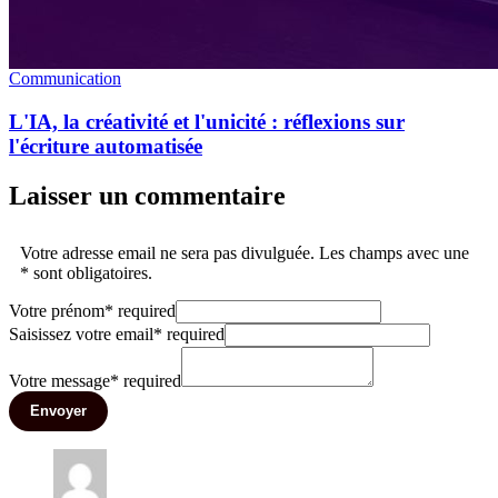
Communication
L'IA, la créativité et l'unicité : réflexions sur
l'écriture automatisée
Laisser un commentaire
Votre adresse email ne sera pas divulguée. Les champs avec une
* sont obligatoires.
Votre prénom
*
required
Saisissez votre email
*
required
Votre message
*
required
Envoyer