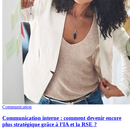
Communication
Communication interne : comment devenir encore
plus stratégique grâce à l’IA et la RSE ?