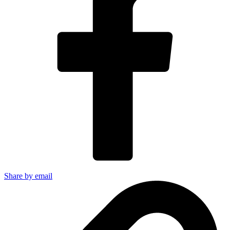
Share by email