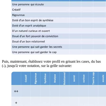
Puis, maintenant, établissez votre profil en grisant les cases, du bas
(-), jusqu'à votre notation, sur la grille suivante: