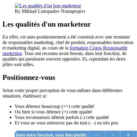
By Mikhail Listopadov Nounproject
Les qualités d'un marketeur
En effet, cet auto-positionnement a été construit avec une trentaine
de responsables marketing, chef de produit, responsables innovation
et marketing digital, au cours de la
formation Cegos Responsable
marketing
. Tous ont reconnu avoir besoin, dans leur fonction, de
qualités qui paraissent souvent opposées. Et, cependant les deux
pôles sont utiles.
Positionnez-vous
Selon votre propre perception de vous-mêmes dans différentes
situations, établissez si:
Vous détenez beaucoup (++) cette qualité
Ou bien si vous détenez (+) cette qualité
Vous reconnaissez détenir parfois (-) cette qualité
Et vous ne vous retrouvez pas du tout (- -) ou très peu