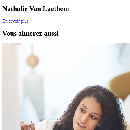
Nathalie Van Laethem
En savoir plus
Vous aimerez aussi