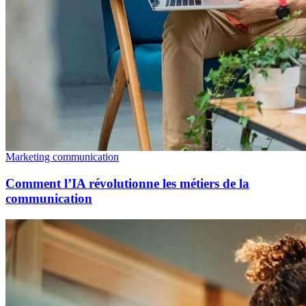
Marketing communication
Comment l’IA révolutionne les métiers de la
communication