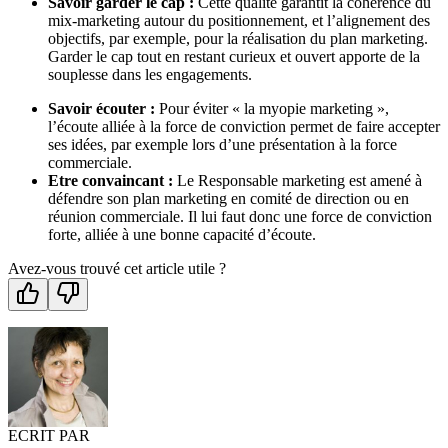
Savoir garder le cap :
Cette qualité garantit la cohérence du
mix-marketing autour du positionnement, et l’alignement des
objectifs, par exemple, pour la réalisation du plan marketing.
Garder le cap tout en restant curieux et ouvert apporte de la
souplesse dans les engagements.
Savoir écouter :
Pour éviter « la myopie marketing »,
l’écoute alliée à la force de conviction permet de faire accepter
ses idées, par exemple lors d’une présentation à la force
commerciale.
Etre convaincant :
Le Responsable marketing est amené à
défendre son plan marketing en comité de direction ou en
réunion commerciale. Il lui faut donc une force de conviction
forte, alliée à une bonne capacité d’écoute.
Avez-vous trouvé cet article utile ?
ECRIT PAR