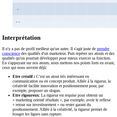
Interprétation
Il n'y a pas de profil meilleur qu'un autre. Il s'agit juste de
prendre
conscience
des qualités d'un marketeur. Puis repérer ses atouts et des
qualités qu'on pourrait développer pour mieux exercer sa fonction.
En s'appuyant sur nos atouts, nous mettons nos points forts en avant,
ceux qui nous servent déjà:
Etre créatif :
C’est un atout très intéressant en
communication ou en concept produit. Alliée à la rigueur, la
créativité facilite innovation et positionnement pour, par
exemple, proposer un slogan.
Etre rigoureux
: La rigueur est requise pour obtenir un
« marketing orienté résultats », par exemple, avoir le reflexe
« retour sur investissement » ou rester garant du
positionnement. Alliée à la créativité, la rigueur permet de
bouger les lignes sans rupture.