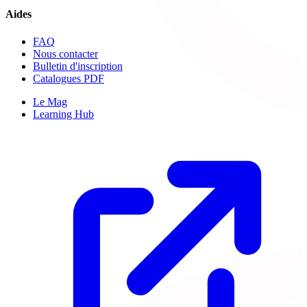
Aides
FAQ
Nous contacter
Bulletin d'inscription
Catalogues PDF
Le Mag
Learning Hub