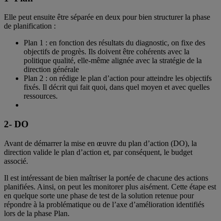
Elle peut ensuite être séparée en deux pour bien structurer la phase
de planification :
Plan 1 : en fonction des résultats du diagnostic, on fixe des
objectifs de progrès. Ils doivent être cohérents avec la
politique qualité, elle-même alignée avec la stratégie de la
direction générale
Plan 2 : on rédige le plan d’action pour atteindre les objectifs
fixés. Il décrit qui fait quoi, dans quel moyen et avec quelles
ressources.
2- DO
Avant de démarrer la mise en œuvre du plan d’action (DO), la
direction valide le plan d’action et, par conséquent, le budget
associé.
Il est intéressant de bien maîtriser la portée de chacune des actions
planifiées. Ainsi, on peut les monitorer plus aisément. Cette étape est
en quelque sorte une phase de test de la solution retenue pour
répondre à la problématique ou de l’axe d’amélioration identifiés
lors de la phase Plan.