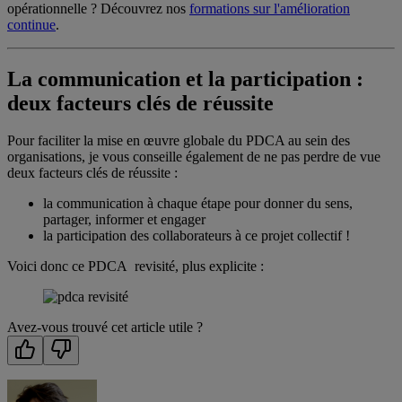
opérationnelle ? Découvrez nos
formations sur l'amélioration
continue
.
La communication et la participation :
deux facteurs clés de réussite
Pour faciliter la mise en œuvre globale du PDCA au sein des
organisations, je vous conseille également de ne pas perdre de vue
deux facteurs clés de réussite :
la communication à chaque étape pour donner du sens,
partager, informer et engager
la participation des collaborateurs à ce projet collectif !
Voici donc ce PDCA revisité, plus explicite :
Avez-vous trouvé cet article utile ?