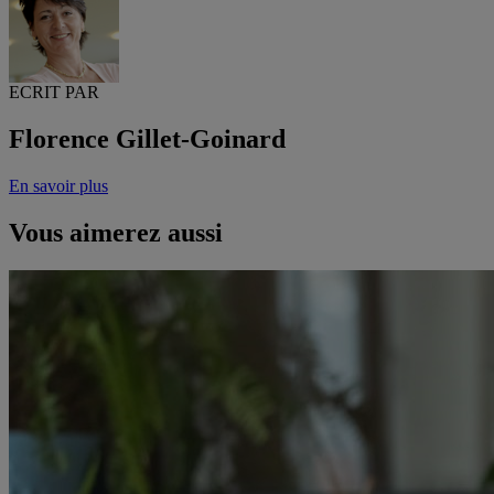
ECRIT PAR
Florence Gillet-Goinard
En savoir plus
Vous aimerez aussi