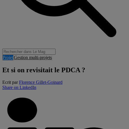
Projet
Gestion multi-projets
Et si on revisitait le PDCA ?
Ecrit par
Florence Gillet-Goinard
Share on LinkedIn