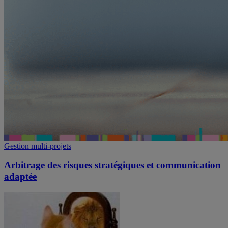
Gestion multi-projets
Arbitrage des risques stratégiques et communication
adaptée