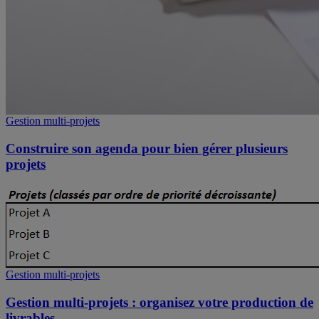
Gestion multi-projets
Construire son agenda pour bien gérer plusieurs
projets
Gestion multi-projets
Gestion multi-projets : organisez votre production de
livrables