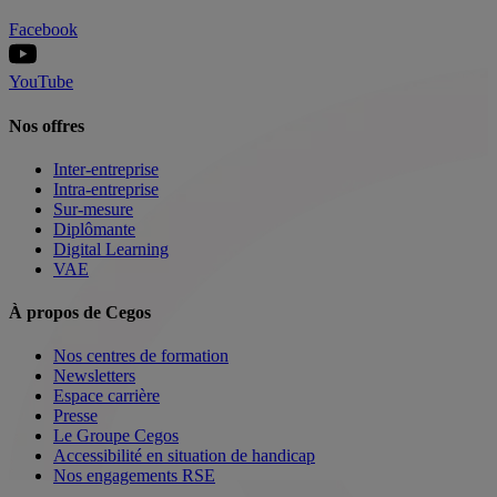
Facebook
YouTube
Nos offres
Inter-entreprise
Intra-entreprise
Sur-mesure
Diplômante
Digital Learning
VAE
À propos de Cegos
Nos centres de formation
Newsletters
Espace carrière
Presse
Le Groupe Cegos
Accessibilité en situation de handicap
Nos engagements RSE