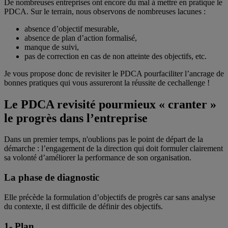
De nombreuses entreprises ont encore du mal à mettre en pratique le
PDCA. Sur le terrain, nous observons de nombreuses lacunes :
absence d’objectif mesurable,
absence de plan d’action formalisé,
manque de suivi,
pas de correction en cas de non atteinte des objectifs, etc.
Je vous propose donc de revisiter le PDCA pourfaciliter l’ancrage de
bonnes pratiques qui vous assureront la réussite de cechallenge !
Le PDCA revisité pourmieux « cranter »
le progrès dans l’entreprise
Dans un premier temps, n'oublions pas le point de départ de la
démarche : l’engagement de la direction qui doit formuler clairement
sa volonté d’améliorer la performance de son organisation.
La phase de diagnostic
Elle précède la formulation d’objectifs de progrès car sans analyse
du contexte, il est difficile de définir des objectifs.
1- Plan