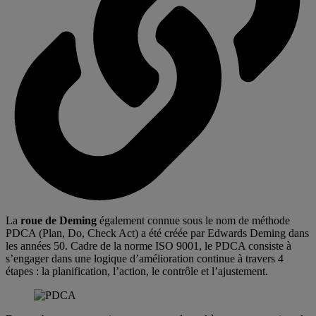
La
roue de Deming
également connue sous le nom de méthode
PDCA (Plan, Do, Check Act) a été créée par Edwards Deming dans
les années 50. Cadre de la norme ISO 9001, le PDCA consiste à
s’engager dans une logique d’amélioration continue à travers 4
étapes : la planification, l’action, le contrôle et l’ajustement.