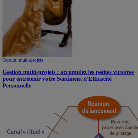
Gestion multi-projets
Gestion multi-projets : accumulez les petites victoires
pour entretenir votre Sentiment d'Efficacité
Personnelle