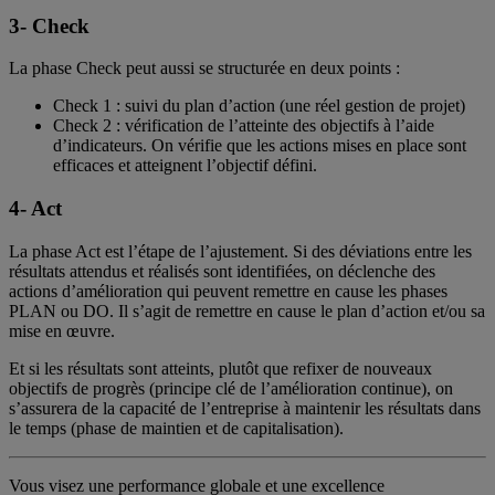
3- Check
La phase Check peut aussi se structurée en deux points :
Check 1 : suivi du plan d’action (une réel gestion de projet)
Check 2 : vérification de l’atteinte des objectifs à l’aide
d’indicateurs. On vérifie que les actions mises en place sont
efficaces et atteignent l’objectif défini.
4- Act
La phase Act est l’étape de l’ajustement. Si des déviations entre les
résultats attendus et réalisés sont identifiées, on déclenche des
actions d’amélioration qui peuvent remettre en cause les phases
PLAN ou DO. Il s’agit de remettre en cause le plan d’action et/ou sa
mise en œuvre.
Et si les résultats sont atteints, plutôt que refixer de nouveaux
objectifs de progrès (principe clé de l’amélioration continue), on
s’assurera de la capacité de l’entreprise à maintenir les résultats dans
le temps (phase de maintien et de capitalisation).
Vous visez une performance globale et une excellence