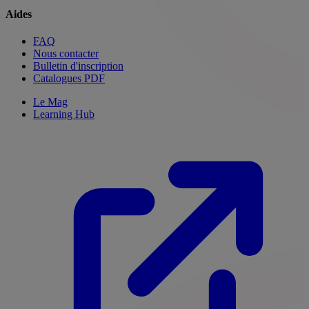
Aides
FAQ
Nous contacter
Bulletin d'inscription
Catalogues PDF
Le Mag
Learning Hub