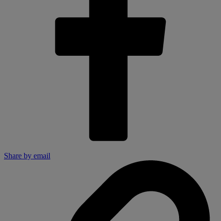
Share by email