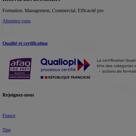
Formation, Management, Commercial, Efficacité pro
Abonnez-vous
Qualité et certification
Rejoignez-nous
France
Tips