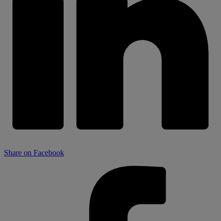
Share on Facebook