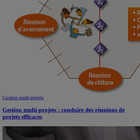
Gestion multi-projets
Gestion multi-projets : conduire des réunions de
projets efficaces