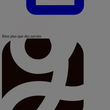
Bien plus que des savoirs