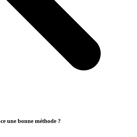
st-ce une bonne méthode ?