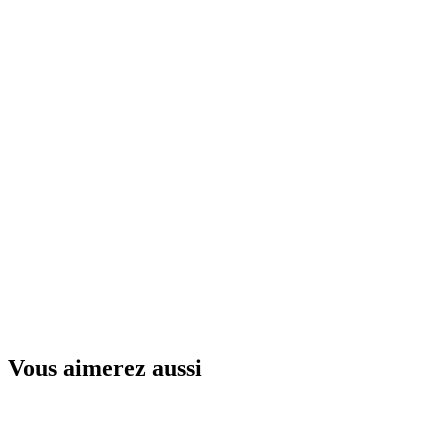
Vous aimerez aussi