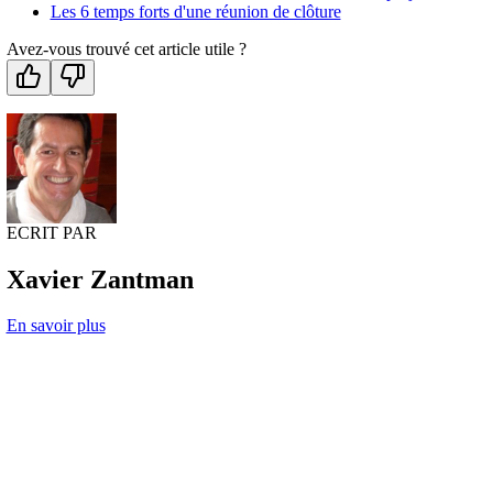
Les 6 temps forts d'une réunion de clôture
Avez-vous trouvé cet article utile ?
ECRIT PAR
Xavier Zantman
En savoir plus