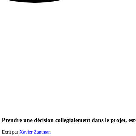
Prendre une décision collégialement dans le projet, e
Ecrit par
Xavier Zantman