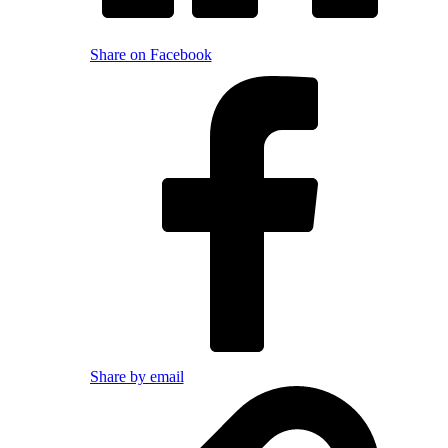
Share on Facebook
Share by email