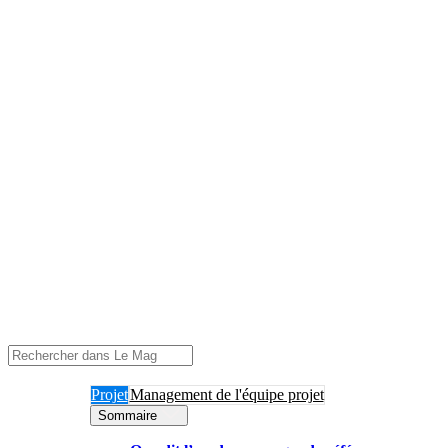
Projet
Management de l'équipe projet
Sommaire