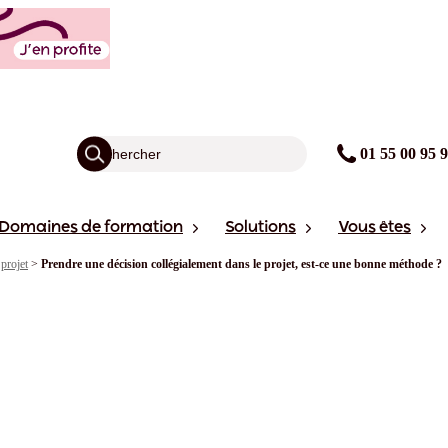
01 55 00 95 
Domaines de formation
Solutions
Vous êtes
projet
>
Prendre une décision collégialement dans le projet, est-ce une bonne méthode ?