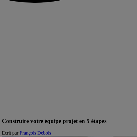
Construire votre équipe projet en 5 étapes
Ecrit par
François Debois