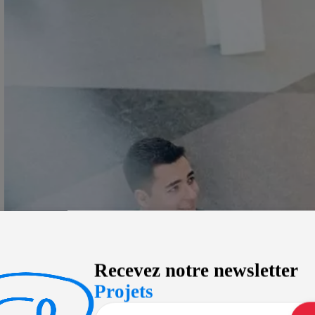
Recevez notre newsletter
Projets