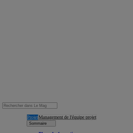
Projet
Management de l'équipe projet
Sommaire