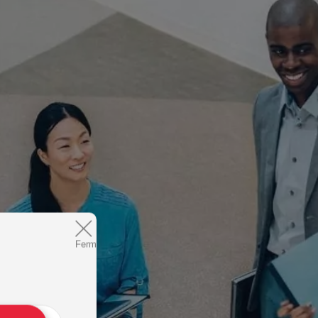
Fermer