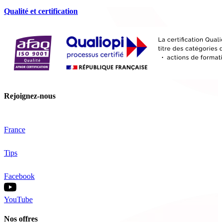
Qualité et certification
Rejoignez-nous
France
Tips
Facebook
YouTube
Nos offres