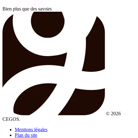
Bien plus que des savoirs
© 2026
CEGOS.
Mentions légales
Plan du site