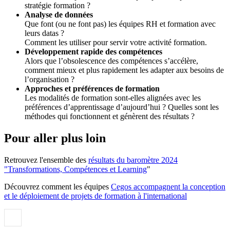
stratégie formation ?
Analyse de données
Que font (ou ne font pas) les équipes RH et formation avec
leurs datas ?
Comment les utiliser pour servir votre activité formation.
Développement rapide des compétences
Alors que l’obsolescence des compétences s’accélère,
comment mieux et plus rapidement les adapter aux besoins de
l’organisation ?
Approches et préférences de formation
Les modalités de formation sont-elles alignées avec les
préférences d’apprentissage d’aujourd’hui ? Quelles sont les
méthodes qui fonctionnent et génèrent des résultats ?
Pour aller plus loin
Retrouvez l'ensemble des
résultats du baromètre 2024
"Transformations, Compétences et Learning
"
Découvrez comment les équipes
Cegos accompagnent la conception
et le déploiement de projets de formation à l'international