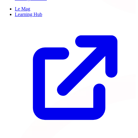
Le Mag
Learning Hub