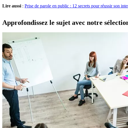
Lire aussi
:
Prise de parole en public : 12 secrets pour réussir son int
Approfondissez le sujet avec notre sélecti