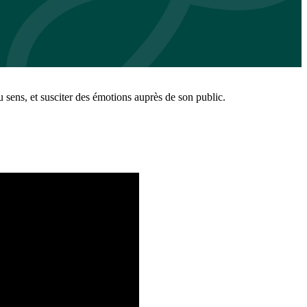
 sens, et susciter des émotions auprès de son public.