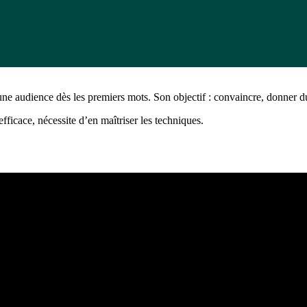
 une audience dès les premiers mots. Son objectif : convaincre, donner du
fficace, nécessite d’en maîtriser les techniques.