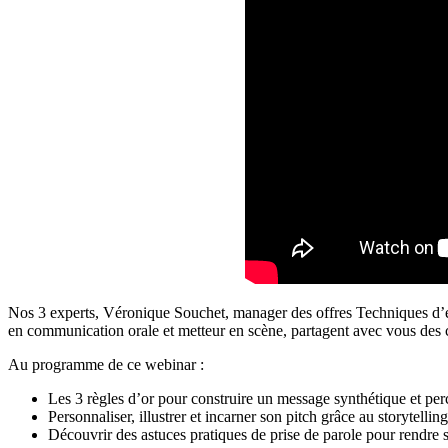
Nos 3 experts, Véronique Souchet, manager des offres Techniques d’ex
en communication orale et metteur en scène, partagent avec vous des c
Au programme de ce webinar :
Les 3 règles d’or pour construire un message synthétique et per
Personnaliser, illustrer et incarner son pitch grâce au storytelling
Découvrir des astuces pratiques de prise de parole pour rendre