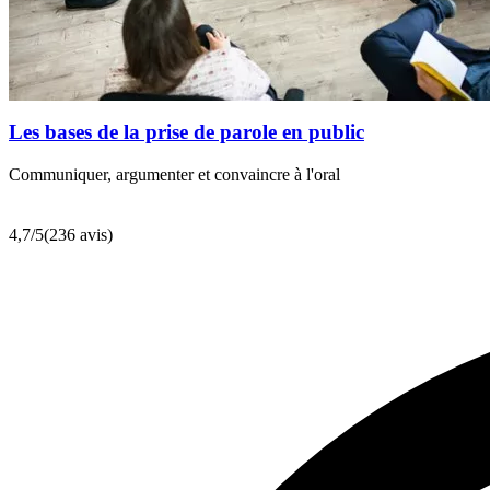
Les bases de la prise de parole en public
Communiquer, argumenter et convaincre à l'oral
4,7
/5
(236 avis)