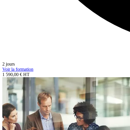
2 jours
Voir la formation
1 590,00 € HT