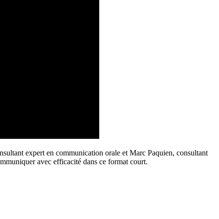
nsultant expert en communication orale et Marc Paquien, consultant
ommuniquer avec efficacité dans ce format court.