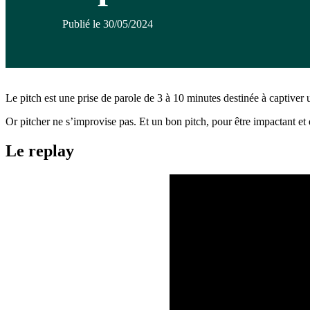
Publié le 30/05/2024
Le pitch est une prise de parole de 3 à 10 minutes destinée à captiver
Or pitcher ne s’improvise pas. Et un bon pitch, pour être impactant et e
Le replay