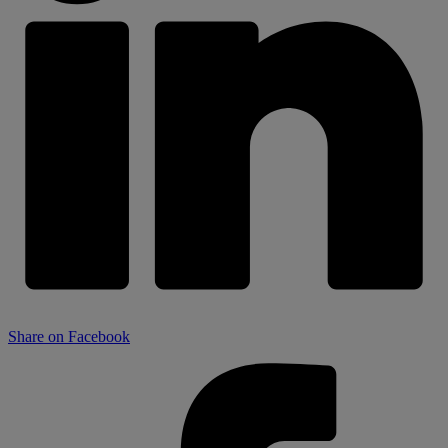
Share on Facebook