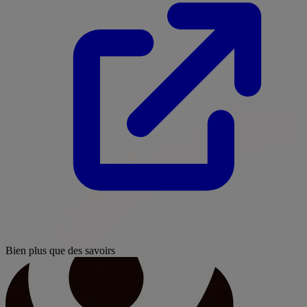
Bien plus que des savoirs