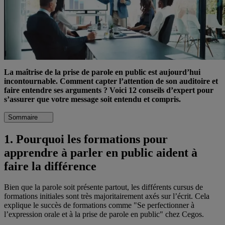
La maîtrise de la prise de parole en public est aujourd’hui
incontournable. Comment capter l’attention de son auditoire et
faire entendre ses arguments ? Voici 12 conseils d’expert pour
s’assurer que votre message soit entendu et compris.
Sommaire
1. Pourquoi les formations pour
apprendre à parler en public aident à
faire la différence
Bien que la parole soit présente partout, les différents cursus de
formations initiales sont très majoritairement axés sur l’écrit. Cela
explique le succès de formations comme "Se perfectionner à
l’expression orale et à la prise de parole en public" chez Cegos.