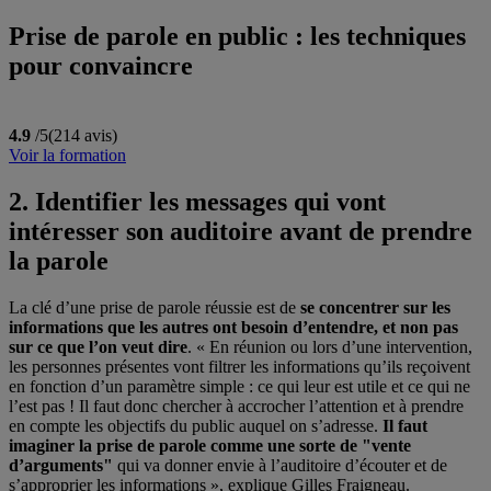
Prise de parole en public : les techniques
pour convaincre
4.9
/5
(214 avis)
Voir la formation
2. Identifier les messages qui vont
intéresser son auditoire avant de prendre
la parole
La clé d’une prise de parole réussie est de
se concentrer sur les
informations que les autres ont besoin d’entendre, et non pas
sur ce que l’on veut dire
. « En réunion ou lors d’une intervention,
les personnes présentes vont filtrer les informations qu’ils reçoivent
en fonction d’un paramètre simple : ce qui leur est utile et ce qui ne
l’est pas ! Il faut donc chercher à accrocher l’attention et à prendre
en compte les objectifs du public auquel on s’adresse.
Il faut
imaginer la prise de parole comme une sorte de "vente
d’arguments"
qui va donner envie à l’auditoire d’écouter et de
s’approprier les informations », explique Gilles Fraigneau.