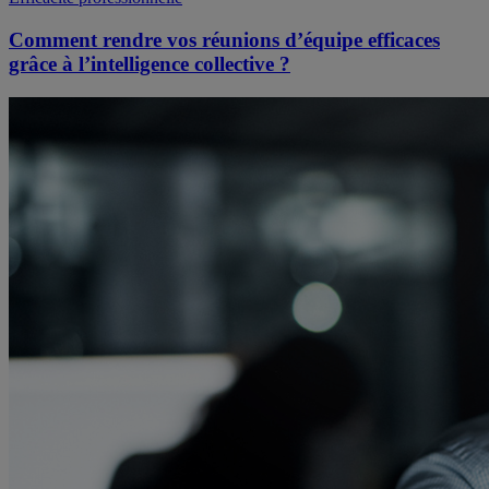
Comment rendre vos réunions d’équipe efficaces
grâce à l’intelligence collective ?