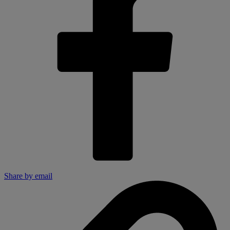
Share by email