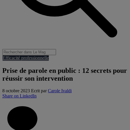
Efficacité professionnelle
Prise de parole en public : 12 secrets pour
réussir son intervention
8 octobre 2023
Ecrit par
Carole Ivaldi
Share on LinkedIn