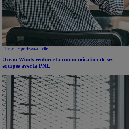
Efficacité professionnelle
Ocean Winds renforce la communication de ses
équipes avec la PNL