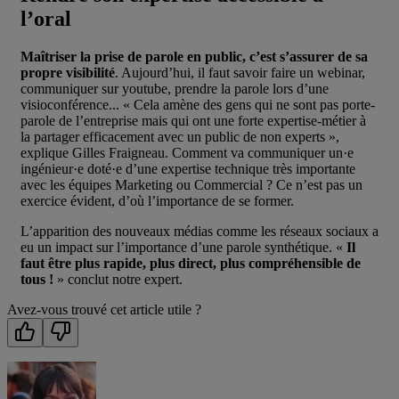
l’oral
Maîtriser la prise de parole en public, c’est s’assurer de sa
propre visibilité
. Aujourd’hui, il faut savoir faire un webinar,
communiquer sur youtube, prendre la parole lors d’une
visioconférence... « Cela amène des gens qui ne sont pas porte-
parole de l’entreprise mais qui ont une forte expertise-métier à
la partager efficacement avec un public de non experts »,
explique Gilles Fraigneau. Comment va communiquer un·e
ingénieur·e doté·e d’une expertise technique très importante
avec les équipes Marketing ou Commercial ? Ce n’est pas un
exercice évident, d’où l’importance de se former.
L’apparition des nouveaux médias comme les réseaux sociaux a
eu un impact sur l’importance d’une parole synthétique. «
Il
faut être plus rapide, plus direct, plus compréhensible de
tous !
» conclut notre expert.
Avez-vous trouvé cet article utile ?