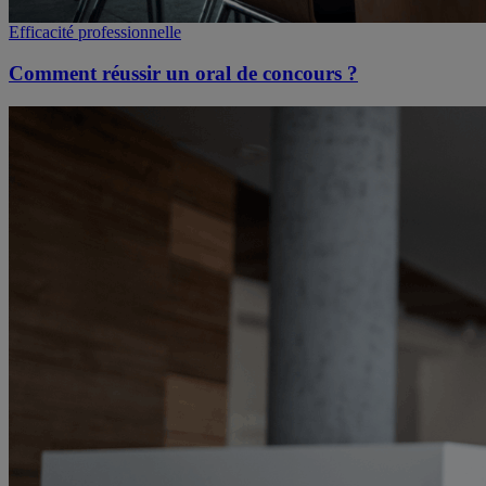
Efficacité professionnelle
Comment réussir un oral de concours ?