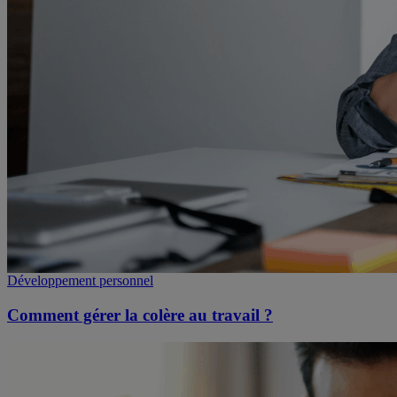
Développement personnel
Comment gérer la colère au travail ?