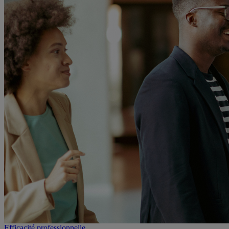
Efficacité professionnelle