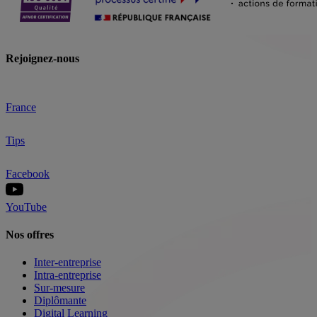
Rejoignez-nous
France
Tips
Facebook
YouTube
Nos offres
Inter-entreprise
Intra-entreprise
Sur-mesure
Diplômante
Digital Learning