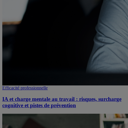
Efficacité professionnelle
IA et charge mentale au travail : risques, surcharge
cognitive et pistes de prévention