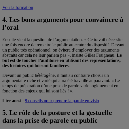
Voir la formation
4. Les bons arguments pour convaincre à
l’oral
Ensuite vient la question de l’argumentation. « Ce travail nécessite
une fois encore de remettre le public au centre du dispositif. Devant
un public très opérationnel, on évitera d’employer des arguments
abstraits car cela ne leur parlera pas », insiste Gilles Fraigneau.
Le
but est de toucher l’auditoire en utilisant des représentations,
des histoires qui lui sont familières
.
Devant un public hétérogène, il faut au contraire choisir un
argumentaire riche et varié qui aura été travaillé auparavant. « Le
temps de préparation d’une prise de parole varie logiquement en
fonction des enjeux qui lui sont liés ! ».
Lire aussi
:
8 conseils pour prendre la parole en visio
5. Le rôle de la posture et la gestuelle
dans la prise de parole en public