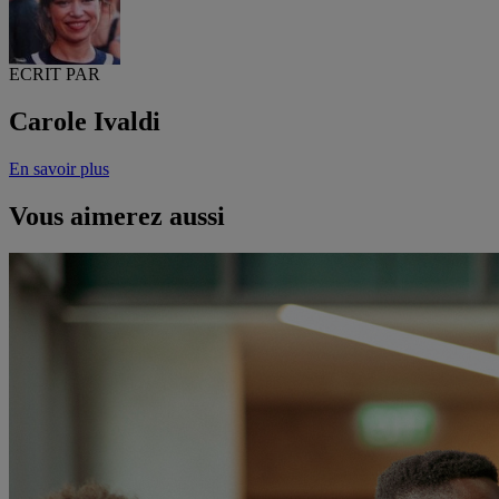
ECRIT PAR
Carole Ivaldi
En savoir plus
Vous aimerez aussi