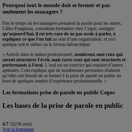
Pourquoi tout le monde doit se former et pas
seulement les managers ?
Fini le temps où les managers prenaient la parole pour les autres.
Gilles Fraigneau, consultant-formateur chez Cegos, souligne
qu’aujourd’hui, il est très rare de ne pas avoir à parler, à
expliquer ce que l’on fait
au sein d’une organisation, et ceci
quelque soit le métier ou le niveau hiérarchique.
« Arrivés dans le milieu professionnel,
nombreux sont ceux qui
savent structurer l’écrit, mais rares ceux qui sont structurés et
performants à l’oral
. L’oral est un exercice qui requiert d’autres
aptitudes. Cela explique que de nombreuses personnes réalisent
qu’elles ont besoin de se former à la prise de parole en public au
bout de quelques années d’expérience professionnelle. »
Les formations prise de parole en public Cegos
Les bases de la prise de parole en public
4.7
/5
(236 avis)
Voir la formation