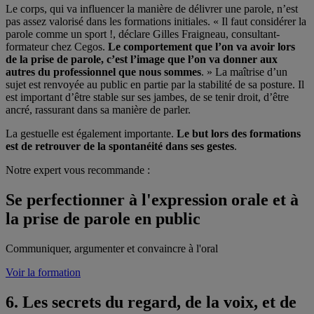
Le corps, qui va influencer la manière de délivrer une parole, n’est
pas assez valorisé dans les formations initiales. « Il faut considérer la
parole comme un sport !, déclare Gilles Fraigneau, consultant-
formateur chez Cegos.
Le comportement que l’on va avoir lors
de la prise de parole, c’est l’image que l’on va donner aux
autres du professionnel que nous sommes
. » La maîtrise d’un
sujet est renvoyée au public en partie par la stabilité de sa posture. Il
est important d’être stable sur ses jambes, de se tenir droit, d’être
ancré, rassurant dans sa manière de parler.
La gestuelle est également importante.
Le but lors des formations
est de retrouver de la spontanéité dans ses gestes
.
Notre expert vous recommande :
Se perfectionner à l'expression orale et à
la prise de parole en public
Communiquer, argumenter et convaincre à l'oral
Voir la formation
6. Les secrets du regard, de la voix, et de