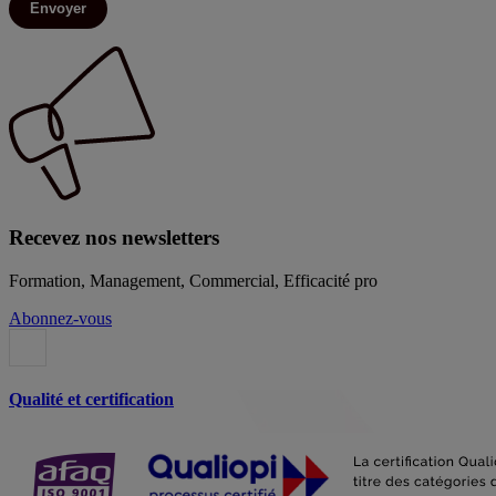
Envoyer
Recevez nos newsletters
Formation, Management, Commercial, Efficacité pro
Abonnez-vous
Qualité et certification