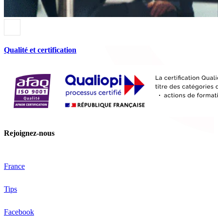
Qualité et certification
Rejoignez-nous
France
Tips
Facebook