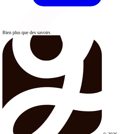
Bien plus que des savoirs