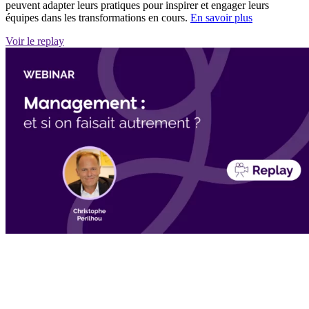
peuvent adapter leurs pratiques pour inspirer et engager leurs
équipes dans les transformations en cours.
En savoir plus
Voir le replay