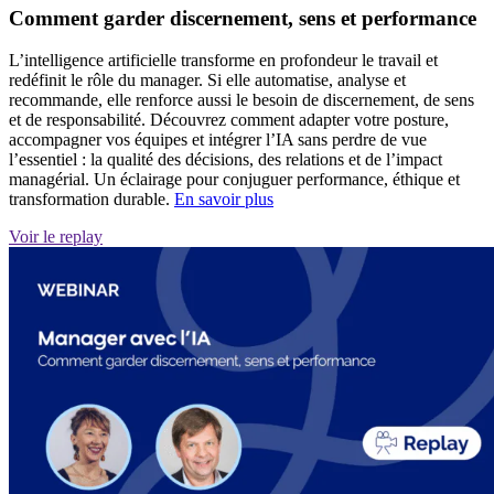
Comment garder discernement, sens et performance
L’intelligence artificielle transforme en profondeur le travail et
redéfinit le rôle du manager. Si elle automatise, analyse et
recommande, elle renforce aussi le besoin de discernement, de sens
et de responsabilité. Découvrez comment adapter votre posture,
accompagner vos équipes et intégrer l’IA sans perdre de vue
l’essentiel : la qualité des décisions, des relations et de l’impact
managérial. Un éclairage pour conjuguer performance, éthique et
transformation durable.
En savoir plus
Voir le replay