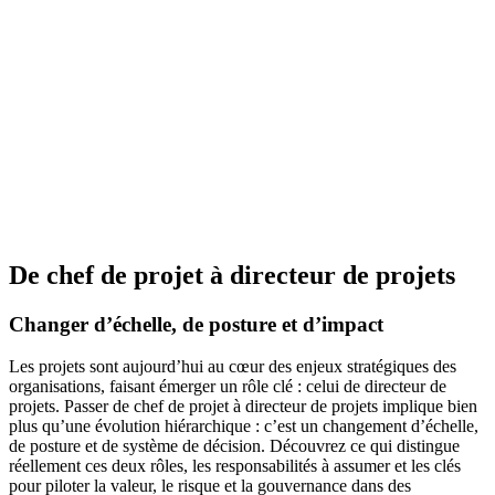
De chef de projet à directeur de projets
Changer d’échelle, de posture et d’impact
Les projets sont aujourd’hui au cœur des enjeux stratégiques des
organisations, faisant émerger un rôle clé : celui de directeur de
projets. Passer de chef de projet à directeur de projets implique bien
plus qu’une évolution hiérarchique : c’est un changement d’échelle,
de posture et de système de décision. Découvrez ce qui distingue
réellement ces deux rôles, les responsabilités à assumer et les clés
pour piloter la valeur, le risque et la gouvernance dans des