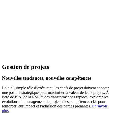
Gestion de projets
Nouvelles tendances, nouvelles compétences
Loin du simple rôle d’exécutant, les chefs de projet doivent adopter
une posture stratégique pour maximiser la valeur de leurs projets. À
l’ère de l’IA, de la RSE et des transformations rapides, explorez les
évolutions du management de projet et les compétences clés pour
renforcer leur impact et l’adhésion des parties prenantes.
En savoir
plus