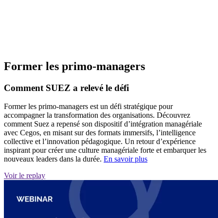
Former les primo-managers
Comment SUEZ a relevé le défi
Former les primo-managers est un défi stratégique pour
accompagner la transformation des organisations. Découvrez
comment Suez a repensé son dispositif d’intégration managériale
avec Cegos, en misant sur des formats immersifs, l’intelligence
collective et l’innovation pédagogique. Un retour d’expérience
inspirant pour créer une culture managériale forte et embarquer les
nouveaux leaders dans la durée.
En savoir plus
Voir le replay