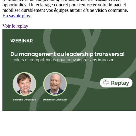
opportunités. Un éclairage concret pour renforcer votre impact et
mobiliser durablement vos équipes autour d’une vision commune.
En savoir plus
Voir le replay