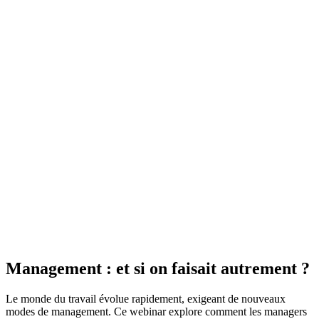
Management : et si on faisait autrement ?
Le monde du travail évolue rapidement, exigeant de nouveaux
modes de management. Ce webinar explore comment les managers