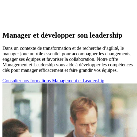
Manager et développer son leadership
Dans un contexte de transformation et de recherche d’agilité, le
manager joue un rôle essentiel pour accompagner les changements,
engager ses équipes et favoriser la collaboration. Notre offre
Management et Leadership vous aide à développer les compétences
clés pour manager efficacement et faire grandir vos équipes.
Consulter nos formations Management et Leadership