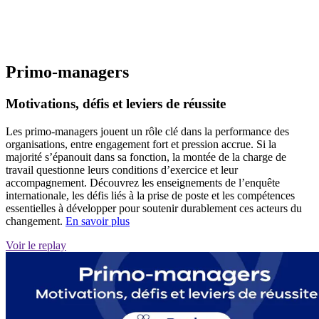
Primo-managers
Motivations, défis et leviers de réussite
Les primo-managers jouent un rôle clé dans la performance des
organisations, entre engagement fort et pression accrue. Si la
majorité s’épanouit dans sa fonction, la montée de la charge de
travail questionne leurs conditions d’exercice et leur
accompagnement. Découvrez les enseignements de l’enquête
internationale, les défis liés à la prise de poste et les compétences
essentielles à développer pour soutenir durablement ces acteurs du
changement.
En savoir plus
Voir le replay