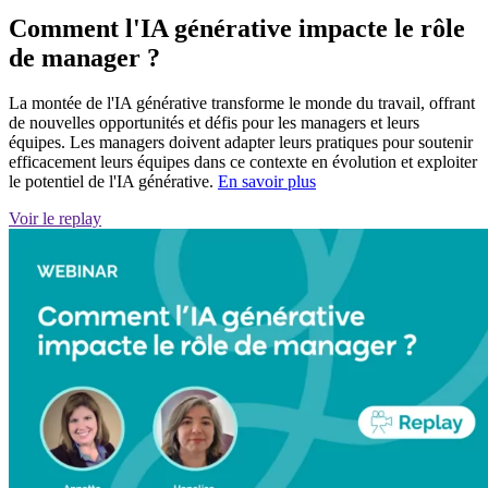
Comment l'IA générative impacte le rôle
de manager ?
La montée de l'IA générative transforme le monde du travail, offrant
de nouvelles opportunités et défis pour les managers et leurs
équipes. Les managers doivent adapter leurs pratiques pour soutenir
efficacement leurs équipes dans ce contexte en évolution et exploiter
le potentiel de l'IA générative.
En savoir plus
Voir le replay