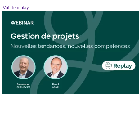
Voir le replay