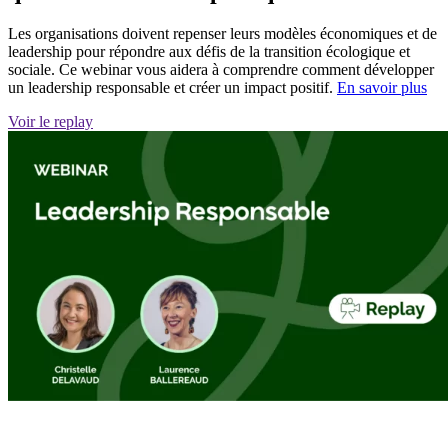
Les organisations doivent repenser leurs modèles économiques et de
leadership pour répondre aux défis de la transition écologique et
sociale. Ce webinar vous aidera à comprendre comment développer
un leadership responsable et créer un impact positif.
En savoir plus
Voir le replay