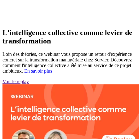
L'intelligence collective comme levier de
transformation
Loin des théories, ce webinar vous propose un retour d'expérience
concret sur la transformation managériale chez Servier. Découvrez
comment l'intelligence collective a été mise au service de ce projet
ambitieux.
En savoir plus
Voir le replay