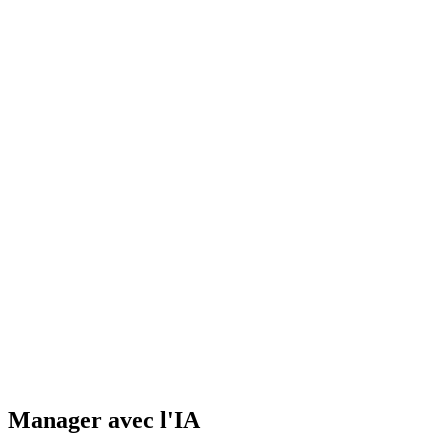
Manager avec l'IA