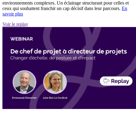
environnements complexes. Un éclairage structurant pour celles et
ceux qui souhaitent franchir un cap décisif dans leur parcours.
En
savoir plus
Voir le replay