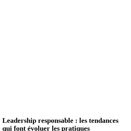
Leadership responsable : les tendances
qui font évoluer les pratiques