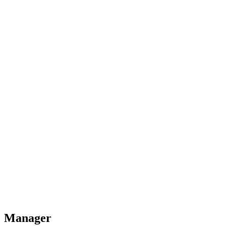
Manager