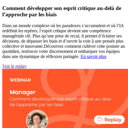
Comment développer son esprit critique au-delà de
l’approche par les biais
Dans un monde complexe où les paradoxes s’accumulent et où l’IA
redéfinit les repères, l’esprit critique devient une compétence
managériale clé. Plus qu’une prise de recul, il permet d’éclairer ses
décisions, de dépasser les biais et d’ouvrir la voie à une pensée plus
collective et innovante.Découvrez comment cultiver cette posture au
quotidien, renforcer votre discernement et embarquer vos équipes
dans une dynamique de réflexion partagée.
En savoir plus
Voir le replay