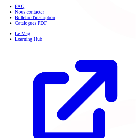
FAQ
Nous contacter
Bulletin d'inscription
Catalogues PDF
Le Mag
Learning Hub