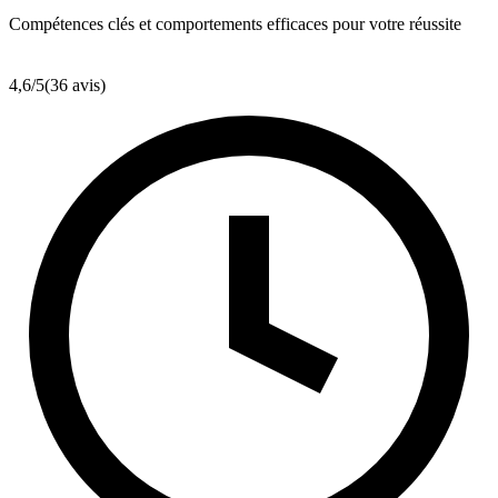
Compétences clés et comportements efficaces pour votre réussite
4,6
/5
(36 avis)