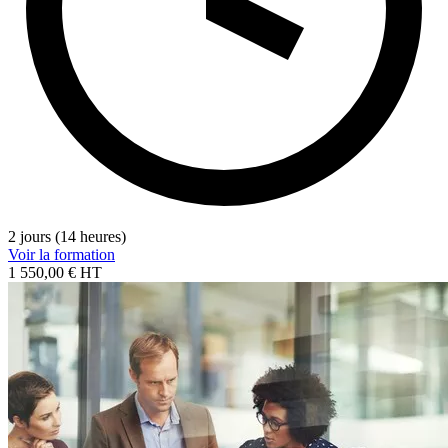
2 jours (14 heures)
Voir la formation
1 550,00 € HT