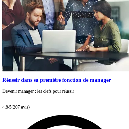
Réussir dans sa première fonction de manager
Devenir manager : les clefs pour réussir
4,8
/5
(207 avis)