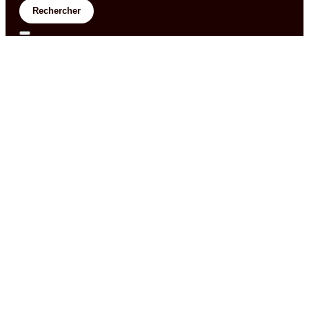
Rechercher