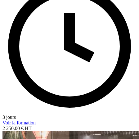
3 jours
Voir la formation
2 250,00 € HT