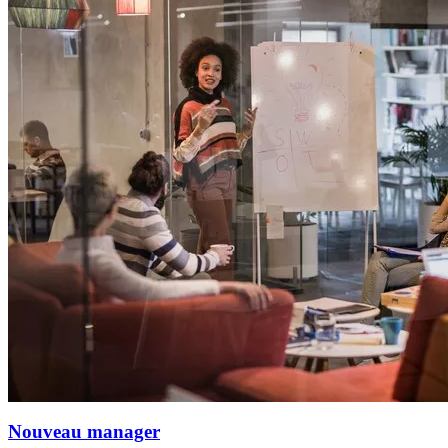
Nouveau manager