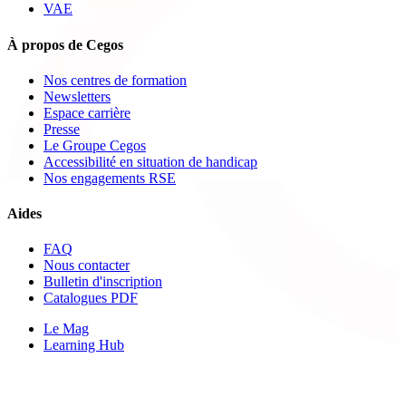
VAE
À propos de Cegos
Nos centres de formation
Newsletters
Espace carrière
Presse
Le Groupe Cegos
Accessibilité en situation de handicap
Nos engagements RSE
Aides
FAQ
Nous contacter
Bulletin d'inscription
Catalogues PDF
Le Mag
Learning Hub