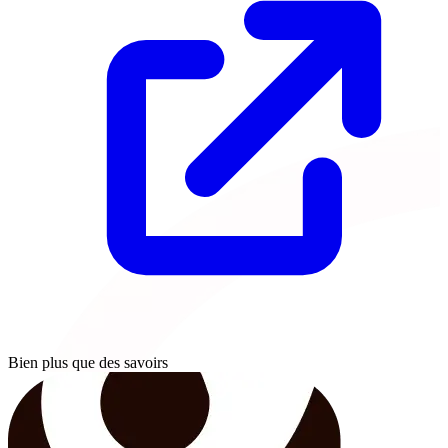
Bien plus que des savoirs