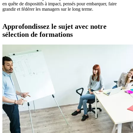
en quête de dispositifs à impact, pensés pour embarquer, faire
grandir et fédérer les managers sur le long terme.
Approfondissez le sujet avec notre
sélection de formations