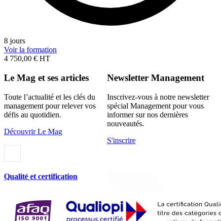
8 jours
Voir la formation
4 750,00 € HT
Le Mag et ses articles
Newsletter Management
Toute l’actualité et les clés du
Inscrivez-vous à notre newsletter
management pour relever vos
spécial Management pour vous
défis au quotidien.
informer sur nos dernières
nouveautés.
Découvrir Le Mag
S'inscrire
Qualité et certification