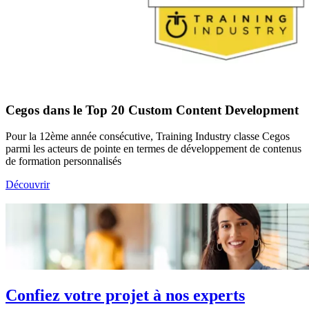
Cegos dans le Top 20 Custom Content Development
Pour la 12ème année consécutive, Training Industry classe Cegos
parmi les acteurs de pointe en termes de développement de contenus
de formation personnalisés
Découvrir
Confiez votre projet à nos experts