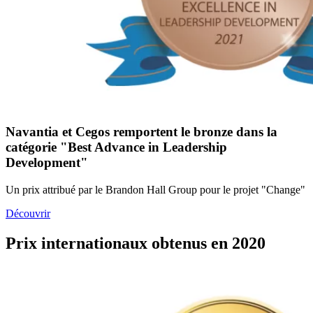
Navantia et Cegos remportent le bronze dans la
catégorie "Best Advance in Leadership
Development"
Un prix attribué par le Brandon Hall Group pour le projet "Change"
Découvrir
Prix internationaux obtenus en 2020