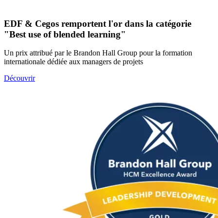
EDF & Cegos remportent l'or dans la catégorie
"Best use of blended learning"
Un prix attribué par le Brandon Hall Group pour la formation
internationale dédiée aux managers de projets
Découvrir