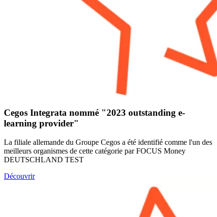
Cegos Integrata nommé "2023 outstanding e-
learning provider"
La filiale allemande du Groupe Cegos a été identifié comme l'un des
meilleurs organismes de cette catégorie par FOCUS Money
DEUTSCHLAND TEST
Découvrir