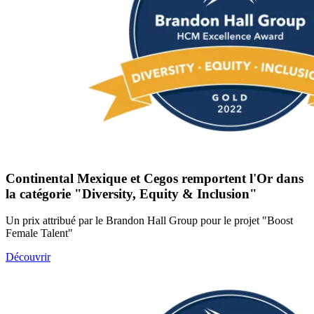
Continental Mexique et Cegos remportent l'Or dans
la catégorie "Diversity, Equity & Inclusion"
Un prix attribué par le Brandon Hall Group pour le projet "Boost
Female Talent"
Découvrir