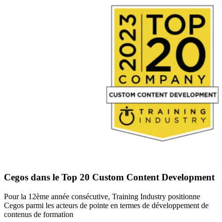
Cegos dans le Top 20 Custom Content Development
Pour la 12ème année consécutive, Training Industry positionne
Cegos parmi les acteurs de pointe en termes de développement de
contenus de formation