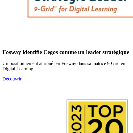
Fosway identifie Cegos comme un leader stratégique
Un positionnement attribué par Fosway dans sa matrice 9-Grid en
Digital Learning
Découvrir