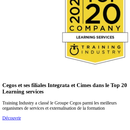
Cegos et ses filiales Integrata et Cimes dans le Top 20
Learning services
Training Industry a classé le Groupe Cegos parmi les meilleurs
organismes de services et externalisation de la formation
Découvrir