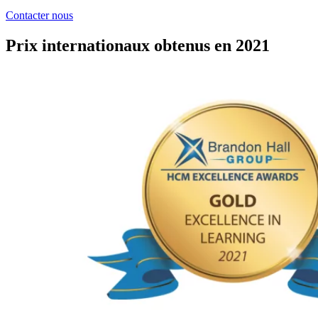
Contacter nous
Prix internationaux obtenus en 2021