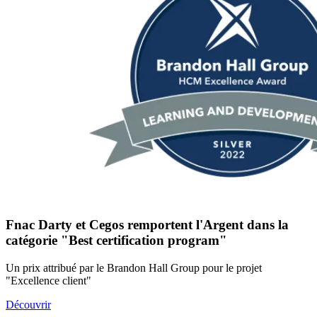
Fnac Darty et Cegos remportent l'Argent dans la
catégorie "Best certification program"
Un prix attribué par le Brandon Hall Group pour le projet
"Excellence client"
Découvrir