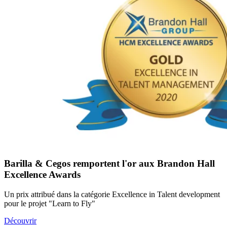
Barilla & Cegos remportent l'or aux Brandon Hall
Excellence Awards
Un prix attribué dans la catégorie Excellence in Talent development
pour le projet "Learn to Fly"
Découvrir