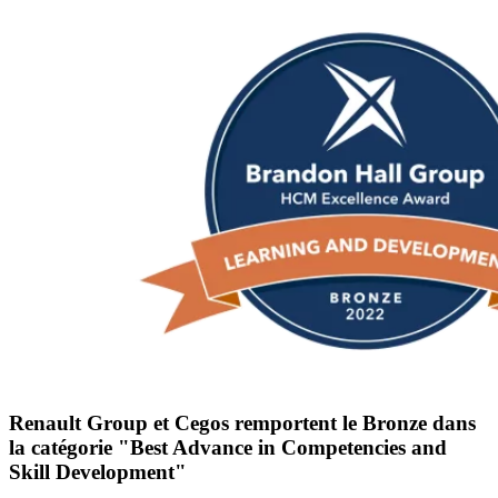
Renault Group et Cegos remportent le Bronze dans
la catégorie "Best Advance in Competencies and
Skill Development"