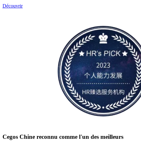
Découvrir
Cegos Chine reconnu comme l'un des meilleurs