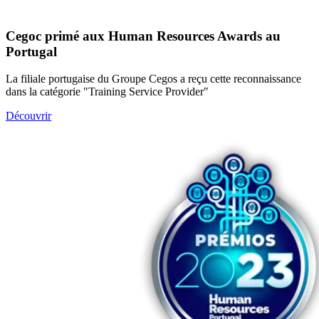
Cegoc primé aux Human Resources Awards au
Portugal
La filiale portugaise du Groupe Cegos a reçu cette reconnaissance
dans la catégorie "Training Service Provider"
Découvrir