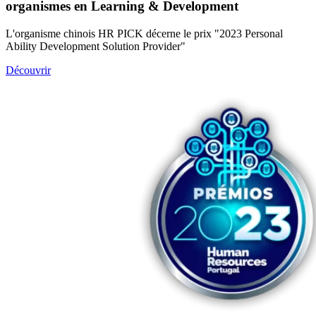
organismes en Learning & Development
L'organisme chinois HR PICK décerne le prix "2023 Personal
Ability Development Solution Provider"
Découvrir