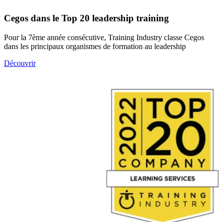
Cegos dans le Top 20 leadership training
Pour la 7ème année consécutive, Training Industry classe Cegos
dans les principaux organismes de formation au leadership
Découvrir