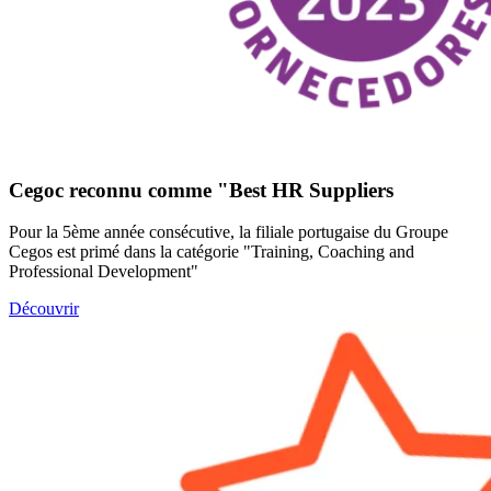
Cegoc reconnu comme "Best HR Suppliers
Pour la 5ème année consécutive, la filiale portugaise du Groupe
Cegos est primé dans la catégorie "Training, Coaching and
Professional Development"
Découvrir