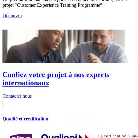
projet "Customer Experience Training Programme"
Découvrir
Confiez votre projet à nos experts
internationaux
Contacter nous
Qualité et certification