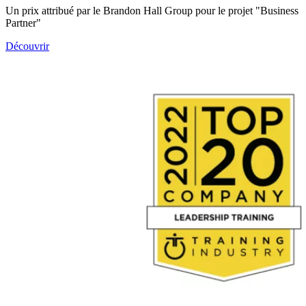
Un prix attribué par le Brandon Hall Group pour le projet "Business
Partner"
Découvrir