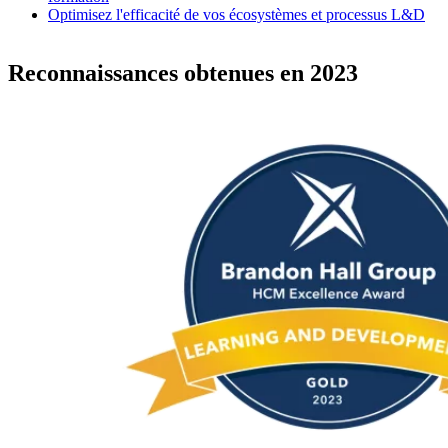
Optimisez l'efficacité de vos écosystèmes et processus L&D
Reconnaissances obtenues en 2023