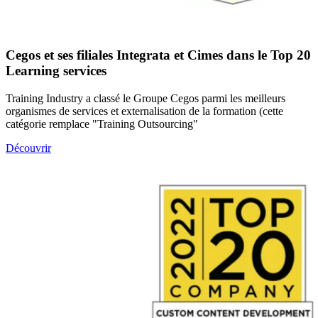
Cegos et ses filiales Integrata et Cimes dans le Top 20
Learning services
Training Industry a classé le Groupe Cegos parmi les meilleurs
organismes de services et externalisation de la formation (cette
catégorie remplace "Training Outsourcing"
Découvrir