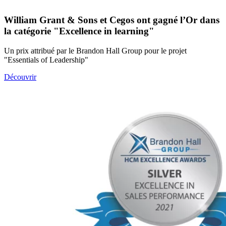
William Grant & Sons et Cegos ont gagné l’Or dans
la catégorie "Excellence in learning"
Un prix attribué par le Brandon Hall Group pour le projet
"Essentials of Leadership"
Découvrir