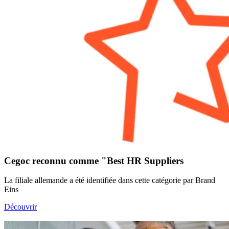
Cegoc reconnu comme "Best HR Suppliers
La filiale allemande a été identifiée dans cette catégorie par Brand
Eins
Découvrir