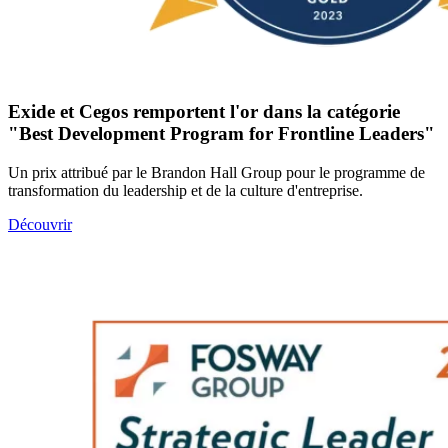
Exide et Cegos remportent l'or dans la catégorie
"Best Development Program for Frontline Leaders"
Un prix attribué par le Brandon Hall Group pour le programme de
transformation du leadership et de la culture d'entreprise.
Découvrir