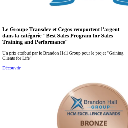
Le Groupe Transdev et Cegos remportent l’argent
dans la catégorie "Best Sales Program for Sales
Training and Performance"
Un prix attribué par le Brandon Hall Group pour le projet "Gaining
Clients for Life"
Découvrir