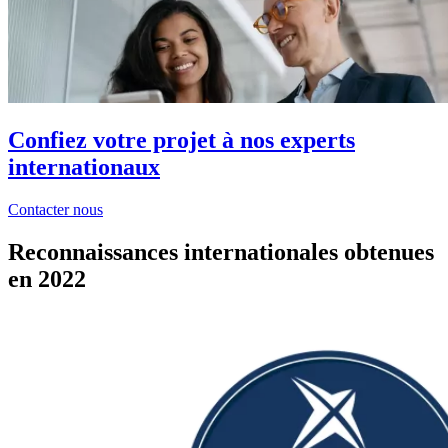
Confiez votre projet à nos experts
internationaux
Contacter nous
Reconnaissances internationales obtenues
en 2022