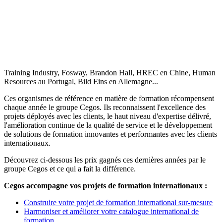
Training Industry, Fosway, Brandon Hall, HREC en Chine, Human
Resources au Portugal, Bild Eins en Allemagne...
Ces organismes de référence en matière de formation récompensent
chaque année le groupe Cegos. Ils reconnaissent l'excellence des
projets déployés avec les clients, le haut niveau d'expertise délivré,
l'amélioration continue de la qualité de service et le développement
de solutions de formation innovantes et performantes avec les clients
internationaux.
Découvrez ci-dessous les prix gagnés ces dernières années par le
groupe Cegos et ce qui a fait la différence.
Cegos accompagne vos projets de formation internationaux :
Construire votre projet de formation international sur-mesure
Harmoniser et améliorer votre catalogue international de
formation