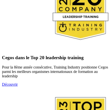
Cegos dans le Top 20 leadership training
Pour la 8ème année consécutive, Training Industry positionne Cegos
parmi les meilleurs organismes internationaux de formation au
leadership
Découvrir