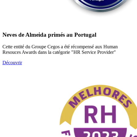
Neves de Almeida primés au Portugal
Cette entité du Groupe Cegos a été récompensé aux Human
Resouces Awards dans la catégorie "HR Service Provider"
Découvrir