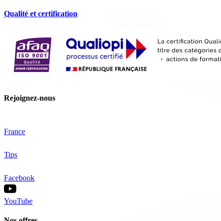
Qualité et certification
Rejoignez-nous
France
Tips
Facebook
YouTube
Nos offres