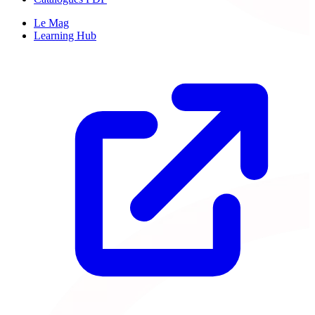
Le Mag
Learning Hub