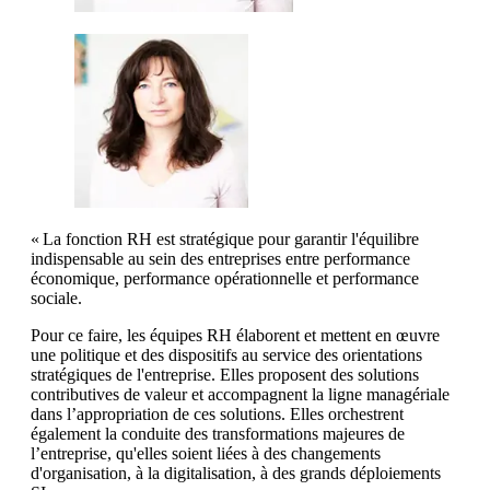
« La fonction RH est stratégique pour garantir l'équilibre
indispensable au sein des entreprises entre performance
économique, performance opérationnelle et performance
sociale.
Pour ce faire, les équipes RH élaborent et mettent en œuvre
une politique et des dispositifs au service des orientations
stratégiques de l'entreprise. Elles proposent des solutions
contributives de valeur et accompagnent la ligne managériale
dans l’appropriation de ces solutions. Elles orchestrent
également la conduite des transformations majeures de
l’entreprise, qu'elles soient liées à des changements
d'organisation, à la digitalisation, à des grands déploiements