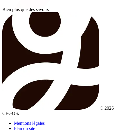
Bien plus que des savoirs
© 2026
CEGOS.
Mentions légales
Plan du site