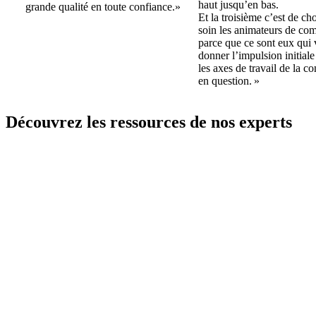
haut jusqu’en bas.
grande qualité en toute confiance.»
Et la troisième c’est de cho
soin les animateurs de c
parce que ce sont eux qui 
donner l’impulsion initiale 
les axes de travail de la 
en question. »
Découvrez les ressources de nos experts