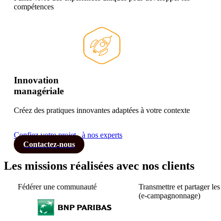
compétences
Innovation
managériale
Créez des pratiques innovantes adaptées à votre contexte
Confiez votre projet
à nos experts
Contactez-nous
Les missions réalisées avec nos clients
​Fédérer une communauté
​Transmettre et partager les
(e-campagnonnage)