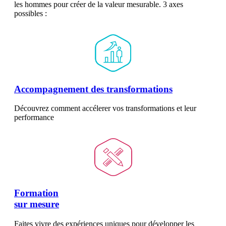
les hommes pour créer de la valeur mesurable. 3 axes
possibles :
Accompagnement des transformations
Découvrez comment accélerer vos transformations et leur
performance
Formation
sur mesure
Faites vivre des expériences uniques pour développer les