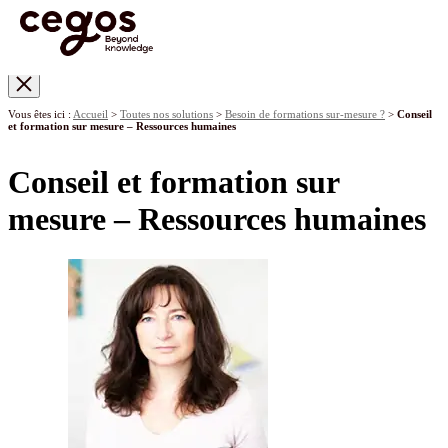
Skip to main content
Vous êtes ici :
Accueil
>
Toutes nos solutions
>
Besoin de formations sur-mesure ?
>
Conseil
et formation sur mesure – Ressources humaines
Conseil et formation sur
mesure – Ressources humaines