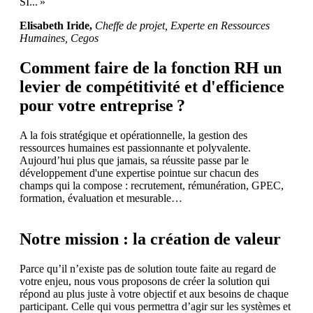
SI... »
Elisabeth Iride,
Cheffe de projet, Experte en Ressources
Humaines, Cegos
Comment faire de la fonction RH un
levier de compétitivité et d'efficience
pour votre entreprise ?
A la fois stratégique et opérationnelle, la gestion des
ressources humaines est passionnante et polyvalente.
Aujourd’hui plus que jamais, sa réussite passe par le
développement d'une expertise pointue sur chacun des
champs qui la compose : recrutement, rémunération, GPEC,
formation, évaluation et mesurable…
Notre mission : la création de valeur
Parce qu’il n’existe pas de solution toute faite au regard de
votre enjeu, nous vous proposons de créer la solution qui
répond au plus juste à votre objectif et aux besoins de chaque
participant. Celle qui vous permettra d’agir sur les systèmes et