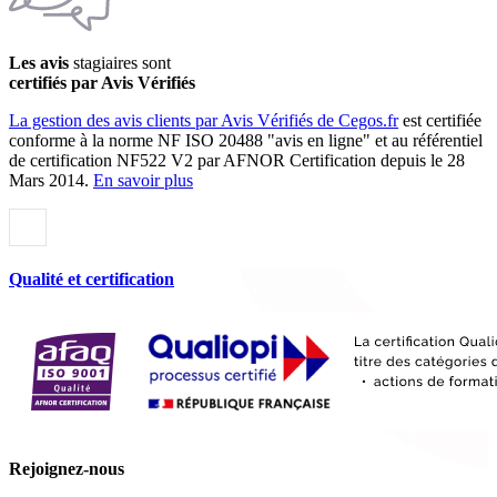
Les avis
stagiaires sont
certifiés par Avis Vérifiés
La gestion des avis clients par Avis Vérifiés de Cegos.fr
est certifiée
conforme à la norme NF ISO 20488 "avis en ligne" et au référentiel
de certification NF522 V2 par AFNOR Certification depuis le 28
Mars 2014.
En savoir plus
Qualité et certification
Rejoignez-nous