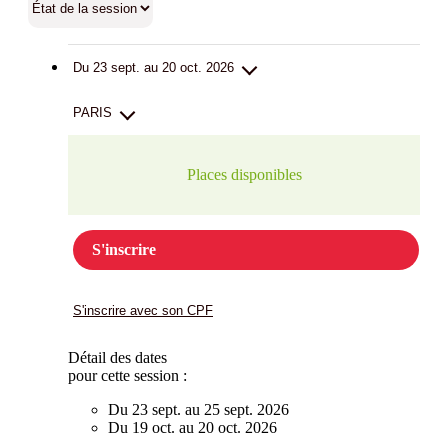
Du 23 sept. au 20 oct. 2026
PARIS
Places disponibles
S'inscrire
S'inscrire avec son CPF
Détail des dates
pour cette session :
Du 23 sept. au 25 sept. 2026
Du 19 oct. au 20 oct. 2026