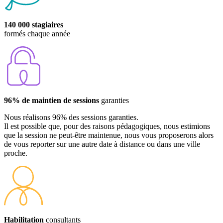
140 000 stagiaires
formés chaque année
96% de maintien de sessions
garanties
Nous réalisons 96% des sessions garanties.
Il est possible que, pour des raisons pédagogiques, nous estimions
que la session ne peut-être maintenue, nous vous proposerons alors
de vous reporter sur une autre date à distance ou dans une ville
proche.
Habilitation
consultants