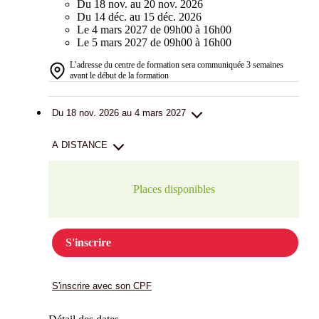
Du 18 nov. au 20 nov. 2026
Du 14 déc. au 15 déc. 2026
Le 4 mars 2027 de 09h00 à 16h00
Le 5 mars 2027 de 09h00 à 16h00
L’adresse du centre de formation sera communiquée 3 semaines
avant le début de la formation
Du 18 nov. 2026 au 4 mars 2027
A DISTANCE
Places disponibles
S'inscrire
S'inscrire avec son CPF