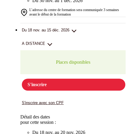
Du 30 nov. au 1 déc. 2026
L’adresse du centre de formation sera communiquée 3 semaines
avant le début de la formation
Du 18 nov. au 15 déc. 2026
A DISTANCE
Places disponibles
S'inscrire
S'inscrire avec son CPF
Détail des dates
pour cette session :
Du 18 nov. au 20 nov. 2026