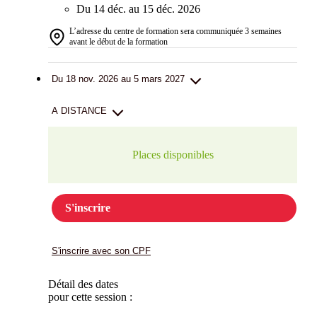
Du 14 déc. au 15 déc. 2026
L’adresse du centre de formation sera communiquée 3 semaines
avant le début de la formation
Du 18 nov. 2026 au 5 mars 2027
A DISTANCE
Places disponibles
S'inscrire
S'inscrire avec son CPF
Détail des dates
pour cette session :