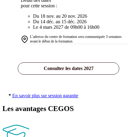
Détail des dates
pour cette session :
Du 18 nov. au 20 nov. 2026
Du 14 déc. au 15 déc. 2026
Le 4 mars 2027 de 09h00 à 16h00
L’adresse du centre de formation sera communiquée 3 semaines
avant le début de la formation
Consulter les dates 2027
*
En savoir plus sur session garantie
Les avantages CEGOS