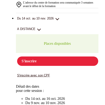
L’adresse du centre de formation sera communiquée 3 semaines
avant le début de la formation
Du 14 oct. au 10 nov. 2026
A DISTANCE
Places disponibles
S'inscrire
S'inscrire avec son CPF
Détail des dates
pour cette session :
Du 14 oct. au 16 oct. 2026
Du 9 nov. au 10 nov. 2026