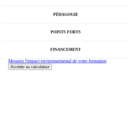
PÉDAGOGIE
POINTS FORTS
FINANCEMENT
Mesurez l'impact environnemental de votre formation
Accéder au calculateur