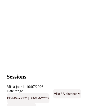
Sessions
Mis à jour le 10/07/2026
Date range