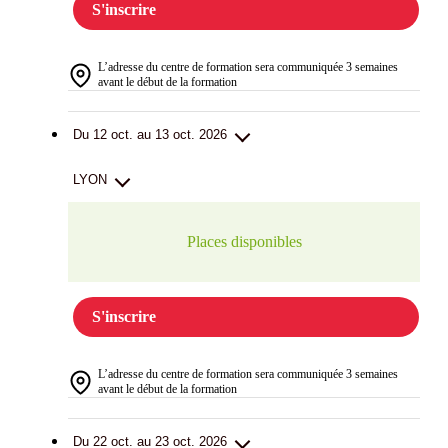
S'inscrire
L’adresse du centre de formation sera communiquée 3 semaines
avant le début de la formation
Du 12 oct. au 13 oct. 2026
LYON
Places disponibles
S'inscrire
L’adresse du centre de formation sera communiquée 3 semaines
avant le début de la formation
Du 22 oct. au 23 oct. 2026