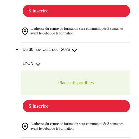
S'inscrire
L’adresse du centre de formation sera communiquée 3 semaines
avant le début de la formation
Du 30 nov. au 1 déc. 2026
LYON
Places disponibles
S'inscrire
L’adresse du centre de formation sera communiquée 3 semaines
avant le début de la formation