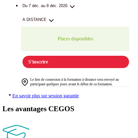
Du 7 déc. au 8 déc. 2026
A DISTANCE
Places disponibles
S'inscrire
Le lien de connexion à la formation à distance sera envoyé au
participant quelques jours avant le début de sa formation.
*
En savoir plus sur session garantie
Les avantages CEGOS