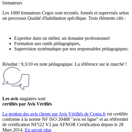
formateurs
Les 1000 formateurs Cegos sont recrutés, formés et supervisés selon
un processus Qualité d'habilitation spécifique. Trois éléments clés :
Expertise dans un métier, un domaine professionnel
Formation aux outils pédagogiques,
Supervision systématique par nos responsables pédagogiques.
Résultat : 9,3/10 en note pédagogique. La référence sur le marché !
Les avis
stagiaires sont
certifiés par Avis Vérifiés
La gestion des avis clients par Avis Vérifiés de Cegos.fr
est certifiée
conforme à la norme NF ISO 20488 "avis en ligne" et au référentiel
de certification NF522 V2 par AFNOR Certification depuis le 28
Mars 2014.
En savoir plus