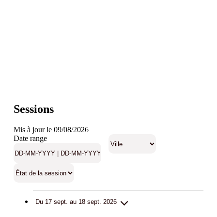
Sessions
Mis à jour le 09/08/2026
Date range
Du 17 sept. au 18 sept. 2026