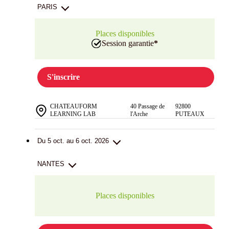
PARIS
Places disponibles
Session garantie
*
S'inscrire
CHATEAUFORM
40 Passage de
92800
LEARNING LAB
l'Arche
PUTEAUX
Du 5 oct. au 6 oct. 2026
NANTES
Places disponibles