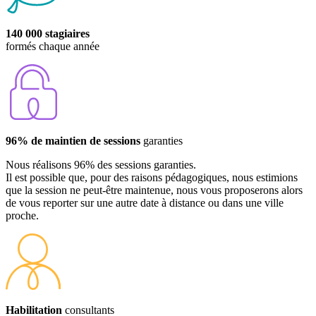
140 000 stagiaires
formés chaque année
96% de maintien de sessions
garanties
Nous réalisons 96% des sessions garanties.
Il est possible que, pour des raisons pédagogiques, nous estimions
que la session ne peut-être maintenue, nous vous proposerons alors
de vous reporter sur une autre date à distance ou dans une ville
proche.
Habilitation
consultants